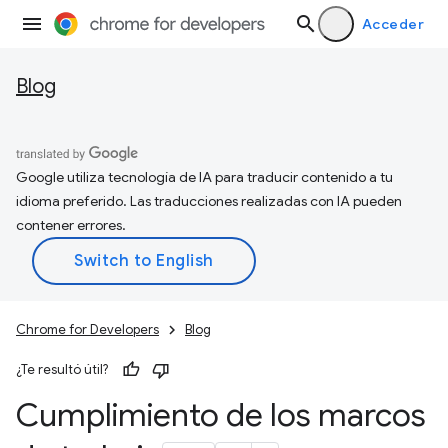
Acceder
Blog
Google utiliza tecnología de IA para traducir contenido a tu
idioma preferido. Las traducciones realizadas con IA pueden
contener errores.
Chrome for Developers
Blog
¿Te resultó útil?
Cumplimiento de los marcos