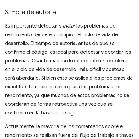
3
.
Hora de autoría
Es importante detectar y
evitar
los problemas de
rendimiento desde el principio del ciclo de vida de
desarrollo. El tiempo de autoría, antes de que se
confirme el código, es ideal para detectar y abordar los
problemas. Cuanto más tarde se detecte un problema
en el ciclo de vida de desarrollo, más difícil y costoso
será abordarlo. Si bien esto se aplica a los problemas de
exactitud, también es cierto para los problemas de
rendimiento, ya que muchos de estos problemas no se
abordarán de forma retroactiva una vez que se
confirmen en la base de código.
Actualmente, la mayoría de los comentarios sobre el
rendimiento se realizan fuera del flujo de trabajo a través