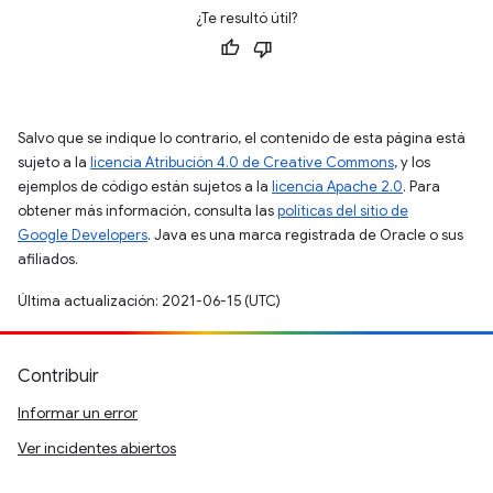
¿Te resultó útil?
Salvo que se indique lo contrario, el contenido de esta página está
sujeto a la
licencia Atribución 4.0 de Creative Commons
, y los
ejemplos de código están sujetos a la
licencia Apache 2.0
. Para
obtener más información, consulta las
políticas del sitio de
Google Developers
. Java es una marca registrada de Oracle o sus
afiliados.
Última actualización: 2021-06-15 (UTC)
Contribuir
Informar un error
Ver incidentes abiertos