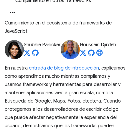
Cumplimiento en otros frameworks
Cumplimiento en el ecosistema de frameworks de
JavaScript
Shubhie Panicker
Houssein Djirdeh
En nuestra
entrada de blog de introducción
, explicamos
cómo aprendimos mucho mientras compilamos y
usamos frameworks y herramientas para desarrollar y
mantener aplicaciones web a gran escala, como la
Búsqueda de Google, Maps, Fotos, etcétera. Cuando
protegemos a los desarrolladores de escribir código
que puede afectar negativamente la experiencia del
usuario, demostramos que los frameworks pueden