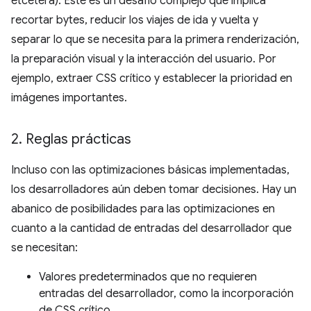
etcétera). Este es un desafío complejo que implica
recortar bytes, reducir los viajes de ida y vuelta y
separar lo que se necesita para la primera renderización,
la preparación visual y la interacción del usuario. Por
ejemplo, extraer CSS crítico y establecer la prioridad en
imágenes importantes.
2
.
Reglas prácticas
Incluso con las optimizaciones básicas implementadas,
los desarrolladores aún deben tomar decisiones. Hay un
abanico de posibilidades para las optimizaciones en
cuanto a la cantidad de entradas del desarrollador que
se necesitan:
Valores predeterminados que no requieren
entradas del desarrollador, como la incorporación
de CSS crítico.