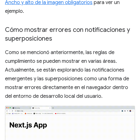
Ancho y alto de la imagen obligatorios
para ver un
ejemplo.
Cómo mostrar errores con notificaciones y
superposiciones
Como se mencionó anteriormente, las reglas de
cumplimiento se pueden mostrar en varias áreas.
Actualmente, se están explorando las notificaciones
emergentes y las superposiciones como una forma de
mostrar errores directamente en el navegador dentro
del entorno de desarrollo local del usuario.