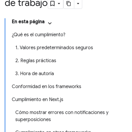
de trabajo
En esta página
¿Qué es el cumplimiento?
1. Valores predeterminados seguros
2. Reglas prácticas
3. Hora de autoría
Conformidad en los frameworks
Cumplimiento en Next.js
Cómo mostrar errores con notificaciones y
superposiciones