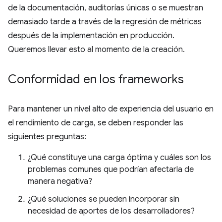
de la documentación, auditorías únicas o se muestran
demasiado tarde a través de la regresión de métricas
después de la implementación en producción.
Queremos llevar esto al momento de la creación.
Conformidad en los frameworks
Para mantener un nivel alto de experiencia del usuario en
el rendimiento de carga, se deben responder las
siguientes preguntas:
¿Qué constituye una carga óptima y cuáles son los
problemas comunes que podrían afectarla de
manera negativa?
¿Qué soluciones se pueden incorporar sin
necesidad de aportes de los desarrolladores?