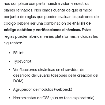
nos complace compartir nuestra visión y nuestros
planes refinados. Nos dimos cuenta de que el mejor
conjunto de reglas que pueden evaluar los patrones de
código deberá ser una combinación de
análisis de
código estático
y
verificaciones dinámicas.
Estas
reglas pueden abarcar varias plataformas, incluidas las
siguientes:
ESLint
TypeScript
Verificaciones dinámicas en el servidor de
desarrollo del usuario (después de la creación del
DOM)
Agrupador de módulos (webpack)
Herramientas de CSS (aún en fase exploratoria)