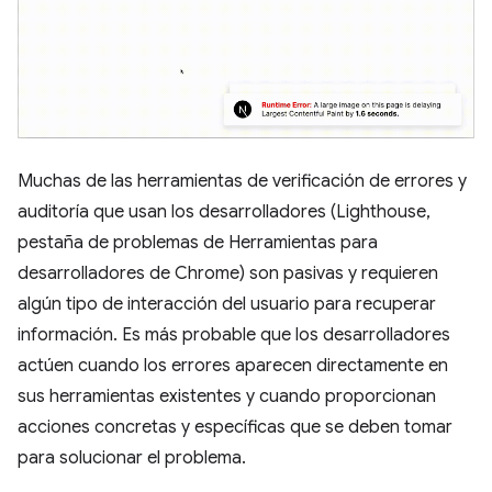
Muchas de las herramientas de verificación de errores y
auditoría que usan los desarrolladores (Lighthouse,
pestaña de problemas de Herramientas para
desarrolladores de Chrome) son pasivas y requieren
algún tipo de interacción del usuario para recuperar
información. Es más probable que los desarrolladores
actúen cuando los errores aparecen directamente en
sus herramientas existentes y cuando proporcionan
acciones concretas y específicas que se deben tomar
para solucionar el problema.