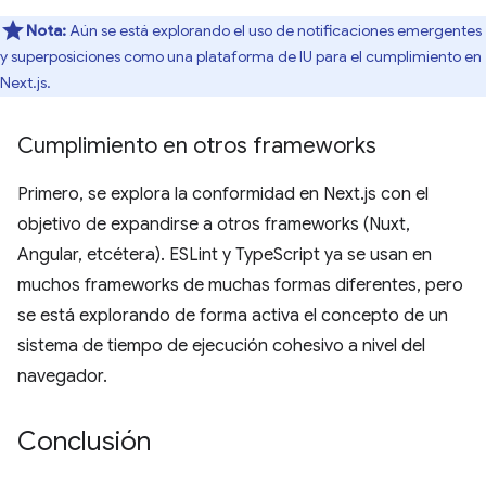
Nota:
Aún se está explorando el uso de notificaciones emergentes
y superposiciones como una plataforma de IU para el cumplimiento en
Next.js.
Cumplimiento en otros frameworks
Primero, se explora la conformidad en Next.js con el
objetivo de expandirse a otros frameworks (Nuxt,
Angular, etcétera). ESLint y TypeScript ya se usan en
muchos frameworks de muchas formas diferentes, pero
se está explorando de forma activa el concepto de un
sistema de tiempo de ejecución cohesivo a nivel del
navegador.
Conclusión