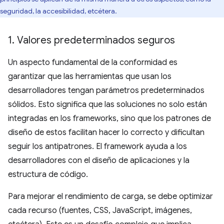
seguridad, la accesibilidad, etcétera.
1
.
Valores predeterminados seguros
Un aspecto fundamental de la conformidad es
garantizar que las herramientas que usan los
desarrolladores tengan parámetros predeterminados
sólidos. Esto significa que las soluciones no solo están
integradas en los frameworks, sino que los patrones de
diseño de estos facilitan hacer lo correcto y dificultan
seguir los antipatrones. El framework ayuda a los
desarrolladores con el diseño de aplicaciones y la
estructura de código.
Para mejorar el rendimiento de carga, se debe optimizar
cada recurso (fuentes, CSS, JavaScript, imágenes,