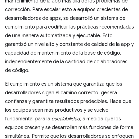
mantenimiento de la app más allá de los problemas de
corrección. Para escalar esto a equipos crecientes de
desarrolladores de apps, se desarrolló un sistema de
cumplimiento para codificar las prácticas recomendadas
de una manera automatizada y ejecutable. Esto
garantizó un nivel alto y constante de calidad de la app y
capacidad de mantenimiento de la base de código,
independientemente de la cantidad de colaboradores
de código.
El cumplimiento es un sistema que garantiza que los
desarrolladores sigan el camino correcto, genera
confianza y garantiza resultados predecibles. Hace que
los equipos sean más productivos y se vuelve
fundamental para la
escalabilidad
, a medida que los
equipos crecen y se desarrollan más funciones de forma
simultánea. Permite que los desarrolladores se enfoquen