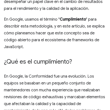
desempeñar un papel clave en el cambio de resultados
para el rendimiento y la calidad de la aplicación.
En Google, usamos el término "
Cumplimiento
" para
describir esta metodología, y en este artículo, se explica
cómo planeamos hacer que este concepto sea de
código abierto para el ecosistema de frameworks de
JavaScript.
¿Qué es el cumplimiento?
En Google, la Conformidad fue una evolución. Los
equipos se basaban en un pequeño conjunto de
mantenedores con mucha experiencia que realizaban
revisiones de código exhaustivas y marcaban elementos
que afectaban la calidad y la capacidad de