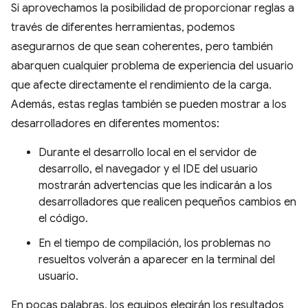
Si aprovechamos la posibilidad de proporcionar reglas a
través de diferentes herramientas, podemos
asegurarnos de que sean coherentes, pero también
abarquen cualquier problema de experiencia del usuario
que afecte directamente el rendimiento de la carga.
Además, estas reglas también se pueden mostrar a los
desarrolladores en diferentes momentos:
Durante el desarrollo local en el servidor de
desarrollo, el navegador y el IDE del usuario
mostrarán advertencias que les indicarán a los
desarrolladores que realicen pequeños cambios en
el código.
En el tiempo de compilación, los problemas no
resueltos volverán a aparecer en la terminal del
usuario.
En pocas palabras, los equipos elegirán los resultados