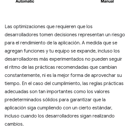
Las optimizaciones que requieren que los
desarrolladores tomen decisiones representan un riesgo
para el rendimiento de la aplicación. A medida que se
agregan funciones y tu equipo se expande, incluso los
desarrolladores más experimentados no pueden seguir
el ritmo de las prácticas recomendadas que cambian
constantemente, ni es la mejor forma de aprovechar su
tiempo. En el caso del cumplimiento, las reglas prácticas
adecuadas son tan importantes como los valores
predeterminados sólidos para garantizar que la
aplicación siga cumpliendo con un cierto estándar,
incluso cuando los desarrolladores sigan realizando
cambios.