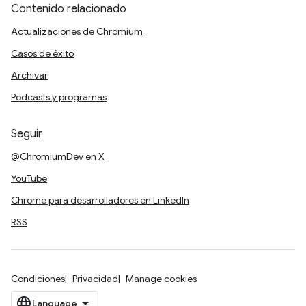
Contenido relacionado
Actualizaciones de Chromium
Casos de éxito
Archivar
Podcasts y programas
Seguir
@ChromiumDev en X
YouTube
Chrome para desarrolladores en LinkedIn
RSS
Condiciones
Privacidad
Manage cookies