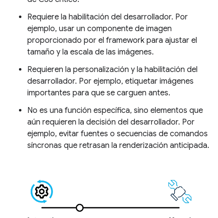
Requiere la habilitación del desarrollador. Por
ejemplo, usar un componente de imagen
proporcionado por el framework para ajustar el
tamaño y la escala de las imágenes.
Requieren la personalización y la habilitación del
desarrollador. Por ejemplo, etiquetar imágenes
importantes para que se carguen antes.
No es una función específica, sino elementos que
aún requieren la decisión del desarrollador. Por
ejemplo, evitar fuentes o secuencias de comandos
síncronas que retrasan la renderización anticipada.