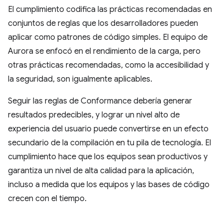
El cumplimiento codifica las prácticas recomendadas en
conjuntos de reglas que los desarrolladores pueden
aplicar como patrones de código simples. El equipo de
Aurora se enfocó en el rendimiento de la carga, pero
otras prácticas recomendadas, como la accesibilidad y
la seguridad, son igualmente aplicables.
Seguir las reglas de Conformance debería generar
resultados predecibles, y lograr un nivel alto de
experiencia del usuario puede convertirse en un efecto
secundario de la compilación en tu pila de tecnología. El
cumplimiento hace que los equipos sean productivos y
garantiza un nivel de alta calidad para la aplicación,
incluso a medida que los equipos y las bases de código
crecen con el tiempo.