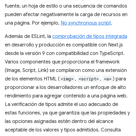
fuente, un hoja de estilo o una secuencia de comandos
pueden afectar negativamente la carga de recursos en
una página. Por ejemplo,
No synchronous script
.
Además de ESLint, la
comprobación de tipos integrada
en desarrollo y producción es compatible con Next.js
desde la versión 9 con compatibilidad con TypeScript.
Varios componentes que proporciona el framework
(Image, Script, Link) se compilaron como una extensión
de los elementos HTML (
<img>
,
<script>
,
<a>
) para
proporcionar a los desarrolladores un enfoque de alto
rendimiento para agregar contenido a una página web.
La verificación de tipos admite el uso adecuado de
estas funciones, ya que garantiza que las propiedades y
las opciones asignadas estén dentro del alcance
aceptable de los valores y tipos admitidos. Consulta