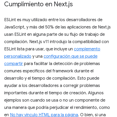
Cumplimiento en Next
.
js
ESLint es muy utilizado entre los desarrolladores de
JavaScript, y más del 50% de las aplicaciones de Next.js
usan ESLint en alguna parte de su flujo de trabajo de
compilación. Next.js v11 introdujo la compatibilidad con
ESLint lista para usar, que incluye un
complemento
personalizado
y una
configuración que se puede
compartir
para facilitar la detección de problemas
comunes específicos del framework durante el
desarrollo y el tiempo de compilación. Esto puede
ayudar a los desarrolladores a corregir problemas
importantes durante el tiempo de creación. Algunos
ejemplos son cuando se usa o no un componente de
una manera que podría perjudicar el rendimiento, como
en
No hay vínculo HTML para la página
. O bien, si una