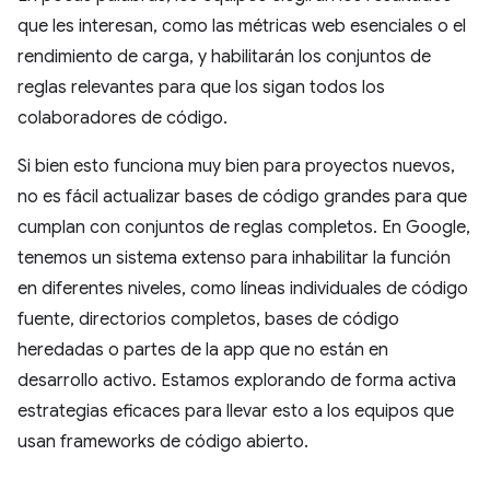
que les interesan, como las métricas web esenciales o el
rendimiento de carga, y habilitarán los conjuntos de
reglas relevantes para que los sigan todos los
colaboradores de código.
Si bien esto funciona muy bien para proyectos nuevos,
no es fácil actualizar bases de código grandes para que
cumplan con conjuntos de reglas completos. En Google,
tenemos un sistema extenso para inhabilitar la función
en diferentes niveles, como líneas individuales de código
fuente, directorios completos, bases de código
heredadas o partes de la app que no están en
desarrollo activo. Estamos explorando de forma activa
estrategias eficaces para llevar esto a los equipos que
usan frameworks de código abierto.