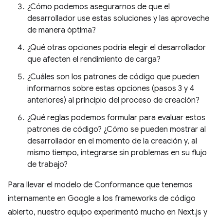
¿Cómo podemos asegurarnos de que el
desarrollador use estas soluciones y las aproveche
de manera óptima?
¿Qué otras opciones podría elegir el desarrollador
que afecten el rendimiento de carga?
¿Cuáles son los patrones de código que pueden
informarnos sobre estas opciones (pasos 3 y 4
anteriores) al principio del proceso de creación?
¿Qué reglas podemos formular para evaluar estos
patrones de código? ¿Cómo se pueden mostrar al
desarrollador en el momento de la creación y, al
mismo tiempo, integrarse sin problemas en su flujo
de trabajo?
Para llevar el modelo de Conformance que tenemos
internamente en Google a los frameworks de código
abierto, nuestro equipo experimentó mucho en Next.js y