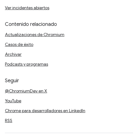
Ver incidentes abiertos
Contenido relacionado
Actualizaciones de Chromium
Casos de éxito
Archivar
Podcasts y programas
Seguir
@ChromiumDev en X
YouTube
Chrome para desarrolladores en LinkedIn
RSS