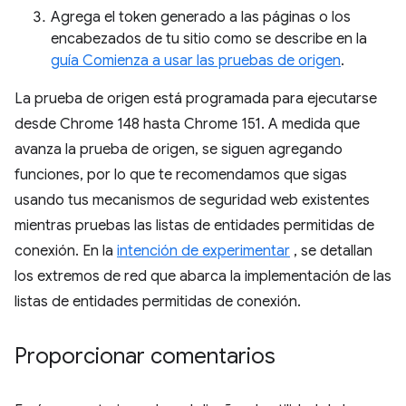
Agrega el token generado a las páginas o los
encabezados de tu sitio como se describe en la
guía Comienza a usar las pruebas de origen
.
La prueba de origen está programada para ejecutarse
desde Chrome 148 hasta Chrome 151. A medida que
avanza la prueba de origen, se siguen agregando
funciones, por lo que te recomendamos que sigas
usando tus mecanismos de seguridad web existentes
mientras pruebas las listas de entidades permitidas de
conexión. En la
intención de experimentar
, se detallan
los extremos de red que abarca la implementación de las
listas de entidades permitidas de conexión.
Proporcionar comentarios