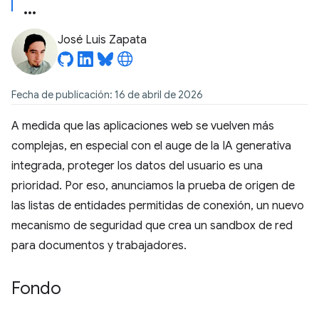
José Luis Zapata
Fecha de publicación: 16 de abril de 2026
A medida que las aplicaciones web se vuelven más
complejas, en especial con el auge de la IA generativa
integrada, proteger los datos del usuario es una
prioridad. Por eso, anunciamos la prueba de origen de
las listas de entidades permitidas de conexión, un nuevo
mecanismo de seguridad que crea un sandbox de red
para documentos y trabajadores.
Fondo