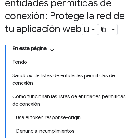
entidades permitidas de
conexión: Protege la red de
tu aplicación web
En esta página
Fondo
Sandbox de listas de entidades permitidas de
conexión
Cómo funcionan las listas de entidades permitidas
de conexión
Usa el token response-origin
Denuncia incumplimientos