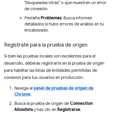
"bloqueadas:otras" o que muestren un error
de conexión.
Pestaña
Problemas
: Busca informes
detallados si hubo errores de análisis en tu
encabezado.
Regístrate para la prueba de origen
Si bien las pruebas locales son excelentes para el
desarrollo, deberás registrarte en la prueba de origen
para habilitar las listas de entidades permitidas de
conexión para tus usuarios en producción.
Navega al
panel de pruebas de origen de
Chrome
.
Busca la prueba de origen de
Connection
Allowlists
y haz clic en
Registrarse
.