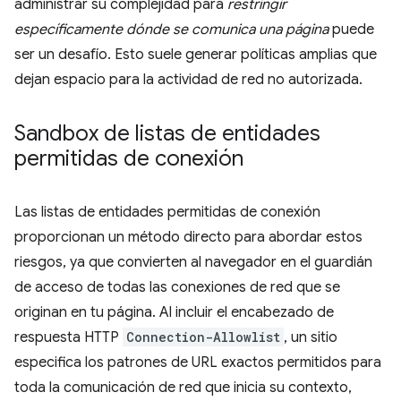
administrar su complejidad para
restringir
específicamente dónde se comunica una página
puede
ser un desafío. Esto suele generar políticas amplias que
dejan espacio para la actividad de red no autorizada.
Sandbox de listas de entidades
permitidas de conexión
Las listas de entidades permitidas de conexión
proporcionan un método directo para abordar estos
riesgos, ya que convierten al navegador en el guardián
de acceso de todas las conexiones de red que se
originan en tu página. Al incluir el encabezado de
respuesta HTTP
Connection-Allowlist
, un sitio
especifica los patrones de URL exactos permitidos para
toda la comunicación de red que inicia su contexto,