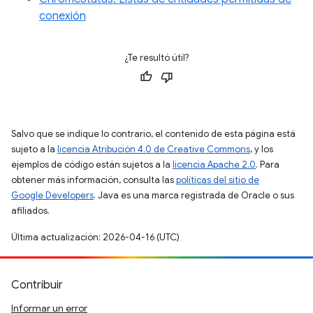
conexión
¿Te resultó útil?
Salvo que se indique lo contrario, el contenido de esta página está
sujeto a la
licencia Atribución 4.0 de Creative Commons
, y los
ejemplos de código están sujetos a la
licencia Apache 2.0
. Para
obtener más información, consulta las
políticas del sitio de
Google Developers
. Java es una marca registrada de Oracle o sus
afiliados.
Última actualización: 2026-04-16 (UTC)
Contribuir
Informar un error