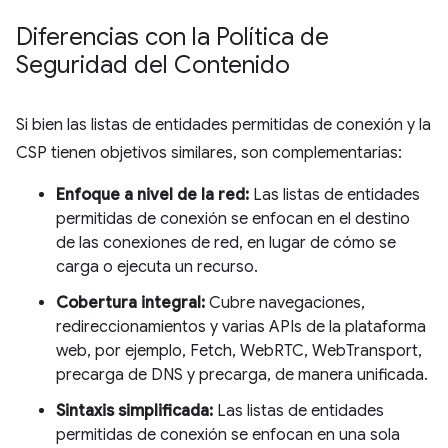
Diferencias con la Política de
Seguridad del Contenido
Si bien las listas de entidades permitidas de conexión y la
CSP tienen objetivos similares, son complementarias:
Enfoque a nivel de la red:
Las listas de entidades
permitidas de conexión se enfocan en el destino
de las conexiones de red, en lugar de cómo se
carga o ejecuta un recurso.
Cobertura integral:
Cubre navegaciones,
redireccionamientos y varias APIs de la plataforma
web, por ejemplo, Fetch, WebRTC, WebTransport,
precarga de DNS y precarga, de manera unificada.
Sintaxis simplificada:
Las listas de entidades
permitidas de conexión se enfocan en una sola