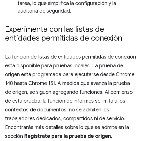
tarea, lo que simplifica la configuración y la
auditoría de seguridad.
Experimenta con las listas de
entidades permitidas de conexión
La función de listas de entidades permitidas de conexión
está disponible para pruebas locales. La prueba de
origen está programada para ejecutarse desde Chrome
148 hasta Chrome 151. A medida que avanza la prueba
de origen, se siguen agregando funciones. Al comienzo
de esta prueba, la función de informes se limita a los
contextos de documentos; no se admiten los
trabajadores dedicados, compartidos ni de servicio.
Encontrarás más detalles sobre lo que se admite en la
sección
Regístrate para la prueba de origen
.