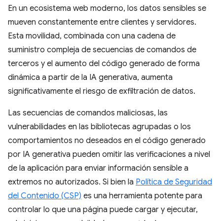
En un ecosistema web moderno, los datos sensibles se
mueven constantemente entre clientes y servidores.
Esta movilidad, combinada con una cadena de
suministro compleja de secuencias de comandos de
terceros y el aumento del código generado de forma
dinámica a partir de la IA generativa, aumenta
significativamente el riesgo de exfiltración de datos.
Las secuencias de comandos maliciosas, las
vulnerabilidades en las bibliotecas agrupadas o los
comportamientos no deseados en el código generado
por IA generativa pueden omitir las verificaciones a nivel
de la aplicación para enviar información sensible a
extremos no autorizados. Si bien la
Política de Seguridad
del Contenido (CSP)
es una herramienta potente para
controlar lo que una página puede cargar y ejecutar,