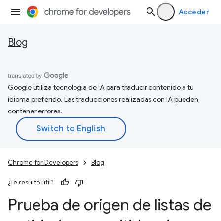
Acceder
Blog
Google utiliza tecnología de IA para traducir contenido a tu
idioma preferido. Las traducciones realizadas con IA pueden
contener errores.
Chrome for Developers
Blog
¿Te resultó útil?
Prueba de origen de listas de