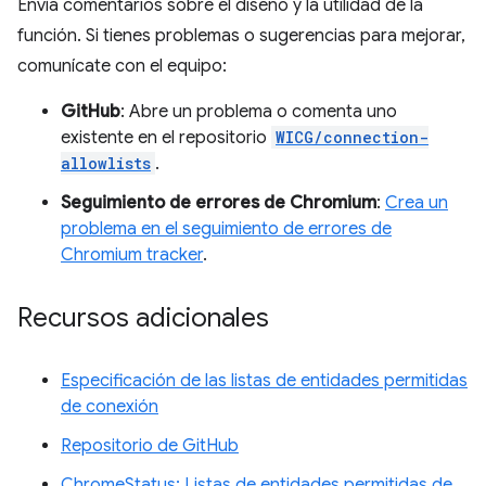
Envía comentarios sobre el diseño y la utilidad de la
función. Si tienes problemas o sugerencias para mejorar,
comunícate con el equipo:
GitHub
: Abre un problema o comenta uno
existente en el repositorio
WICG/connection-
allowlists
.
Seguimiento de errores de Chromium
:
Crea un
problema en el seguimiento de errores de
Chromium tracker
.
Recursos adicionales
Especificación de las listas de entidades permitidas
de conexión
Repositorio de GitHub
ChromeStatus: Listas de entidades permitidas de