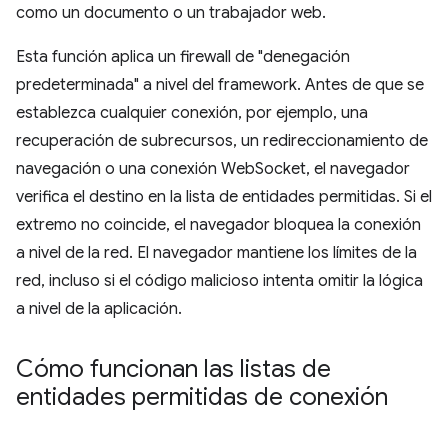
como un documento o un trabajador web.
Esta función aplica un firewall de "denegación
predeterminada" a nivel del framework. Antes de que se
establezca cualquier conexión, por ejemplo, una
recuperación de subrecursos, un redireccionamiento de
navegación o una conexión WebSocket, el navegador
verifica el destino en la lista de entidades permitidas. Si el
extremo no coincide, el navegador bloquea la conexión
a nivel de la red. El navegador mantiene los límites de la
red, incluso si el código malicioso intenta omitir la lógica
a nivel de la aplicación.
Cómo funcionan las listas de
entidades permitidas de conexión