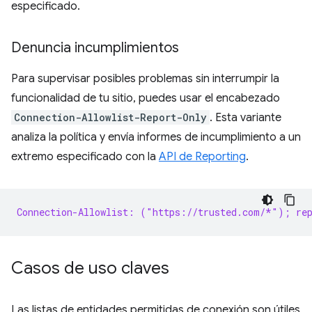
especificado.
Denuncia incumplimientos
Para supervisar posibles problemas sin interrumpir la
funcionalidad de tu sitio, puedes usar el encabezado
Connection-Allowlist-Report-Only
. Esta variante
analiza la política y envía informes de incumplimiento a un
extremo especificado con la
API de Reporting
.
Connection-Allowlist: ("https://trusted.com/*"); rep
Casos de uso claves
Las listas de entidades permitidas de conexión son útiles