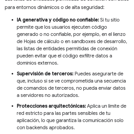
para entornos dinámicos o de alta seguridad:
IA generativa y código no confiable:
Si tu sitio
permite que los usuarios ejecuten código
generado o no confiable, por ejemplo, en el lienzo
de Hojas de cálculo o en sandboxes de desarrollo,
las listas de entidades permitidas de conexión
pueden evitar que el código exfiltre datos a
dominios externos.
Supervisión de terceros:
Puedes asegurarte de
que, incluso si se ve comprometida una secuencia
de comandos de terceros, no pueda enviar datos
a servidores no autorizados.
Protecciones arquitectónicas:
Aplica un límite de
red estricto para las partes sensibles de tu
aplicación, lo que garantiza la comunicación solo
con backends aprobados.