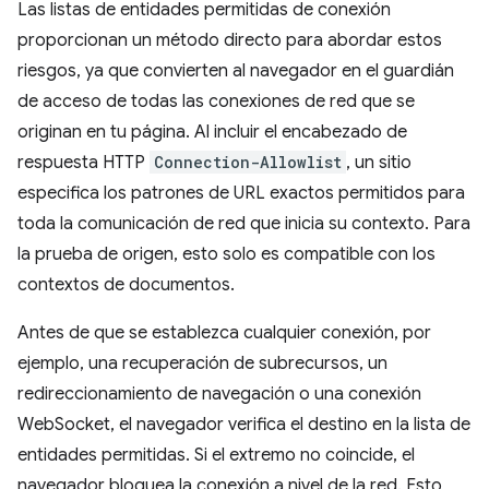
Las listas de entidades permitidas de conexión
proporcionan un método directo para abordar estos
riesgos, ya que convierten al navegador en el guardián
de acceso de todas las conexiones de red que se
originan en tu página. Al incluir el encabezado de
respuesta HTTP
Connection-Allowlist
, un sitio
especifica los patrones de URL exactos permitidos para
toda la comunicación de red que inicia su contexto. Para
la prueba de origen, esto solo es compatible con los
contextos de documentos.
Antes de que se establezca cualquier conexión, por
ejemplo, una recuperación de subrecursos, un
redireccionamiento de navegación o una conexión
WebSocket, el navegador verifica el destino en la lista de
entidades permitidas. Si el extremo no coincide, el
navegador bloquea la conexión a nivel de la red. Esto