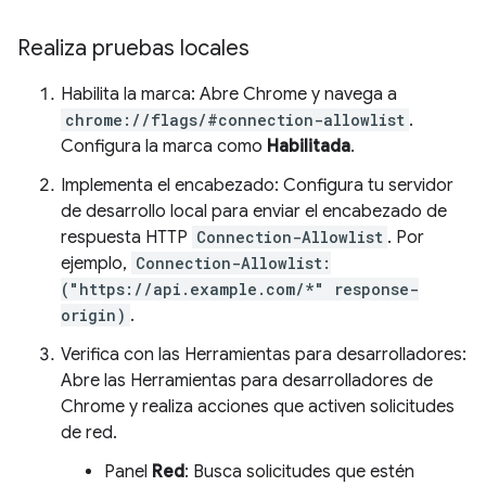
Realiza pruebas locales
Habilita la marca: Abre Chrome y navega a
chrome://flags/#connection-allowlist
.
Configura la marca como
Habilitada
.
Implementa el encabezado: Configura tu servidor
de desarrollo local para enviar el encabezado de
respuesta HTTP
Connection-Allowlist
. Por
ejemplo,
Connection-Allowlist:
("https://api.example.com/*" response-
origin)
.
Verifica con las Herramientas para desarrolladores:
Abre las Herramientas para desarrolladores de
Chrome y realiza acciones que activen solicitudes
de red.
Panel
Red
: Busca solicitudes que estén