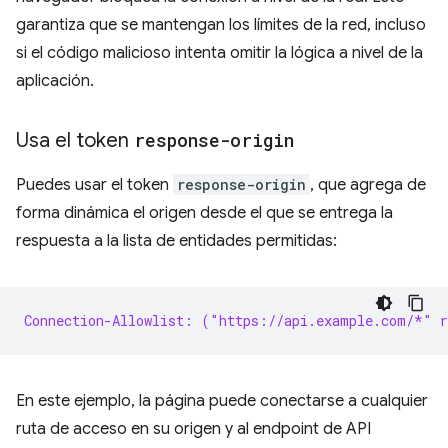
garantiza que se mantengan los límites de la red, incluso
si el código malicioso intenta omitir la lógica a nivel de la
aplicación.
Usa el token
response-origin
Puedes usar el token
response-origin
, que agrega de
forma dinámica el origen desde el que se entrega la
respuesta a la lista de entidades permitidas:
Connection-Allowlist: ("https://api.example.com/*" r
En este ejemplo, la página puede conectarse a cualquier
ruta de acceso en su origen y al endpoint de API