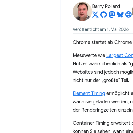
Barry Pollard
Veröffentlicht am 1. Mai 2026
Chrome startet ab Chrome 
Messwerte wie
Largest Cont
Nutzer wahrscheinlich als "
Websites sind jedoch mögli
nicht nur der „größte“ Teil.
Element Timing
ermöglicht e
wann sie geladen werden, u
der Renderingzeiten einzel
Container Timing erweitert 
können Sie sehen, wann ein