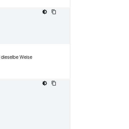
 dieselbe Weise