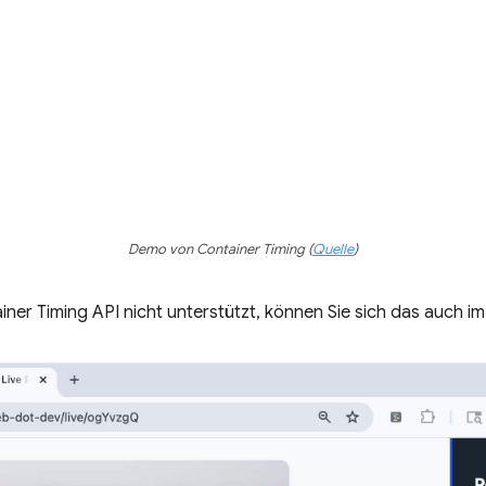
Demo von Container Timing (
Quelle
)
ner Timing API nicht unterstützt, können Sie sich das auch i