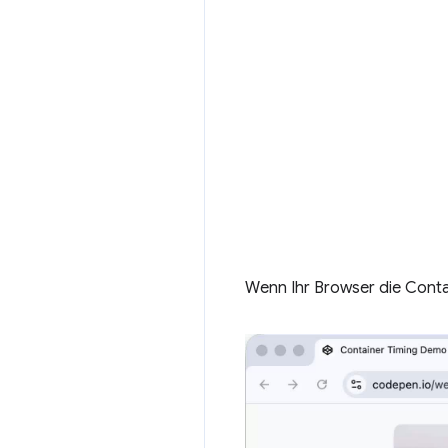
Wenn Ihr Browser die Contai