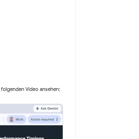
m folgenden Video ansehen: