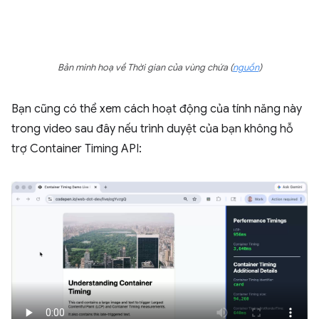
Bản minh hoạ về Thời gian của vùng chứa (
nguồn
)
Bạn cũng có thể xem cách hoạt động của tính năng này
trong video sau đây nếu trình duyệt của bạn không hỗ
trợ Container Timing API: