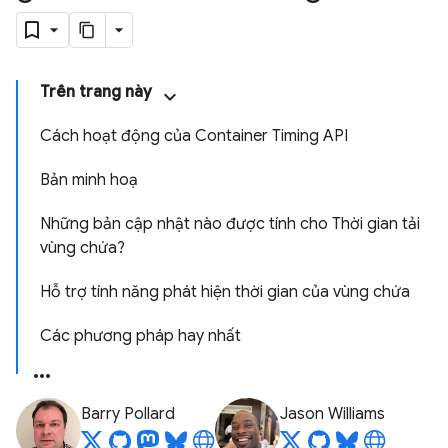
Trên trang này
Cách hoạt động của Container Timing API
Bản minh hoạ
Những bản cập nhật nào được tính cho Thời gian tải
vùng chứa?
Hỗ trợ tính năng phát hiện thời gian của vùng chứa
Các phương pháp hay nhất
Barry Pollard
Jason Williams