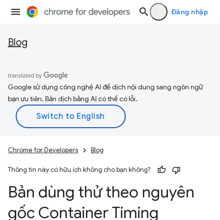
Đăng nhập
Blog
Google sử dụng công nghệ AI để dịch nội dung sang ngôn ngữ
bạn ưu tiên. Bản dịch bằng AI có thể có lỗi.
Chrome for Developers
Blog
Thông tin này có hữu ích không cho bạn không?
Bản dùng thử theo nguyên
gốc Container Timing