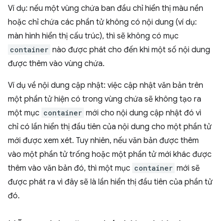
Ví dụ: nếu một vùng chứa ban đầu chỉ hiển thị màu nền
hoặc chỉ chứa các phần tử không có nội dung (ví dụ:
màn hình hiển thị cấu trúc), thì sẽ không có mục
container
nào được phát cho đến khi một số nội dung
được thêm vào vùng chứa.
Ví dụ về nội dung cập nhật: việc cập nhật văn bản trên
một phần tử hiện có trong vùng chứa sẽ không tạo ra
một mục
container
mới cho nội dung cập nhật đó vì
chỉ có lần hiển thị đầu tiên của nội dung cho một phần tử
mới được xem xét. Tuy nhiên, nếu văn bản được thêm
vào một phần tử trống hoặc một phần tử mới khác được
thêm vào văn bản đó, thì một mục
container
mới sẽ
được phát ra vì đây sẽ là lần hiển thị đầu tiên của phần tử
đó.