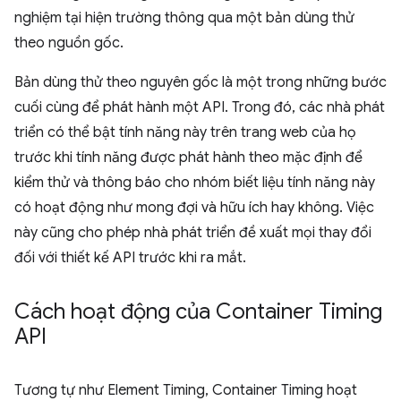
nghiệm tại hiện trường thông qua một bản dùng thử
theo nguồn gốc.
Bản dùng thử theo nguyên gốc là một trong những bước
cuối cùng để phát hành một API. Trong đó, các nhà phát
triển có thể bật tính năng này trên trang web của họ
trước khi tính năng được phát hành theo mặc định để
kiểm thử và thông báo cho nhóm biết liệu tính năng này
có hoạt động như mong đợi và hữu ích hay không. Việc
này cũng cho phép nhà phát triển đề xuất mọi thay đổi
đối với thiết kế API trước khi ra mắt.
Cách hoạt động của Container Timing
API
Tương tự như Element Timing, Container Timing hoạt