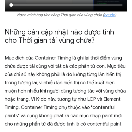
Video minh hoạ tính năng Thời gian của vùng chứa (
nguồn
)
Những bản cập nhật nào được tính
cho Thời gian tải vùng chứa?
Mục đích của Container Timing là ghi lại thời điểm vùng
chứa được tải cùng với tất cả các phần tử con. Mục tiêu
của chỉ số này không phải là đo lường từng lần hiển thị
trong tương lai, vì nhiều lần hiển thị có thể xuất hiện
muộn hơn nhiều khi người dùng tương tác với vùng chứa
hoặc trang. Vì lý do này, tương tự như LCP và Element
Timing, Container Timing phụ thuộc vào "contentful
paints" và cũng không phát ra các mục nhập paint mới
cho những phần tử đã được tính là có contentful paint.