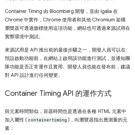
Container Timing 由 Bloomberg 開發，並由 Igalia 在
Chrome 中實作，Chrome 使用者和其他 Chromium 架構
瀏覽器可透過旗標使用這項功能，網站也可透過來源試用在
實際環境中測試。
來源試用是 API 推出前的最後步驟之一，開發人員可以在
預設啟動功能前，在網站上啟用該功能進行測試，並通知團
隊功能是否正常運作且實用。開發人員也能在發布前，建議
對 API 設計進行任何變更。
Container Timing API 的運作方式
與元素時間類似，容器時間也是透過在各種 HTML 元素中
加入屬性 (
containertiming
)，向瀏覽器指出應測量的元
素：