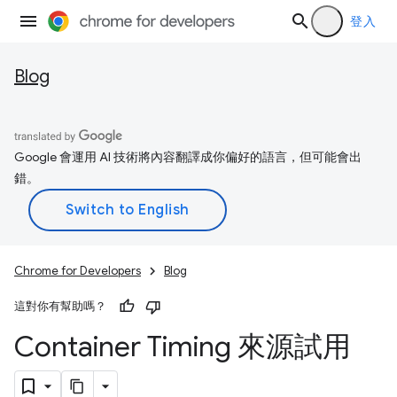
登入
Blog
Google 會運用 AI 技術將內容翻譯成你偏好的語言，但可能會出
錯。
Chrome for Developers
Blog
這對你有幫助嗎？
Container Timing 來源試用