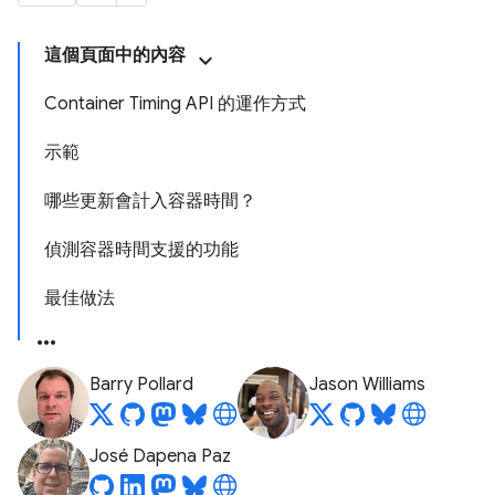
這個頁面中的內容
Container Timing API 的運作方式
示範
哪些更新會計入容器時間？
偵測容器時間支援的功能
最佳做法
Barry Pollard
Jason Williams
José Dapena Paz