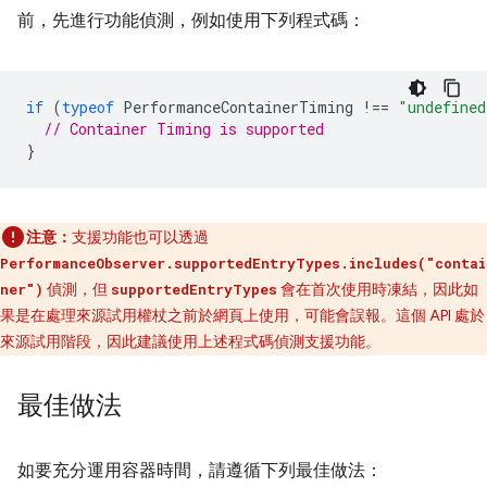
前，先進行功能偵測，例如使用下列程式碼：
if
(
typeof
PerformanceContainerTiming
!==
"undefined
// Container Timing is supported
}
注意：
支援功能也可以透過
PerformanceObserver.supportedEntryTypes.includes("contai
偵測，但
會在首次使用時凍結，因此如
ner")
supportedEntryTypes
果是在處理來源試用權杖之前於網頁上使用，可能會誤報。這個 API 處於
來源試用階段，因此建議使用上述程式碼偵測支援功能。
最佳做法
如要充分運用容器時間，請遵循下列最佳做法：