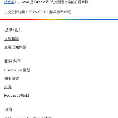
站政策
》。Java 是 Oracle 和/或其關聯企業的註冊商標。
上次更新時間：2026-05-01 (世界標準時間)。
提供相片
提報錯誤
查看已知問題
相關內容
Chromium 更新
個案研究
封存
Podcast 與節目
追蹤