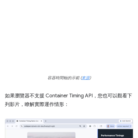
容器時間軸的示範 (
來源
)
如果瀏覽器不支援 Container Timing API，您也可以觀看下
列影片，瞭解實際運作情形：