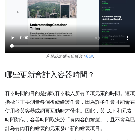
容器時間碼示範影片 (
來源
)
哪些更新會計入容器時間？
容器時間的目的是擷取容器載入所有子項元素的時間。這項
指標並非要測量每個後續繪製作業，因為許多作業可能會在
使用者與容器或網頁互動時才發生。因此，與 LCP 和元素
時間類似，容器時間取決於「有內容的繪製」，且不會為已
計為有內容的繪製的元素發出新的繪製項目。