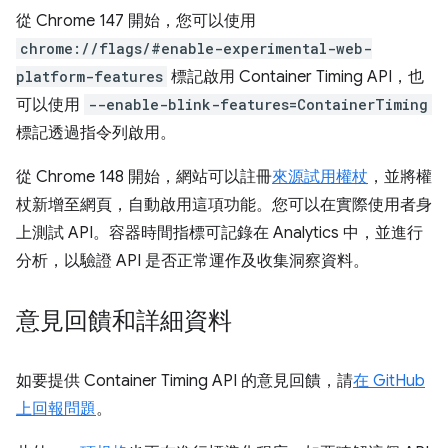
從 Chrome 147 開始，您可以使用
chrome://flags/#enable-experimental-web-
platform-features
標記啟用 Container Timing API，也
可以使用
--enable-blink-features=ContainerTiming
標記透過指令列啟用。
從 Chrome 148 開始，網站可以註冊
來源試用權杖
，並將權
杖新增至網頁，自動啟用這項功能。您可以在實際使用者身
上測試 API。容器時間指標可記錄在 Analytics 中，並進行
分析，以驗證 API 是否正常運作及收集洞察資料。
意見回饋和詳細資料
如要提供 Container Timing API 的意見回饋，請
在 GitHub
上回報問題
。