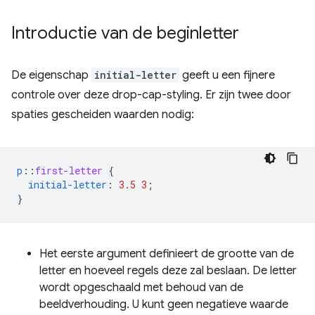
Introductie van de beginletter
De eigenschap
initial-letter
geeft u een fijnere
controle over deze drop-cap-styling. Er zijn twee door
spaties gescheiden waarden nodig:
p
::
first-letter
{
initial-letter
:
3.5
3
;
}
Het eerste argument definieert de grootte van de
letter en hoeveel regels deze zal beslaan. De letter
wordt opgeschaald met behoud van de
beeldverhouding. U kunt geen negatieve waarde