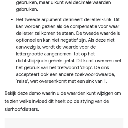
gebruiken, maar u kunt wel decimale waarden
gebruiken.
Het tweede argument definieert de letter-sink. Dit
kan worden gezien als de compensatie voor waar
de letter zal komen te staan. De tweede waarde is
optioneel en kan niet negatief zijn. Als deze niet
aanwezig is, wordt de waarde voor de
lettergrootte aangenomen, tot op het
dichtstbijzijnde gehele getal. Dit komt overeen met
het gebruik van het trefwoord ‘drop’. De sink
accepteert ook een andere zoekwoordwaarde,
‘raise’, wat overeenkomt met een sink van 1.
Bekijk deze demo waarin u de waarden kunt wijzigen om
te zien welke invloed dit heeft op de styling van de
sierhoofdletters.