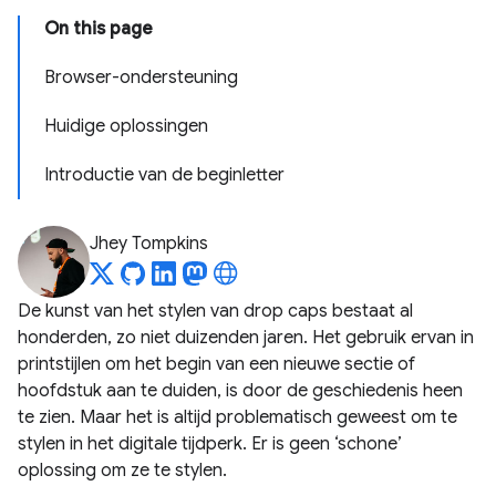
On this page
Browser-ondersteuning
Huidige oplossingen
Introductie van de beginletter
Jhey Tompkins
De kunst van het stylen van drop caps bestaat al
honderden, zo niet duizenden jaren. Het gebruik ervan in
printstijlen om het begin van een nieuwe sectie of
hoofdstuk aan te duiden, is door de geschiedenis heen
te zien. Maar het is altijd problematisch geweest om te
stylen in het digitale tijdperk. Er is geen ‘schone’
oplossing om ze te stylen.