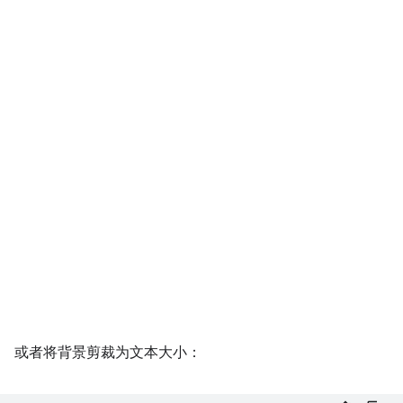
或者将背景剪裁为文本大小：