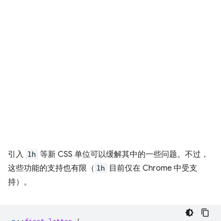
引入
lh
等新 CSS 单位可以缓解其中的一些问题。不过，
这些功能的支持也有限（
lh
目前仅在 Chrome 中受支
持）。