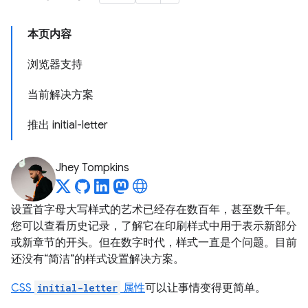
本页内容
浏览器支持
当前解决方案
推出 initial-letter
Jhey Tompkins
设置首字母大写样式的艺术已经存在数百年，甚至数千年。
您可以查看历史记录，了解它在印刷样式中用于表示新部分
或新章节的开头。但在数字时代，样式一直是个问题。目前
还没有“简洁”的样式设置解决方案。
CSS
initial-letter
属性
可以让事情变得更简单。