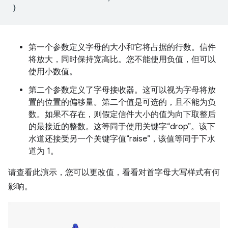
}
第一个参数定义字母的大小和它将占据的行数。信件
将放大，同时保持宽高比。您不能使用负值，但可以
使用小数值。
第二个参数定义了字母接收器。这可以视为字母将放
置的位置的偏移量。第二个值是可选的，且不能为负
数。如果不存在，则假定信件大小的值为向下取整后
的最接近的整数。这等同于使用关键字“drop”。该下
水道还接受另一个关键字值“raise”，该值等同于下水
道为 1。
请查看此演示，您可以更改值，看看对首字母大写样式有何
影响。