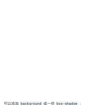
可以添加
background
或一些
box-shadow
：