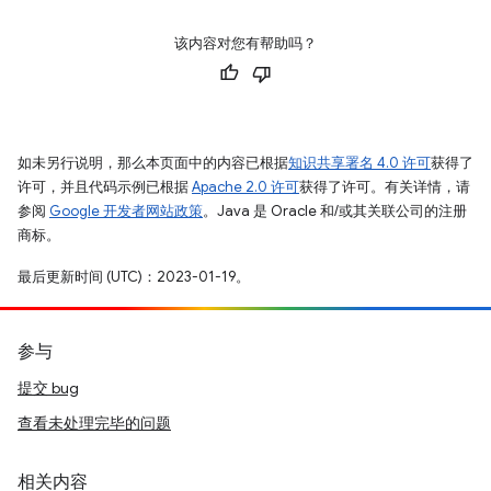
该内容对您有帮助吗？
如未另行说明，那么本页面中的内容已根据
知识共享署名 4.0 许可
获得了
许可，并且代码示例已根据
Apache 2.0 许可
获得了许可。有关详情，请
参阅
Google 开发者网站政策
。Java 是 Oracle 和/或其关联公司的注册
商标。
最后更新时间 (UTC)：2023-01-19。
参与
提交 bug
查看未处理完毕的问题
相关内容