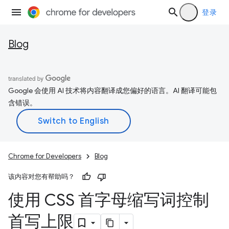
登录
Blog
Google 会使用 AI 技术将内容翻译成您偏好的语言。AI 翻译可能包
含错误。
Chrome for Developers
Blog
该内容对您有帮助吗？
使用 CSS 首字母缩写词控制
首写上限