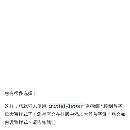
您有很多选择！
这样，您就可以使用
initial-letter
更精细地控制首字
母大写样式了！您是否会在排版中添加大号首字母？您会如
何设置样式？请告知我们！