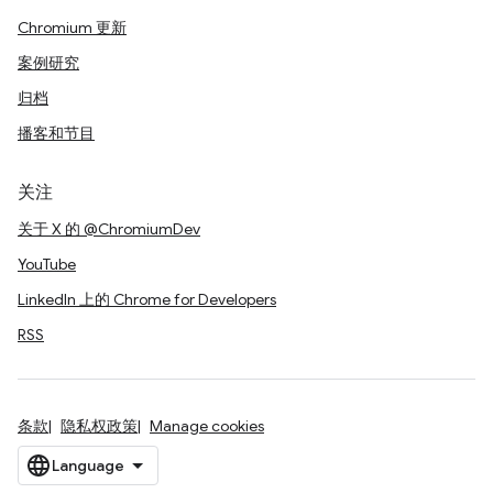
Chromium 更新
案例研究
归档
播客和节目
关注
关于 X 的 @ChromiumDev
YouTube
LinkedIn 上的 Chrome for Developers
RSS
条款
隐私权政策
Manage cookies