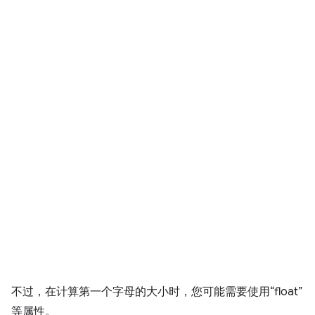
不过，在计算第一个字母的大小时，您可能需要使用“float”
等属性。