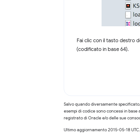
Fai clic con il tasto destro
(codificato in base 64).
Salvo quando diversamente specificato, 
esempi di codice sono concessi in base 
registrato di Oracle e/o delle sue conso
Ultimo aggiornamento 2015-05-18 UTC.