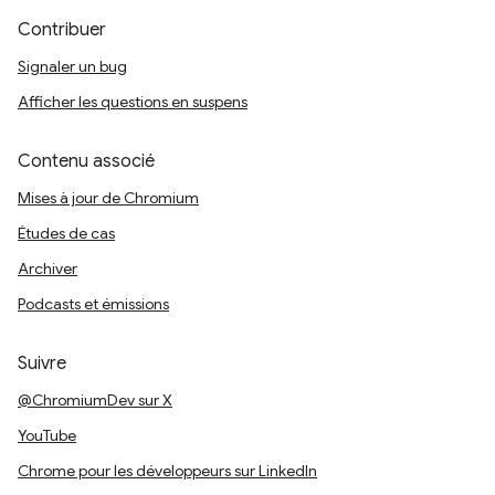
Contribuer
Signaler un bug
Afficher les questions en suspens
Contenu associé
Mises à jour de Chromium
Études de cas
Archiver
Podcasts et émissions
Suivre
@ChromiumDev sur X
YouTube
Chrome pour les développeurs sur LinkedIn