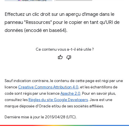
Effectuez un clic droit sur un aperçu d'image dans le
panneau "Ressources" pour le copier en tant qu'URI de
données (encodé en base64).
Ce contenu vous a-t-il été utile ?
Sauf indication contraire, le contenu de cette page est régi par une
licence
Creative Commons Attribution 4.0
, et les échantillons de
code sont régis par une licence
Apache 2.0
. Pour en savoir plus,
consultez les
Règles du site Google Developers
. Java est une
marque déposée d'Oracle et/ou de ses sociétés affiliées.
Dernière mise à jour le 2015/04/28 (UTC).