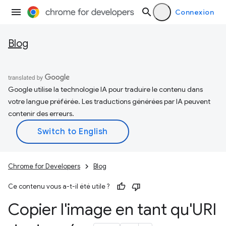
Connexion
Blog
Google utilise la technologie IA pour traduire le contenu dans
votre langue préférée. Les traductions générées par IA peuvent
contenir des erreurs.
Chrome for Developers
Blog
Ce contenu vous a-t-il été utile ?
Copier l'image en tant qu'URI