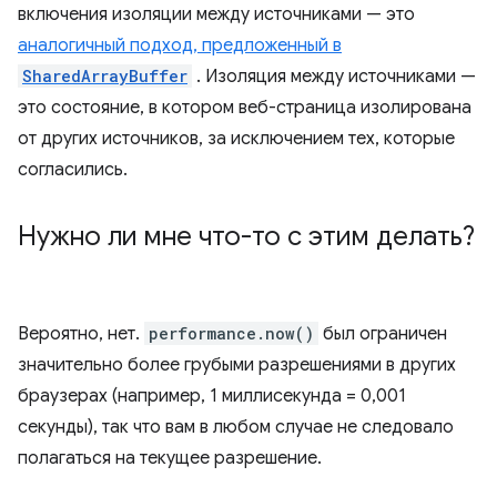
включения изоляции между источниками — это
аналогичный подход, предложенный в
SharedArrayBuffer
. Изоляция между источниками —
это состояние, в котором веб-страница изолирована
от других источников, за исключением тех, которые
согласились.
Нужно ли мне что-то с этим делать?
Вероятно, нет.
performance.now()
был ограничен
значительно более грубыми разрешениями в других
браузерах (например, 1 миллисекунда = 0,001
секунды), так что вам в любом случае не следовало
полагаться на текущее разрешение.