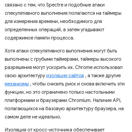
связано с тем, что Spectre и подобные атаки
спекулятивного выполнения полагаются на таймеры
для измерения времени, необходимого для
определенных операций, а затем угадывают
содержимое памяти процесса.
Хотя атаки спекулятивного выполнения могут быть
выполнены с грубыми таймерами, таймеры высокого
разрешения могут ускорить их. Chrome использовал
свою архитектуру
изоляции сайтов
, а также другие
механизмы
, чтобы снизить риск и снова включить эти
функции, но это ограничено только настольными
платформами и браузерами Chromium. Наличие API,
полагающихся на базовую архитектуру браузера, на
самом деле не идеально.
Изоляция от кросс-источника обеспечивает