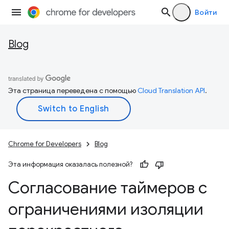
Войти
Blog
Эта страница переведена с помощью
Cloud Translation API
.
Chrome for Developers
Blog
Эта информация оказалась полезной?
Согласование таймеров с
ограничениями изоляции