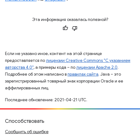
Эта информация оказалась полезной?
Если не указано иное, контент на этой странице
предоставляется по
лицензии Creative Commons "С указанием
авторства 4.0"
, а примеры кода – по
лицензии Apache 2.0
.
Подробнее об этом написано в
правилах сайта
. Java – это
зарегистрированный товарный знак корпорации Oracle и ее
аффилированных лиц.
Последнее обновление: 2021-04-21 UTC.
Способствовать
Сообщить об ошибке