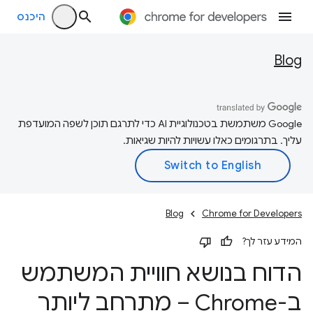
היכנס
Blog
‫Google משתמשת בטכנולוגיית AI כדי לתרגם תוכן לשפה המועדפת
עליך. בתרגומים כאלו עשויות להיות שגיאות.
Blog
Chrome for Developers
המידע עזר לך?
הדוח בנושא חוויית המשתמש
ב-Chrome – מתרחב ליותר