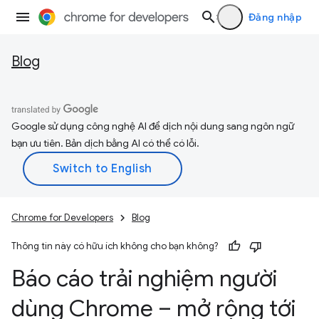
Đăng nhập
Blog
Google sử dụng công nghệ AI để dịch nội dung sang ngôn ngữ
bạn ưu tiên. Bản dịch bằng AI có thể có lỗi.
Chrome for Developers
Blog
Thông tin này có hữu ích không cho bạn không?
Báo cáo trải nghiệm người
dùng Chrome – mở rộng tới