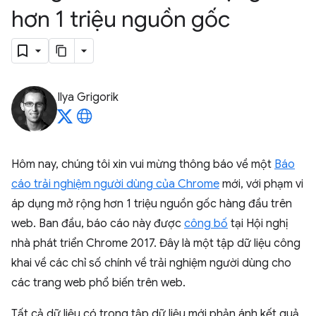
hơn 1 triệu nguồn gốc
Ilya Grigorik
Hôm nay, chúng tôi xin vui mừng thông báo về một
Báo
cáo trải nghiệm người dùng của Chrome
mới, với phạm vi
áp dụng mở rộng hơn 1 triệu nguồn gốc hàng đầu trên
web. Ban đầu, báo cáo này được
công bố
tại Hội nghị
nhà phát triển Chrome 2017. Đây là một tập dữ liệu công
khai về các chỉ số chính về trải nghiệm người dùng cho
các trang web phổ biến trên web.
Tất cả dữ liệu có trong tập dữ liệu mới phản ánh kết quả