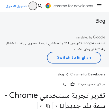
تسجيل الدخول
Blog
تستخدم Google تكنولوجيا الذكاء الاصطناعي لترجمة المحتوى إلى لغتك المفضّلة،
وقد تتضمّن بعض الأخطاء.
Blog
Chrome for Developers
هل كان المحتوى مفيدًا؟
تقرير تجربة مستخدمي Chrome -
سمة بلد جديد