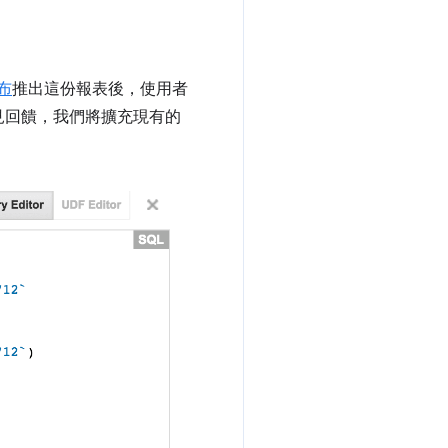
布
推出這份報表後，使用者
見回饋，我們將擴充現有的