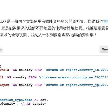
CrUX) 是一份內含實際使用者效能資料的公開資料集。自從我們
宣
，就是能夠更深入瞭解不同地區的使用者體驗差異。根據這項意
地理區域的全球視圖，並納入一系列個別國家/地區的資料集！