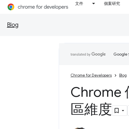
文件
個案研究
Blog
Goog
Chrome for Developers
Blog
Chrom
區維度