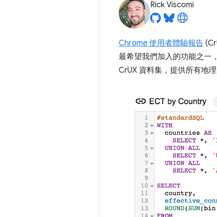
Rick Viscomi
Chrome 使用者體驗報告
(
最希望我們加入的功能之一
CrUX 資料集，提供所有