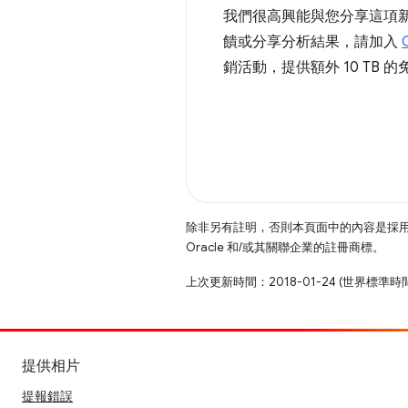
我們很高興能與您分享這項
饋或分享分析結果，請加入
銷活動，提供額外 10 TB 
除非另有註明，否則本頁面中的內容是採
Oracle 和/或其關聯企業的註冊商標。
上次更新時間：2018-01-24 (世界標準時
提供相片
提報錯誤