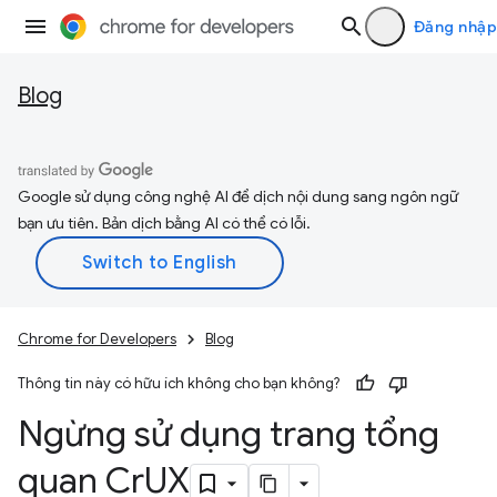
Đăng nhập
Blog
Google sử dụng công nghệ AI để dịch nội dung sang ngôn ngữ
bạn ưu tiên. Bản dịch bằng AI có thể có lỗi.
Chrome for Developers
Blog
Thông tin này có hữu ích không cho bạn không?
Ngừng sử dụng trang tổng
quan Cr
UX