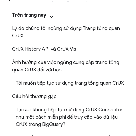
Trên trang này
Lý do chúng tôi ngừng sử dụng Trang tổng quan
CrUX
CrUX History API và CrUX Vis
Ảnh hưởng của việc ngừng cung cấp trang tổng
quan CrUX đối với bạn
Tôi muốn tiếp tục sử dụng trang tổng quan CrUX
Câu hỏi thường gặp
Tại sao không tiếp tục sử dụng CrUX Connector
như một cách miễn phí để truy cập vào dữ liệu
CrUX trong BigQuery?