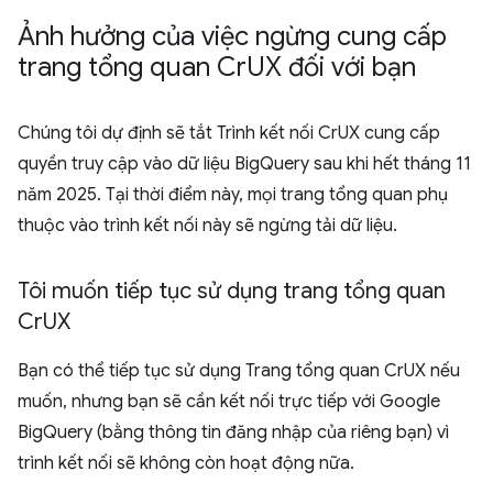
Ảnh hưởng của việc ngừng cung cấp
trang tổng quan Cr
UX đối với bạn
Chúng tôi dự định sẽ tắt Trình kết nối CrUX cung cấp
quyền truy cập vào dữ liệu BigQuery sau khi hết tháng 11
năm 2025. Tại thời điểm này, mọi trang tổng quan phụ
thuộc vào trình kết nối này sẽ ngừng tải dữ liệu.
Tôi muốn tiếp tục sử dụng trang tổng quan
Cr
UX
Bạn có thể tiếp tục sử dụng Trang tổng quan CrUX nếu
muốn, nhưng bạn sẽ cần kết nối trực tiếp với Google
BigQuery (bằng thông tin đăng nhập của riêng bạn) vì
trình kết nối sẽ không còn hoạt động nữa.