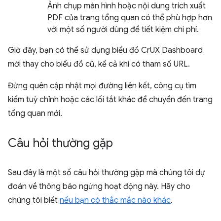
Ảnh chụp màn hình hoặc nội dung trích xuất
PDF của trang tổng quan có thể phù hợp hơn
với một số người dùng để tiết kiệm chi phí.
Giờ đây, bạn có thể sử dụng biểu đồ CrUX Dashboard
mới thay cho biểu đồ cũ, kể cả khi có tham số URL.
Đừng quên cập nhật mọi đường liên kết, công cụ tìm
kiếm tuỳ chỉnh hoặc các lối tắt khác để chuyển đến trang
tổng quan mới.
Câu hỏi thường gặp
Sau đây là một số câu hỏi thường gặp mà chúng tôi dự
đoán về thông báo ngừng hoạt động này. Hãy cho
chúng tôi biết
nếu bạn có thắc mắc nào khác
.