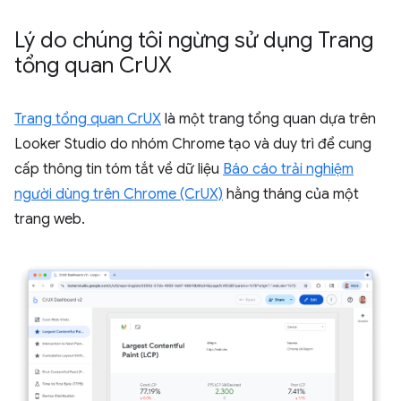
Lý do chúng tôi ngừng sử dụng Trang
tổng quan Cr
UX
Trang tổng quan CrUX
là một trang tổng quan dựa trên
Looker Studio do nhóm Chrome tạo và duy trì để cung
cấp thông tin tóm tắt về dữ liệu
Báo cáo trải nghiệm
người dùng trên Chrome (CrUX)
hằng tháng của một
trang web.