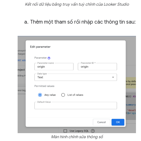
Kết nối dữ liệu bằng truy vấn tuỳ chỉnh của Looker Studio
Thêm một tham số rồi nhập các thông tin sau:
Màn hình chỉnh sửa thông số