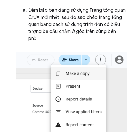
Đảm bảo bạn đang sử dụng Trang tổng quan
CrUX mới nhất, sau đó sao chép trang tổng
quan bằng cách sử dụng trình đơn có biểu
tượng ba dấu chấm ở góc trên cùng bên
phải: