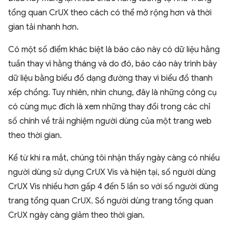
tổng quan CrUX theo cách có thể mở rộng hơn và thời
gian tải nhanh hơn.
Có một số điểm khác biệt là báo cáo này có dữ liệu hằng
tuần thay vì hằng tháng và do đó, báo cáo này trình bày
dữ liệu bằng biểu đồ dạng đường thay vì biểu đồ thanh
xếp chồng. Tuy nhiên, nhìn chung, đây là những công cụ
có cùng mục đích là xem những thay đổi trong các chỉ
số chính về trải nghiệm người dùng của một trang web
theo thời gian.
Kể từ khi ra mắt, chúng tôi nhận thấy ngày càng có nhiều
người dùng sử dụng CrUX Vis và hiện tại, số người dùng
CrUX Vis nhiều hơn gấp 4 đến 5 lần so với số người dùng
trang tổng quan CrUX. Số người dùng trang tổng quan
CrUX ngày càng giảm theo thời gian.