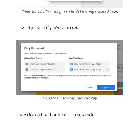
Trình đơn có biểu tượng ba dấu chấm trong Looker Studio
Bạn sẽ thấy lựa chọn sau:
Hộp thoại Sao chép báo cáo này
Thay đổi cả hai thành Tập dữ liệu mới: