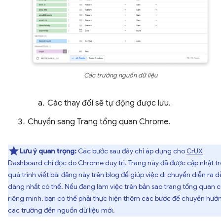
Các trường nguồn dữ liệu
Các thay đổi sẽ tự động được lưu.
Chuyển sang Trang tổng quan Chrome.
Lưu ý quan trọng:
Các bước sau đây chỉ áp dụng cho
CrUX
Dashboard chỉ đọc do Chrome duy trì
. Trang này đã được cập nhật t
quá trình viết bài đăng này trên blog để giúp việc di chuyển diễn ra d
dàng nhất có thể. Nếu đang làm việc trên bản sao trang tổng quan 
riêng mình, bạn có thể phải thực hiện thêm các bước để chuyển hướ
các trường đến nguồn dữ liệu mới.