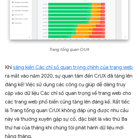
Trang tổng quan CrUX
Khi
sáng kiến Các chỉ số quan trọng chính của trang web
ra mắt vào năm 2020, sự quan tâm đến CrUX đã tăng lên
đáng kể! Việc sử dụng các công cụ giúp dễ dàng truy
cập vào dữ liệu Các chỉ số quan trọng về trang web cho
các trang web phổ biến cũng tăng lên đáng kể. Rất tiếc
là Trang tổng quan CrUX không đáp ứng được nhu cầu
này và thường xuyên gặp sự cố, đặc biệt là vào thứ Ba
thứ hai của tháng khi chúng tôi phát hành dữ liệu mới
hằng tháng.