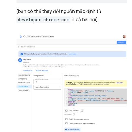
(bạn có thể thay đổi nguồn mặc định từ
developer.chrome.com
ở cả hai nơi)