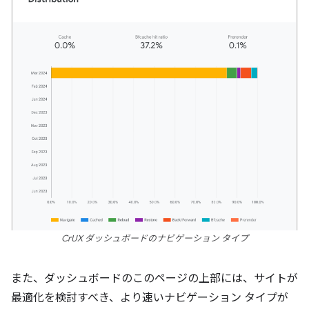
CrUX ダッシュボードのナビゲーション タイプ
また、ダッシュボードのこのページの上部には、サイトが
最適化を検討すべき、より速いナビゲーション タイプが