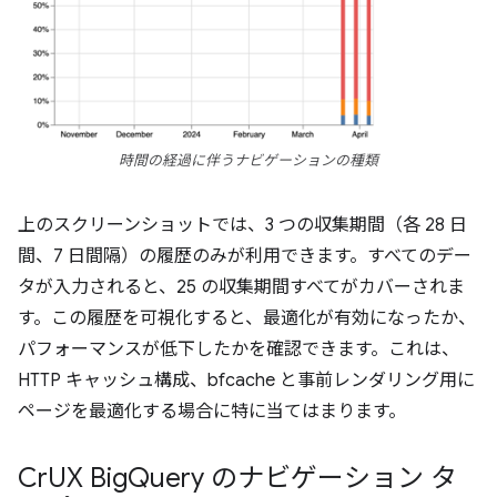
時間の経過に伴うナビゲーションの種類
上のスクリーンショットでは、3 つの収集期間（各 28 日
間、7 日間隔）の履歴のみが利用できます。すべてのデー
タが入力されると、25 の収集期間すべてがカバーされま
す。この履歴を可視化すると、最適化が有効になったか、
パフォーマンスが低下したかを確認できます。これは、
HTTP キャッシュ構成、bfcache と事前レンダリング用に
ページを最適化する場合に特に当てはまります。
Cr
UX Big
Query のナビゲーション タ