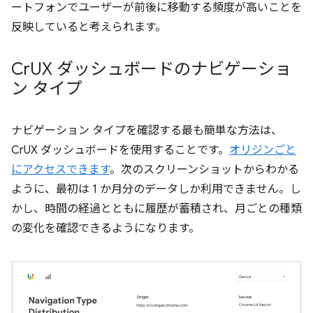
ートフォンでユーザーが前後に移動する頻度が高いことを
反映していると考えられます。
Cr
UX ダッシュボードのナビゲーショ
ン タイプ
ナビゲーション タイプを確認する最も簡単な方法は、
CrUX ダッシュボードを使用することです。
オリジンごと
にアクセスできます
。次のスクリーンショットからわかる
ように、最初は 1 か月分のデータしか利用できません。し
かし、時間の経過とともに履歴が蓄積され、月ごとの種類
の変化を確認できるようになります。