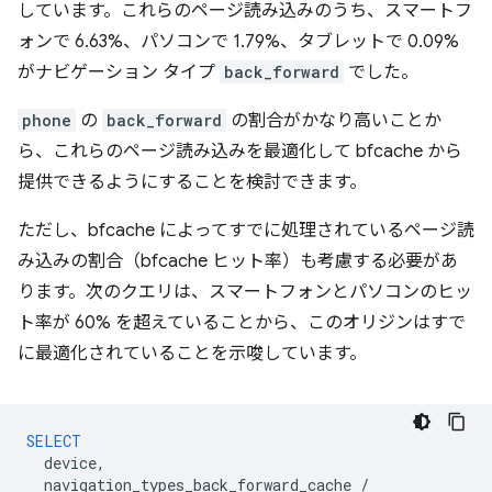
しています。これらのページ読み込みのうち、スマートフ
ォンで 6.63%、パソコンで 1.79%、タブレットで 0.09%
がナビゲーション タイプ
back_forward
でした。
phone
の
back_forward
の割合がかなり高いことか
ら、これらのページ読み込みを最適化して bfcache から
提供できるようにすることを検討できます。
ただし、bfcache によってすでに処理されているページ読
み込みの割合（bfcache ヒット率）も考慮する必要があ
ります。次のクエリは、スマートフォンとパソコンのヒッ
ト率が 60% を超えていることから、このオリジンはすで
に最適化されていることを示唆しています。
SELECT
device
,
navigation_types_back_forward_cache
/