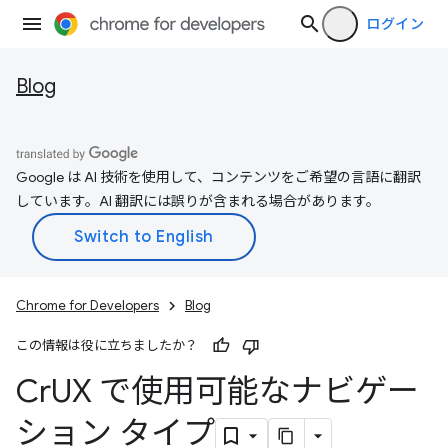
ログイン
Blog
Google は AI 技術を使用して、コンテンツをご希望の言語に翻訳
しています。AI 翻訳には誤りが含まれる場合があります。
Chrome for Developers
Blog
この情報は役に立ちましたか？
Cr
UX で使用可能なナビゲー
ション タイプ