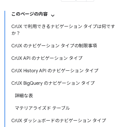
このページの内容
CrUX で利用できるナビゲーション タイプは何です
か？
CrUX のナビゲーション タイプの制限事項
CrUX API のナビゲーション タイプ
CrUX History API のナビゲーション タイプ
CrUX BigQuery のナビゲーション タイプ
詳細な表
マテリアライズド テーブル
CrUX ダッシュボードのナビゲーション タイプ