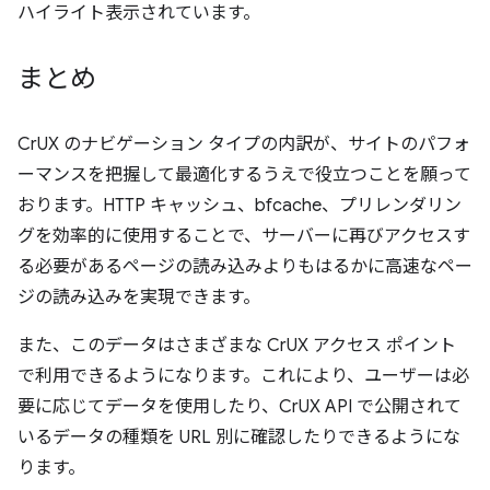
ハイライト表示されています。
まとめ
CrUX のナビゲーション タイプの内訳が、サイトのパフォ
ーマンスを把握して最適化するうえで役立つことを願って
おります。HTTP キャッシュ、bfcache、プリレンダリン
グを効率的に使用することで、サーバーに再びアクセスす
る必要があるページの読み込みよりもはるかに高速なペー
ジの読み込みを実現できます。
また、このデータはさまざまな CrUX アクセス ポイント
で利用できるようになります。これにより、ユーザーは必
要に応じてデータを使用したり、CrUX API で公開されて
いるデータの種類を URL 別に確認したりできるようにな
ります。