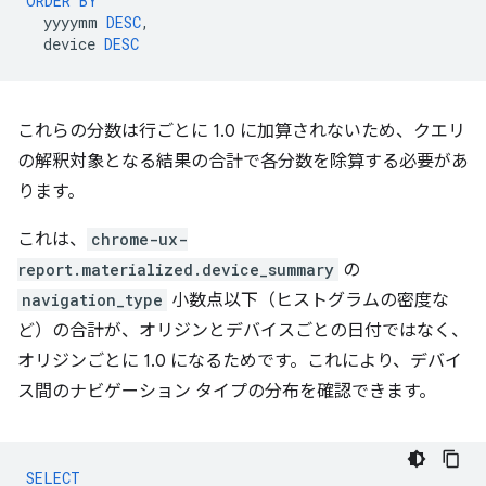
ORDER
BY
yyyymm
DESC
,
device
DESC
これらの分数は行ごとに 1.0 に加算されないため、クエリ
の解釈対象となる結果の合計で各分数を除算する必要があ
ります。
これは、
chrome-ux-
report.materialized.device_summary
の
navigation_type
小数点以下（ヒストグラムの密度な
ど）の合計が、オリジンとデバイスごとの日付ではなく、
オリジンごとに 1.0 になるためです。これにより、デバイ
ス間のナビゲーション タイプの分布を確認できます。
SELECT