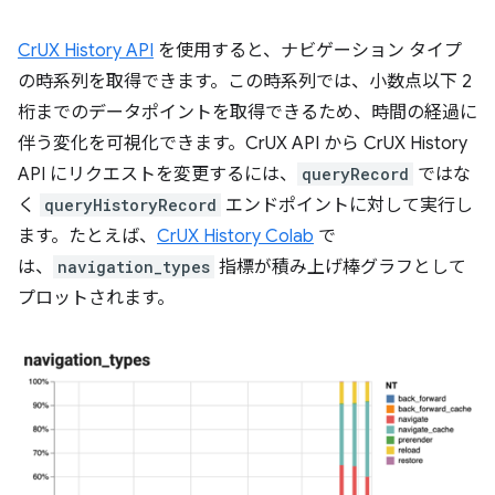
CrUX History API
を使用すると、ナビゲーション タイプ
の時系列を取得できます。この時系列では、小数点以下 2
桁までのデータポイントを取得できるため、時間の経過に
伴う変化を可視化できます。CrUX API から CrUX History
API にリクエストを変更するには、
queryRecord
ではな
く
queryHistoryRecord
エンドポイントに対して実行し
ます。たとえば、
CrUX History Colab
で
は、
navigation_types
指標が積み上げ棒グラフとして
プロットされます。