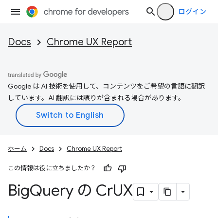
ログイン
Docs
Chrome UX Report
Google は AI 技術を使用して、コンテンツをご希望の言語に翻訳
しています。AI 翻訳には誤りが含まれる場合があります。
ホーム
Docs
Chrome UX Report
この情報は役に立ちましたか？
Big
Query の Cr
UX