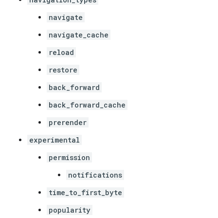
navigate
navigate_cache
reload
restore
back_forward
back_forward_cache
prerender
experimental
permission
notifications
time_to_first_byte
popularity