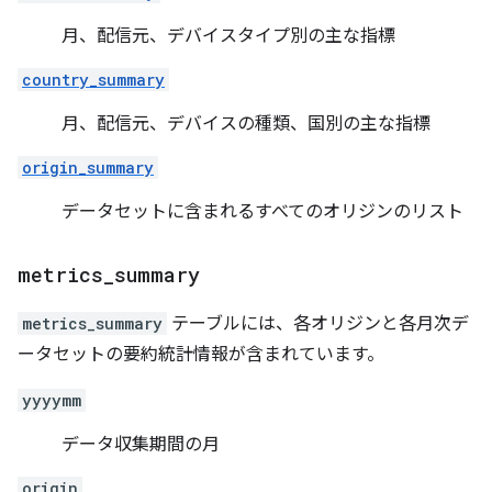
月、配信元、デバイスタイプ別の主な指標
country_summary
月、配信元、デバイスの種類、国別の主な指標
origin_summary
データセットに含まれるすべてのオリジンのリスト
metrics
_
summary
metrics_summary
テーブルには、各オリジンと各月次デ
ータセットの要約統計情報が含まれています。
yyyymm
データ収集期間の月
origin