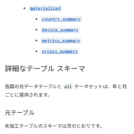
materialized
country_summary
device_summary
metrics_summary
origin_summary
詳細なテーブル スキーマ
各国の元データテーブルと
all
データセットは、年と月
ごとに提供されます。
元テーブル
未加工テーブルのスキーマは次のとおりです。