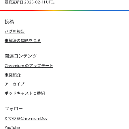
最終更新日 2025-02-11 UTC。
投稿
バグを報告
未解決の問題を見る
関連コンテンツ
Chromium のアップデート
事例紹介
アーカイブ
ポッドキャストと番組
フォロー
X での @ChromiumDev
YouTube