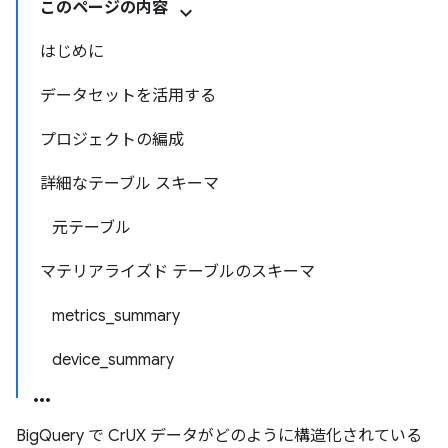
このページの内容
はじめに
データセットを活用する
プロジェクトの編成
詳細なテーブル スキーマ
元テーブル
マテリアライズド テーブルのスキーマ
metrics_summary
device_summary
BigQuery で CrUX データがどのように構造化されている