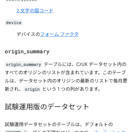
2 文字の国コード
device
デバイスの
フォーム ファクタ
origin
_
summary
origin_summary
テーブルには、CrUX データセット内の
すべてのオリジンのリストが含まれています。このテーブ
ルは、データセット内のオリジンの最新のリストで毎月更
新され、
origin
という 1 つの列があります。
試験運用版のデータセット
試験運用データセットのテーブルは、デフォルトの