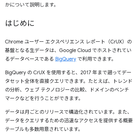
かについて説明します。
はじめに
Chrome ユーザー エクスペリエンス レポート（CrUX）の
基盤となる生データは、Google Cloud でホストされてい
るデータベースである
BigQuery
で利用できます。
BigQuery の CrUX を使用すると、2017 年まで遡ってデー
タセット全体を直接クエリできます。たとえば、トレンド
の分析、ウェブ テクノロジーの比較、ドメインのベンチ
マークなどを行うことができます。
データは月ごとのリリースで構造化されています。また、
データをクエリするための迅速なアクセスを提供する概要
テーブルも多数用意されています。