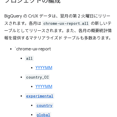
プロジェクトの編成
BigQuery の CrUX データは、翌月の第 2 火曜日にリリー
スされます。各月は
chrome-ux-report.all
の新しいテ
ーブルとしてリリースされます。また、各月の概要統計情
報を提供するマテリアライズド テーブルも多数あります。
`chrome-ux-report
all
YYYYMM
country_CC
YYYYMM
experimental
country
global