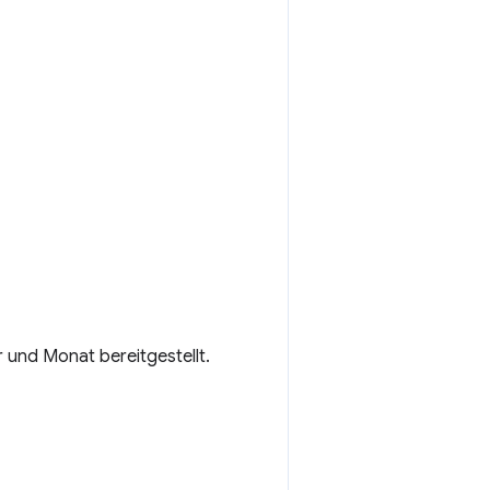
und Monat bereitgestellt.