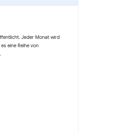
entlicht. Jeder Monat wird
 es eine Reihe von
.