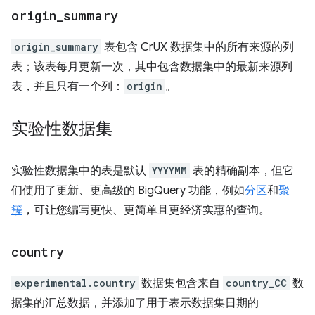
origin
_
summary
origin_summary
表包含 CrUX 数据集中的所有来源的列
表；该表每月更新一次，其中包含数据集中的最新来源列
表，并且只有一个列：
origin
。
实验性数据集
实验性数据集中的表是默认
YYYYMM
表的精确副本，但它
们使用了更新、更高级的 BigQuery 功能，例如
分区
和
聚
簇
，可让您编写更快、更简单且更经济实惠的查询。
country
experimental.country
数据集包含来自
country_CC
数
据集的汇总数据，并添加了用于表示数据集日期的