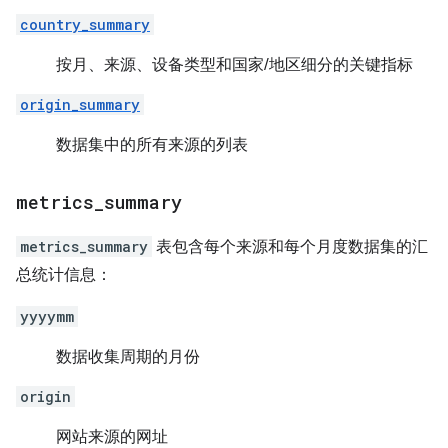
country_summary
按月、来源、设备类型和国家/地区细分的关键指标
origin_summary
数据集中的所有来源的列表
metrics
_
summary
metrics_summary
表包含每个来源和每个月度数据集的汇
总统计信息：
yyyymm
数据收集周期的月份
origin
网站来源的网址