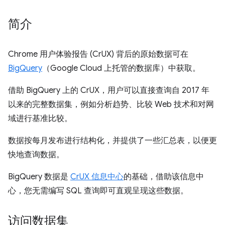
简介
Chrome 用户体验报告 (CrUX) 背后的原始数据可在
BigQuery
（Google Cloud 上托管的数据库）中获取。
借助 BigQuery 上的 CrUX，用户可以直接查询自 2017 年
以来的完整数据集，例如分析趋势、比较 Web 技术和对网
域进行基准比较。
数据按每月发布进行结构化，并提供了一些汇总表，以便更
快地查询数据。
BigQuery 数据是
CrUX 信息中心
的基础，借助该信息中
心，您无需编写 SQL 查询即可直观呈现这些数据。
访问数据集