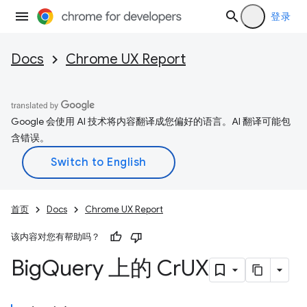
登录
Docs
Chrome UX Report
Google 会使用 AI 技术将内容翻译成您偏好的语言。AI 翻译可能包
含错误。
首页
Docs
Chrome UX Report
该内容对您有帮助吗？
Big
Query 上的 Cr
UX