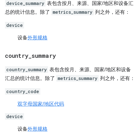
device_summary
表包含按月、来源、国家/地区和设备汇
总的统计信息。除了
metrics_summary
列之外，还有：
device
设备
外形规格
country
_
summary
country_summary
表包含按月、来源、国家/地区和设备
汇总的统计信息。除了
metrics_summary
列之外，还有：
country_code
双字母国家/地区代码
device
设备
外形规格