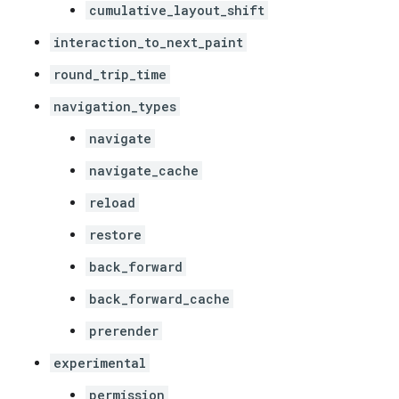
cumulative_layout_shift
interaction_to_next_paint
round_trip_time
navigation_types
navigate
navigate_cache
reload
restore
back_forward
back_forward_cache
prerender
experimental
permission