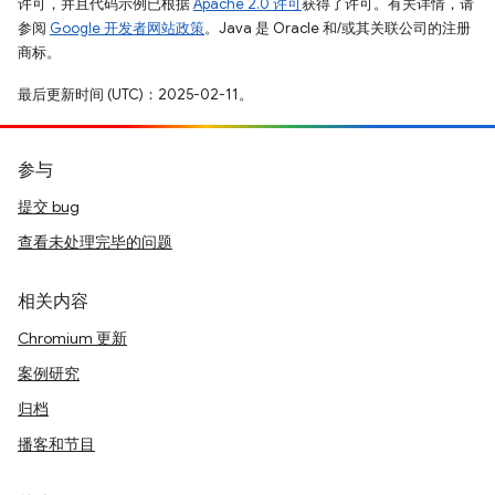
许可，并且代码示例已根据
Apache 2.0 许可
获得了许可。有关详情，请
参阅
Google 开发者网站政策
。Java 是 Oracle 和/或其关联公司的注册
商标。
最后更新时间 (UTC)：2025-02-11。
参与
提交 bug
查看未处理完毕的问题
相关内容
Chromium 更新
案例研究
归档
播客和节目