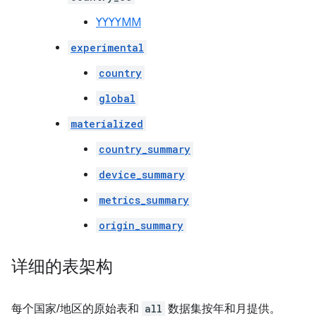
YYYYMM
experimental
country
global
materialized
country_summary
device_summary
metrics_summary
origin_summary
详细的表架构
每个国家/地区的原始表和
all
数据集按年和月提供。