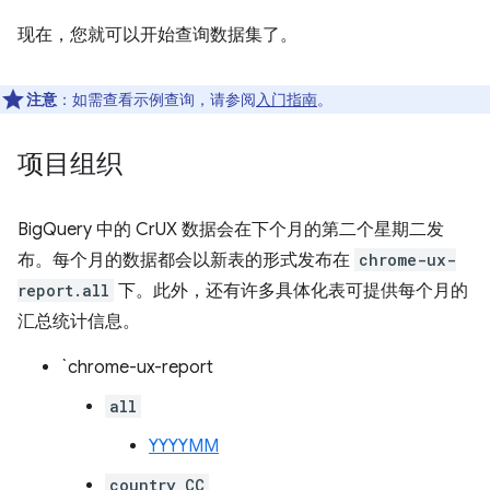
现在，您就可以开始查询数据集了。
注意
：如需查看示例查询，请参阅
入门指南
。
项目组织
BigQuery 中的 CrUX 数据会在下个月的第二个星期二发
布。每个月的数据都会以新表的形式发布在
chrome-ux-
report.all
下。此外，还有许多具体化表可提供每个月的
汇总统计信息。
`chrome-ux-report
all
YYYYMM
country_CC