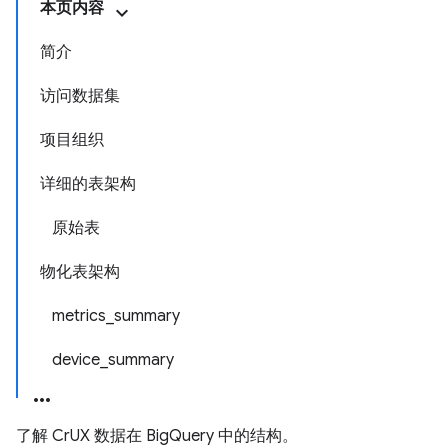
本页内容
简介
访问数据集
项目组织
详细的表架构
原始表
物化表架构
metrics_summary
device_summary
了解 CrUX 数据在 BigQuery 中的结构。