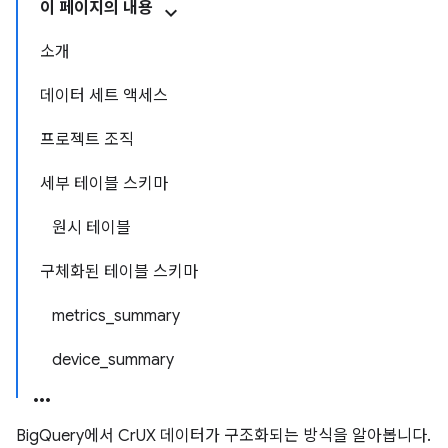
이 페이지의 내용
소개
데이터 세트 액세스
프로젝트 조직
세부 테이블 스키마
원시 테이블
구체화된 테이블 스키마
metrics_summary
device_summary
BigQuery에서 CrUX 데이터가 구조화되는 방식을 알아봅니다.