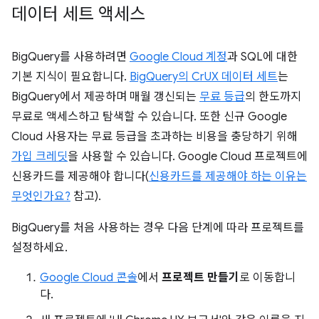
데이터 세트 액세스
BigQuery를 사용하려면
Google Cloud 계정
과 SQL에 대한
기본 지식이 필요합니다.
BigQuery의 CrUX 데이터 세트
는
BigQuery에서 제공하며 매월 갱신되는
무료 등급
의 한도까지
무료로 액세스하고 탐색할 수 있습니다. 또한 신규 Google
Cloud 사용자는 무료 등급을 초과하는 비용을 충당하기 위해
가입 크레딧
을 사용할 수 있습니다. Google Cloud 프로젝트에
신용카드를 제공해야 합니다(
신용카드를 제공해야 하는 이유는
무엇인가요?
참고).
BigQuery를 처음 사용하는 경우 다음 단계에 따라 프로젝트를
설정하세요.
Google Cloud 콘솔
에서
프로젝트 만들기
로 이동합니
다.