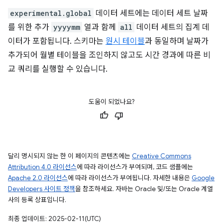
experimental.global
데이터 세트에는 데이터 세트 날짜
를 위한 추가
yyyymm
열과 함께
all
데이터 세트의 집계 데
이터가 포함됩니다. 스키마는
원시 테이블
과 동일하며 날짜가
추가되어 월별 테이블을 조인하지 않고도 시간 경과에 따른 비
교 쿼리를 실행할 수 있습니다.
도움이 되었나요?
달리 명시되지 않는 한 이 페이지의 콘텐츠에는
Creative Commons
Attribution 4.0 라이선스
에 따라 라이선스가 부여되며, 코드 샘플에는
Apache 2.0 라이선스
에 따라 라이선스가 부여됩니다. 자세한 내용은
Google
Developers 사이트 정책
을 참조하세요. 자바는 Oracle 및/또는 Oracle 계열
사의 등록 상표입니다.
최종 업데이트: 2025-02-11(UTC)