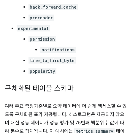
back_forward_cache
prerender
experimental
permission
notifications
time_to_first_byte
popularity
구체화된 테이블 스키마
여러 주요 측정기준별로 요약 데이터에 더 쉽게 액세스할 수 있
도록 구체화된 표가 제공됩니다. 히스토그램은 제공되지 않으
며 대신 성능 데이터가 성능 평가 및 75번째 백분위수 값에 따
라 분수로 집계됩니다. 이 예시에는
metrics_summary
테이