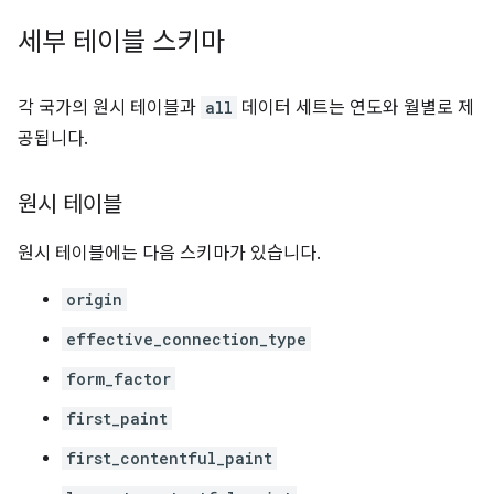
세부 테이블 스키마
각 국가의 원시 테이블과
all
데이터 세트는 연도와 월별로 제
공됩니다.
원시 테이블
원시 테이블에는 다음 스키마가 있습니다.
origin
effective_connection_type
form_factor
first_paint
first_contentful_paint