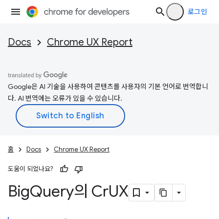
로그인
Docs
Chrome UX Report
Google은 AI 기술을 사용하여 콘텐츠를 사용자의 기본 언어로 번역합니
다. AI 번역에는 오류가 있을 수 있습니다.
홈
Docs
Chrome UX Report
도움이 되었나요?
Big
Query의 Cr
UX