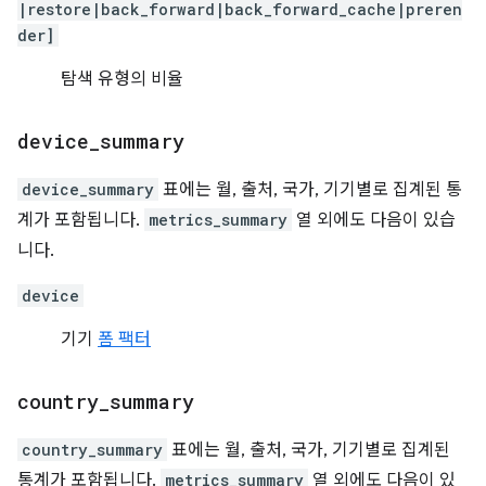
|restore|back_forward|back_forward_cache|preren
der]
탐색 유형의 비율
device
_
summary
device_summary
표에는 월, 출처, 국가, 기기별로 집계된 통
계가 포함됩니다.
metrics_summary
열 외에도 다음이 있습
니다.
device
기기
폼 팩터
country
_
summary
country_summary
표에는 월, 출처, 국가, 기기별로 집계된
통계가 포함됩니다.
metrics_summary
열 외에도 다음이 있