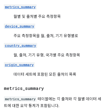
metrics_summary
월별 및 출처별 주요 측정항목
device_summary
주요 측정항목을 월, 출처, 기기 유형별로
country_summary
월, 출처, 기기 유형, 국가별 주요 측정항목
origin_summary
데이터 세트에 포함된 모든 출처의 목록
metrics
_
summary
metrics_summary
테이블에는 각 출처와 각 월별 데이터 세
트에 대한 요약 통계가 포함됩니다.