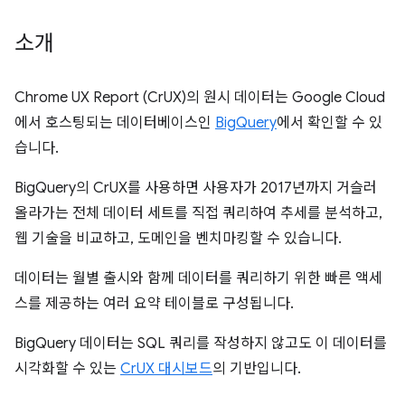
소개
Chrome UX Report (CrUX)의 원시 데이터는 Google Cloud
에서 호스팅되는 데이터베이스인
BigQuery
에서 확인할 수 있
습니다.
BigQuery의 CrUX를 사용하면 사용자가 2017년까지 거슬러
올라가는 전체 데이터 세트를 직접 쿼리하여 추세를 분석하고,
웹 기술을 비교하고, 도메인을 벤치마킹할 수 있습니다.
데이터는 월별 출시와 함께 데이터를 쿼리하기 위한 빠른 액세
스를 제공하는 여러 요약 테이블로 구성됩니다.
BigQuery 데이터는 SQL 쿼리를 작성하지 않고도 이 데이터를
시각화할 수 있는
CrUX 대시보드
의 기반입니다.