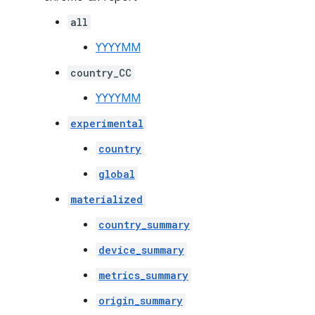
all
YYYYMM
country_CC
YYYYMM
experimental
country
global
materialized
country_summary
device_summary
metrics_summary
origin_summary