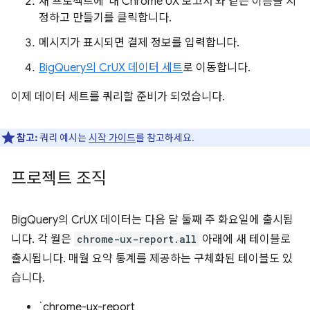
새 프로젝트에 '내 Chrome UX 보고서'와 같은 이름을 지
정하고 만들기를 클릭합니다.
메시지가 표시되면 결제 정보를 입력합니다.
BigQuery의 CrUX 데이터 세트
로 이동합니다.
이제 데이터 세트를 쿼리할 준비가 되었습니다.
참고:
쿼리 예시는
시작 가이드
를 참고하세요.
프로젝트 조직
BigQuery의 CrUX 데이터는 다음 달 둘째 주 화요일에 출시됩
니다. 각 월은
chrome-ux-report.all
아래에 새 테이블로
출시됩니다. 매월 요약 통계를 제공하는 구체화된 테이블도 있
습니다.
`chrome-ux-report