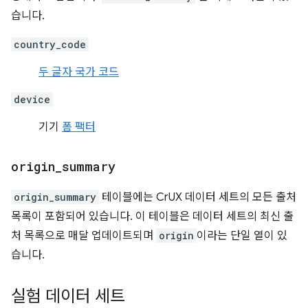
습니다.
country_code
두 글자 국가 코드
device
기기
폼 팩터
origin
_
summary
origin_summary
테이블에는 CrUX 데이터 세트의 모든 출처
목록이 포함되어 있습니다. 이 테이블은 데이터 세트의 최신 출
처 목록으로 매달 업데이트되며
origin
이라는 단일 열이 있
습니다.
실험 데이터 세트