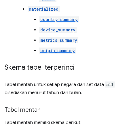
materialized
country_summary
device_summary
metrics_summary
origin_summary
Skema tabel terperinci
Tabel mentah untuk setiap negara dan set data
all
disediakan menurut tahun dan bulan.
Tabel mentah
Tabel mentah memiliki skema berikut: