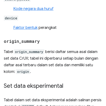
Kode negara dua huruf
device
Faktor bentuk
perangkat
origin
_
summary
Tabel
origin_summary
berisi daftar semua asal dalam
set data CrUX; tabel ini diperbarui setiap bulan dengan
daftar asal terbaru dalam set data dan memiliki satu
kolom:
origin
.
Set data eksperimental
Tabel dalam set data eksperimental adalah salinan persis