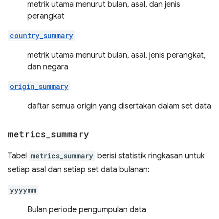
metrik utama menurut bulan, asal, dan jenis
perangkat
country_summary
metrik utama menurut bulan, asal, jenis perangkat,
dan negara
origin_summary
daftar semua origin yang disertakan dalam set data
metrics
_
summary
Tabel
metrics_summary
berisi statistik ringkasan untuk
setiap asal dan setiap set data bulanan:
yyyymm
Bulan periode pengumpulan data