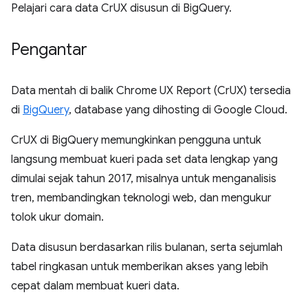
Pelajari cara data CrUX disusun di BigQuery.
Pengantar
Data mentah di balik Chrome UX Report (CrUX) tersedia
di
BigQuery
, database yang dihosting di Google Cloud.
CrUX di BigQuery memungkinkan pengguna untuk
langsung membuat kueri pada set data lengkap yang
dimulai sejak tahun 2017, misalnya untuk menganalisis
tren, membandingkan teknologi web, dan mengukur
tolok ukur domain.
Data disusun berdasarkan rilis bulanan, serta sejumlah
tabel ringkasan untuk memberikan akses yang lebih
cepat dalam membuat kueri data.