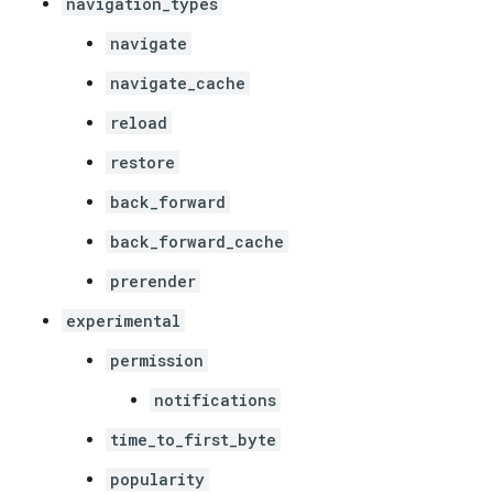
navigation_types
navigate
navigate_cache
reload
restore
back_forward
back_forward_cache
prerender
experimental
permission
notifications
time_to_first_byte
popularity