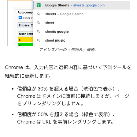
アドレスバーの「先読み」機能。
Chrome は、入力内容と選択内容に基づいて予測ツールを
継続的に更新します。
信頼度が 30% を超える場合（琥珀色で表示）、
Chrome はドメインに事前に接続しますが、ページ
をプリレンダリングしません。
信頼度が 50% を超える場合（緑色で表示）、
Chrome は URL を事前レンダリングします。