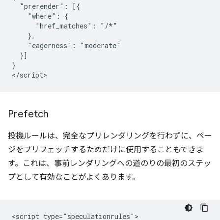
  "prerender": [{

    "where": {

      "href_matches": "/*"

    },

    "eagerness": "moderate"

  }]

}

Prefetch
投機ルールは、完全なプリレンダリングを行わずに、ペー
ジをプリフェッチするためだけに使用することもできま
す。これは、事前レンダリングへの道のりの最初のステッ
プとして有効なことがよくあります。
<script type="speculationrules">
