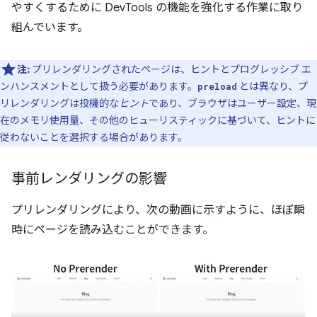
やすくするために DevTools の機能を強化する作業に取り
組んでいます。
注:
プリレンダリングされたページは、ヒントとプログレッシブ エ
ンハンスメントとして扱う必要があります。
とは異なり、プ
preload
リレンダリングは投機的な
ヒント
であり、ブラウザはユーザー設定、現
在のメモリ使用量、その他のヒューリスティックに基づいて、ヒントに
従わないことを選択する場合があります。
事前レンダリングの影響
プリレンダリングにより、次の動画に示すように、ほぼ瞬
時にページを読み込むことができます。