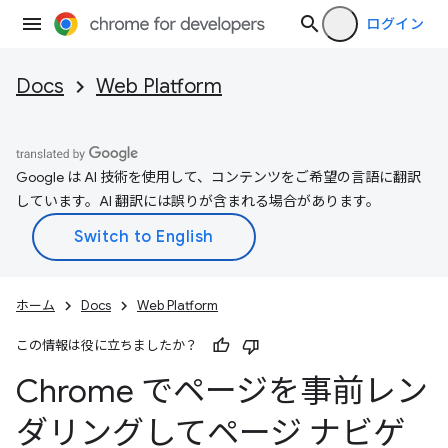
ログイン
Docs
Web Platform
Google は AI 技術を使用して、コンテンツをご希望の言語に翻訳
しています。AI 翻訳には誤りが含まれる場合があります。
ホーム
Docs
Web Platform
この情報は役に立ちましたか？
Chrome でページを事前レン
ダリングしてページ ナビゲ