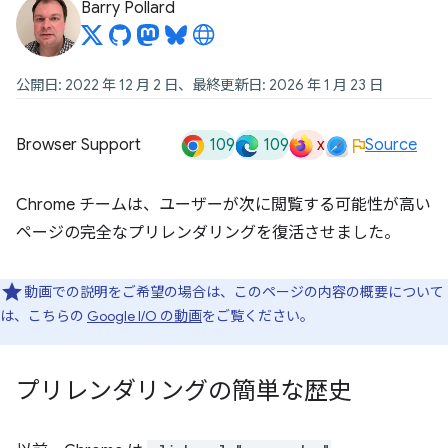
Barry Pollard
公開日: 2022 年 12 月 2 日、最終更新日: 2026 年 1 月 23 日
109
109
x
Browser Support
Source
Chrome チームは、ユーザーが次に閲覧する可能性が高い
ページの完全なプリレンダリングを復活させました。
動画での説明をご希望の場合は、このページの内容の概要について
は、こちらの
Google I/O の動画
をご覧ください。
プリレンダリングの簡単な歴史