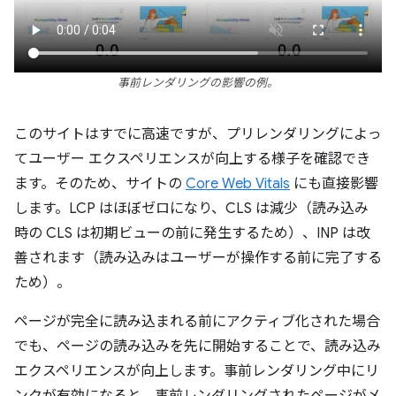
事前レンダリングの影響の例。
このサイトはすでに高速ですが、プリレンダリングによっ
てユーザー エクスペリエンスが向上する様子を確認でき
ます。そのため、サイトの
Core Web Vitals
にも直接影響
します。LCP はほぼゼロになり、CLS は減少（読み込み
時の CLS は初期ビューの前に発生するため）、INP は改
善されます（読み込みはユーザーが操作する前に完了する
ため）。
ページが完全に読み込まれる前にアクティブ化された場合
でも、ページの読み込みを先に開始することで、読み込み
エクスペリエンスが向上します。事前レンダリング中にリ