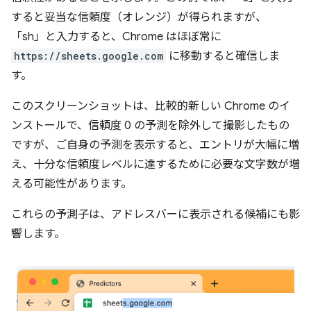
すると妥当な信頼度（オレンジ）が得られますが、
「sh」と入力すると、Chrome はほぼ常に
https://sheets.google.com
に移動すると確信しま
す。
このスクリーンショットは、比較的新しい Chrome のイ
ンストールで、信頼度 0 の予測を除外して撮影したもの
ですが、ご自身の予測を表示すると、エントリが大幅に増
え、十分な信頼度レベルに達するために必要な文字数が増
える可能性があります。
これらの予測子は、アドレスバーに表示される候補にも影
響します。