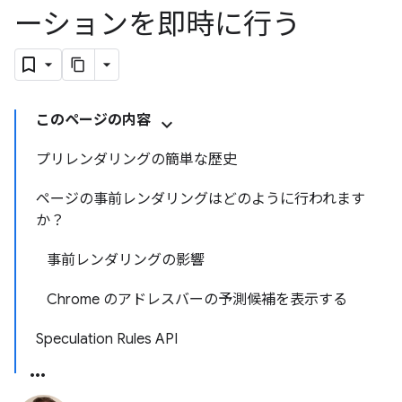
ーションを即時に行う
このページの内容
プリレンダリングの簡単な歴史
ページの事前レンダリングはどのように行われます
か？
事前レンダリングの影響
Chrome のアドレスバーの予測候補を表示する
Speculation Rules API