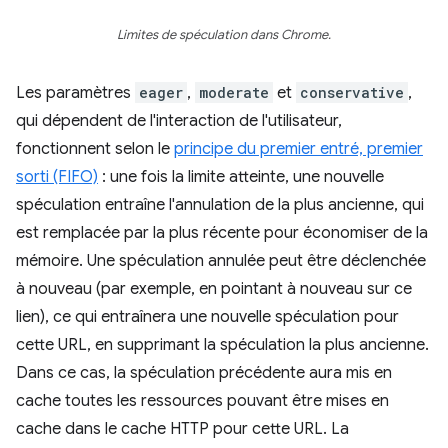
Limites de spéculation dans Chrome.
Les paramètres
eager
,
moderate
et
conservative
,
qui dépendent de l'interaction de l'utilisateur,
fonctionnent selon le
principe du premier entré, premier
sorti (FIFO)
: une fois la limite atteinte, une nouvelle
spéculation entraîne l'annulation de la plus ancienne, qui
est remplacée par la plus récente pour économiser de la
mémoire. Une spéculation annulée peut être déclenchée
à nouveau (par exemple, en pointant à nouveau sur ce
lien), ce qui entraînera une nouvelle spéculation pour
cette URL, en supprimant la spéculation la plus ancienne.
Dans ce cas, la spéculation précédente aura mis en
cache toutes les ressources pouvant être mises en
cache dans le cache HTTP pour cette URL. La