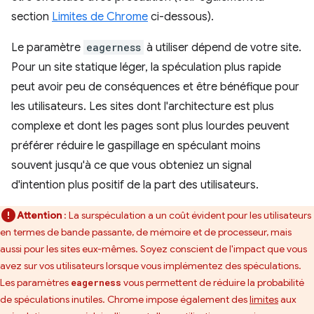
section
Limites de Chrome
ci-dessous).
Le paramètre
eagerness
à utiliser dépend de votre site.
Pour un site statique léger, la spéculation plus rapide
peut avoir peu de conséquences et être bénéfique pour
les utilisateurs. Les sites dont l'architecture est plus
complexe et dont les pages sont plus lourdes peuvent
préférer réduire le gaspillage en spéculant moins
souvent jusqu'à ce que vous obteniez un signal
d'intention plus positif de la part des utilisateurs.
Attention
:
La surspéculation a un coût évident pour les utilisateurs
en termes de bande passante, de mémoire et de processeur, mais
aussi pour les sites eux-mêmes. Soyez conscient de l'impact que vous
avez sur vos utilisateurs lorsque vous implémentez des spéculations.
Les paramètres
vous permettent de réduire la probabilité
eagerness
de spéculations inutiles. Chrome impose également des
limites
aux