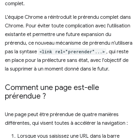
complet.
L'équipe Chrome a réintroduit le prérendu complet dans
Chrome. Pour éviter toute complication avec l'utilisation
existante et permettre une future expansion du
prérendu, ce nouveau mécanisme de prérendu n'utilisera
pas la syntaxe
<link rel="prerender"...>
, qui reste
en place pour la prélecture sans état, avec l'objectif de
la supprimer à un moment donné dans le futur.
Comment une page est-elle
prérendue ?
Une page peut être prérendue de quatre manières
différentes, qui visent toutes à accélérer la navigation :
Lorsque vous saisissez une URL dans la barre