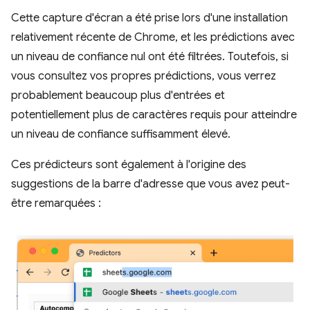
Cette capture d'écran a été prise lors d'une installation
relativement récente de Chrome, et les prédictions avec
un niveau de confiance nul ont été filtrées. Toutefois, si
vous consultez vos propres prédictions, vous verrez
probablement beaucoup plus d'entrées et
potentiellement plus de caractères requis pour atteindre
un niveau de confiance suffisamment élevé.
Ces prédicteurs sont également à l'origine des
suggestions de la barre d'adresse que vous avez peut-
être remarquées :