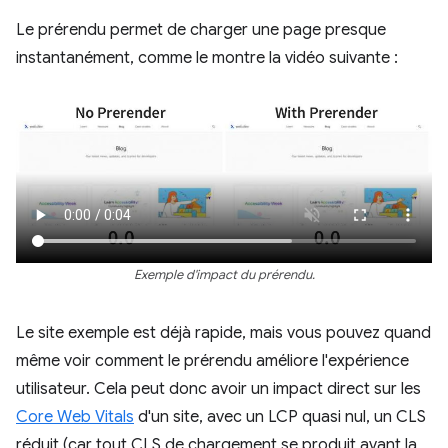
Le prérendu permet de charger une page presque
instantanément, comme le montre la vidéo suivante :
Exemple d'impact du prérendu.
Le site exemple est déjà rapide, mais vous pouvez quand
même voir comment le prérendu améliore l'expérience
utilisateur. Cela peut donc avoir un impact direct sur les
Core Web Vitals
d'un site, avec un LCP quasi nul, un CLS
réduit (car tout CLS de chargement se produit avant la