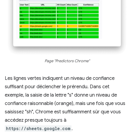
Page "Predictors Chrome"
Les lignes vertes indiquent un niveau de confiance
suffisant pour déclencher le prérendu. Dans cet
exemple, la saisie de la lettre "s" donne un niveau de
confiance raisonnable (orange), mais une fois que vous
saisissez "sh", Chrome est suffisamment sûr que vous
accédez presque toujours à
https://sheets.google.com
.