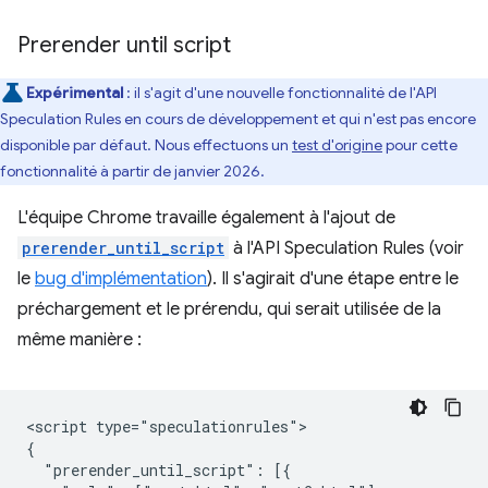
Prerender until script
Expérimental
: il s'agit d'une nouvelle fonctionnalité de l'API
Speculation Rules en cours de développement et qui n'est pas encore
disponible par défaut. Nous effectuons un
test d'origine
pour cette
fonctionnalité à partir de janvier 2026.
L'équipe Chrome travaille également à l'ajout de
prerender_until_script
à l'API Speculation Rules (voir
le
bug d'implémentation
). Il s'agirait d'une étape entre le
préchargement et le prérendu, qui serait utilisée de la
même manière :
<script type="speculationrules">

{

  "prerender_until_script": [{
