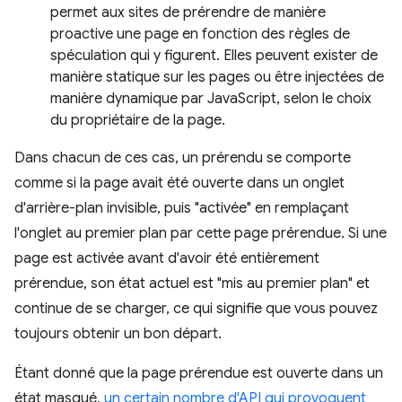
permet aux sites de prérendre de manière
proactive une page en fonction des règles de
spéculation qui y figurent. Elles peuvent exister de
manière statique sur les pages ou être injectées de
manière dynamique par JavaScript, selon le choix
du propriétaire de la page.
Dans chacun de ces cas, un prérendu se comporte
comme si la page avait été ouverte dans un onglet
d'arrière-plan invisible, puis "activée" en remplaçant
l'onglet au premier plan par cette page prérendue. Si une
page est activée avant d'avoir été entièrement
prérendue, son état actuel est "mis au premier plan" et
continue de se charger, ce qui signifie que vous pouvez
toujours obtenir un bon départ.
Étant donné que la page prérendue est ouverte dans un
état masqué,
un certain nombre d'API qui provoquent