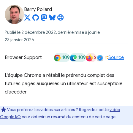
Barry Pollard
Publié le 2 décembre 2022, dernière mise à jour le
23 janvier 2026
109
109
x
Browser Support
Source
L'équipe Chrome a rétabli le prérendu complet des
futures pages auxquelles un utilisateur est susceptible
d'accéder.
Vous préférez les vidéos aux articles ? Regardez cette
vidéo
Google I/O
pour obtenir un résumé du contenu de cette page.