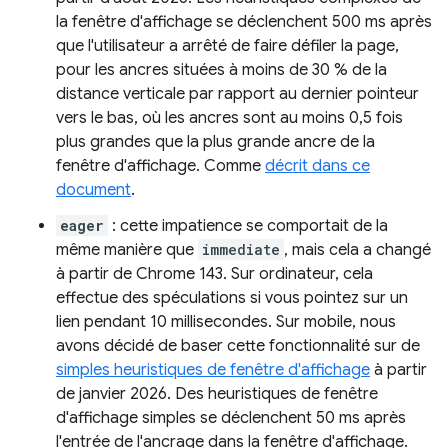
la fenêtre d'affichage se déclenchent 500 ms après
que l'utilisateur a arrêté de faire défiler la page,
pour les ancres situées à moins de 30 % de la
distance verticale par rapport au dernier pointeur
vers le bas, où les ancres sont au moins 0,5 fois
plus grandes que la plus grande ancre de la
fenêtre d'affichage. Comme
décrit dans ce
document
.
eager
: cette impatience se comportait de la
même manière que
immediate
, mais cela a changé
à partir de Chrome 143. Sur ordinateur, cela
effectue des spéculations si vous pointez sur un
lien pendant 10 millisecondes. Sur mobile, nous
avons décidé de baser cette fonctionnalité sur de
simples heuristiques de fenêtre d'affichage
à partir
de janvier 2026. Des heuristiques de fenêtre
d'affichage simples se déclenchent 50 ms après
l'entrée de l'ancrage dans la fenêtre d'affichage.