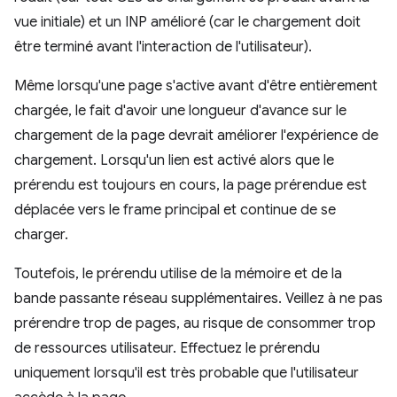
vue initiale) et un INP amélioré (car le chargement doit
être terminé avant l'interaction de l'utilisateur).
Même lorsqu'une page s'active avant d'être entièrement
chargée, le fait d'avoir une longueur d'avance sur le
chargement de la page devrait améliorer l'expérience de
chargement. Lorsqu'un lien est activé alors que le
prérendu est toujours en cours, la page prérendue est
déplacée vers le frame principal et continue de se
charger.
Toutefois, le prérendu utilise de la mémoire et de la
bande passante réseau supplémentaires. Veillez à ne pas
prérendre trop de pages, au risque de consommer trop
de ressources utilisateur. Effectuez le prérendu
uniquement lorsqu'il est très probable que l'utilisateur