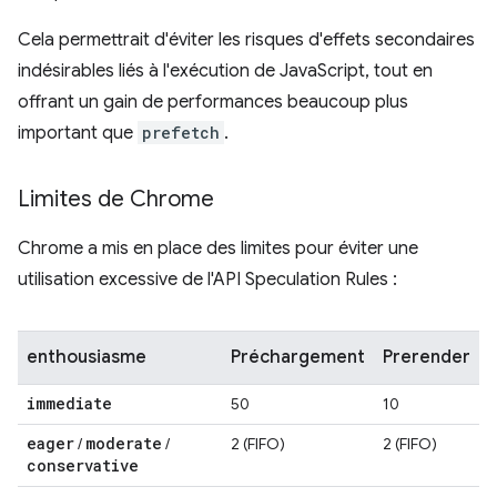
Cela permettrait d'éviter les risques d'effets secondaires
indésirables liés à l'exécution de JavaScript, tout en
offrant un gain de performances beaucoup plus
important que
prefetch
.
Limites de Chrome
Chrome a mis en place des limites pour éviter une
utilisation excessive de l'API Speculation Rules :
enthousiasme
Préchargement
Prerender
immediate
50
10
eager
moderate
/
/
2 (FIFO)
2 (FIFO)
conservative