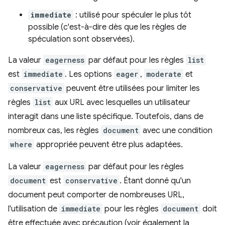
immediate
: utilisé pour spéculer le plus tôt
possible (c'est-à-dire dès que les règles de
spéculation sont observées).
La valeur
eagerness
par défaut pour les règles
list
est
immediate
. Les options
eager
,
moderate
et
conservative
peuvent être utilisées pour limiter les
règles
list
aux URL avec lesquelles un utilisateur
interagit dans une liste spécifique. Toutefois, dans de
nombreux cas, les règles
document
avec une condition
where
appropriée peuvent être plus adaptées.
La valeur
eagerness
par défaut pour les règles
document
est
conservative
. Étant donné qu'un
document peut comporter de nombreuses URL,
l'utilisation de
immediate
pour les règles
document
doit
être effectuée avec précaution (voir également la