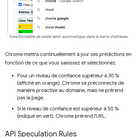
Fonctionnalité de saisie semi-automatique dans la barre d'adresse.
Chrome mettra continuellement à jour ses prédictions en
fonction de ce que vous saisissez et sélectionnez.
Pour un niveau de confiance supérieur à 30 %
(affiché en orange), Chrome se préconnecte de
manière proactive au domaine, mais ne prérend
pas la page.
Si le niveau de confiance est supérieur à 50 %
(indiqué en vert), Chrome prérend l'URL.
API Speculation Rules