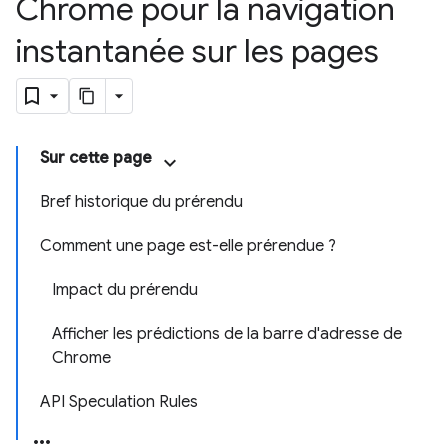
Chrome pour la navigation
instantanée sur les pages
Sur cette page
Bref historique du prérendu
Comment une page est-elle prérendue ?
Impact du prérendu
Afficher les prédictions de la barre d'adresse de
Chrome
API Speculation Rules