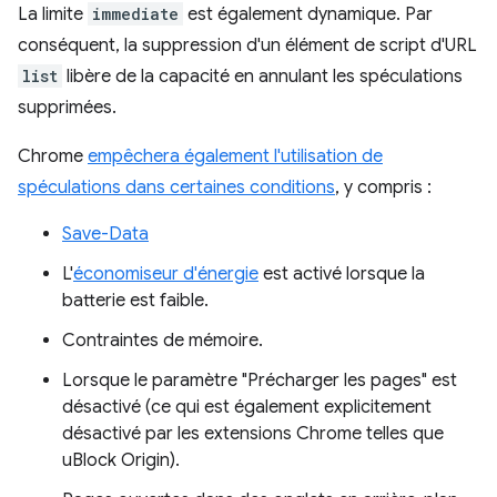
La limite
immediate
est également dynamique. Par
conséquent, la suppression d'un élément de script d'URL
list
libère de la capacité en annulant les spéculations
supprimées.
Chrome
empêchera également l'utilisation de
spéculations dans certaines conditions
, y compris :
Save-Data
L'
économiseur d'énergie
est activé lorsque la
batterie est faible.
Contraintes de mémoire.
Lorsque le paramètre "Précharger les pages" est
désactivé (ce qui est également explicitement
désactivé par les extensions Chrome telles que
uBlock Origin).