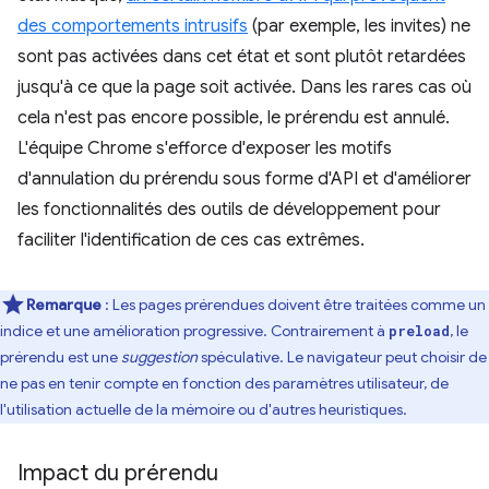
des comportements intrusifs
(par exemple, les invites) ne
sont pas activées dans cet état et sont plutôt retardées
jusqu'à ce que la page soit activée. Dans les rares cas où
cela n'est pas encore possible, le prérendu est annulé.
L'équipe Chrome s'efforce d'exposer les motifs
d'annulation du prérendu sous forme d'API et d'améliorer
les fonctionnalités des outils de développement pour
faciliter l'identification de ces cas extrêmes.
Remarque
: Les pages prérendues doivent être traitées comme un
indice et une amélioration progressive. Contrairement à
, le
preload
prérendu est une
suggestion
spéculative. Le navigateur peut choisir de
ne pas en tenir compte en fonction des paramètres utilisateur, de
l'utilisation actuelle de la mémoire ou d'autres heuristiques.
Impact du prérendu