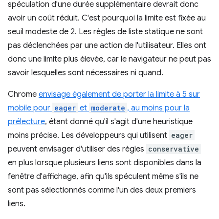
spéculation d'une durée supplémentaire devrait donc
avoir un coût réduit. C'est pourquoi la limite est fixée au
seuil modeste de 2. Les règles de liste statique ne sont
pas déclenchées par une action de l'utilisateur. Elles ont
donc une limite plus élevée, car le navigateur ne peut pas
savoir lesquelles sont nécessaires ni quand.
Chrome
envisage également de porter la limite à 5 sur
mobile pour
eager
et
moderate
, au moins pour la
prélecture
, étant donné qu'il s'agit d'une heuristique
moins précise. Les développeurs qui utilisent
eager
peuvent envisager d'utiliser des règles
conservative
en plus lorsque plusieurs liens sont disponibles dans la
fenêtre d'affichage, afin qu'ils spéculent même s'ils ne
sont pas sélectionnés comme l'un des deux premiers
liens.