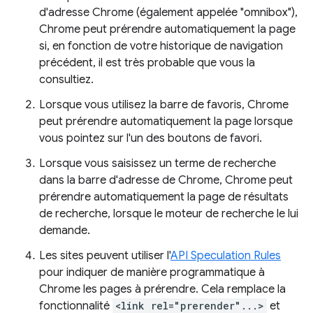
d'adresse Chrome (également appelée "omnibox"),
Chrome peut prérendre automatiquement la page
si, en fonction de votre historique de navigation
précédent, il est très probable que vous la
consultiez.
Lorsque vous utilisez la barre de favoris, Chrome
peut prérendre automatiquement la page lorsque
vous pointez sur l'un des boutons de favori.
Lorsque vous saisissez un terme de recherche
dans la barre d'adresse de Chrome, Chrome peut
prérendre automatiquement la page de résultats
de recherche, lorsque le moteur de recherche le lui
demande.
Les sites peuvent utiliser l'
API Speculation Rules
pour indiquer de manière programmatique à
Chrome les pages à prérendre. Cela remplace la
fonctionnalité
<link rel="prerender"...>
et