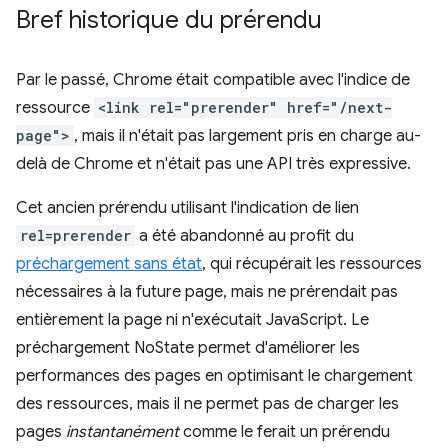
Bref historique du prérendu
Par le passé, Chrome était compatible avec l'indice de
ressource
<link rel="prerender" href="/next-
page">
, mais il n'était pas largement pris en charge au-
delà de Chrome et n'était pas une API très expressive.
Cet ancien prérendu utilisant l'indication de lien
rel=prerender
a été abandonné au profit du
préchargement sans état
, qui récupérait les ressources
nécessaires à la future page, mais ne prérendait pas
entièrement la page ni n'exécutait JavaScript. Le
préchargement NoState permet d'améliorer les
performances des pages en optimisant le chargement
des ressources, mais il ne permet pas de charger les
pages
instantanément
comme le ferait un prérendu