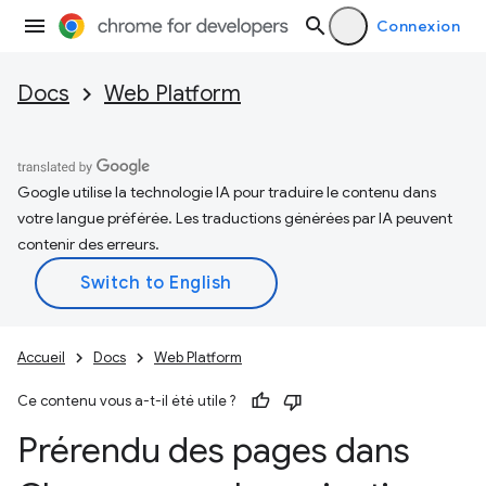
Connexion
Docs
Web Platform
Google utilise la technologie IA pour traduire le contenu dans
votre langue préférée. Les traductions générées par IA peuvent
contenir des erreurs.
Accueil
Docs
Web Platform
Ce contenu vous a-t-il été utile ?
Prérendu des pages dans