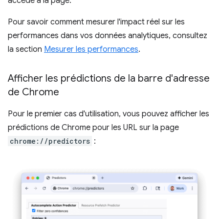
accède à la page.
Pour savoir comment mesurer l'impact réel sur les
performances dans vos données analytiques, consultez
la section
Mesurer les performances
.
Afficher les prédictions de la barre d'adresse
de Chrome
Pour le premier cas d'utilisation, vous pouvez afficher les
prédictions de Chrome pour les URL sur la page
chrome://predictors
: