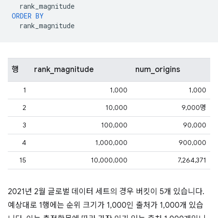
rank_magnitude
ORDER
BY
rank_magnitude
행
rank_magnitude
num_origins
1
1,000
1,000
2
10,000
9,000명
3
100,000
90,000
4
1,000,000
900,000
15
10,000,000
7,264,371
2021년 2월 글로벌 데이터 세트의 경우 버킷이 5개 있습니다.
예상대로 1행에는 순위 크기가 1,000인 출처가 1,000개 있습