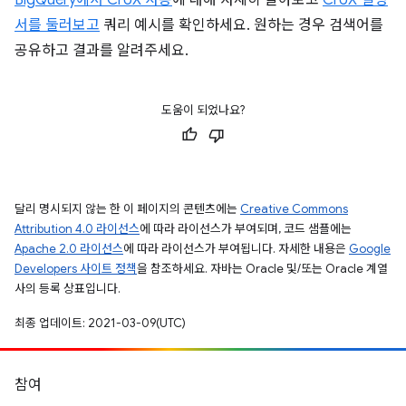
BigQuery에서 CrUX 사용
에 대해 자세히 알아보고
CrUX 설명
서를 둘러보고
쿼리 예시를 확인하세요. 원하는 경우 검색어를
공유하고 결과를 알려주세요.
도움이 되었나요?
달리 명시되지 않는 한 이 페이지의 콘텐츠에는
Creative Commons
Attribution 4.0 라이선스
에 따라 라이선스가 부여되며, 코드 샘플에는
Apache 2.0 라이선스
에 따라 라이선스가 부여됩니다. 자세한 내용은
Google
Developers 사이트 정책
을 참조하세요. 자바는 Oracle 및/또는 Oracle 계열
사의 등록 상표입니다.
최종 업데이트: 2021-03-09(UTC)
참여