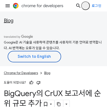
로그인
Blog
Google은 AI 기술을 사용하여 콘텐츠를 사용자의 기본 언어로 번역합니
다. AI 번역에는 오류가 있을 수 있습니다.
Chrome for Developers
Blog
도움이 되었나요?
Big
Query의 Cr
UX 보고서에 순
위 규모 추가