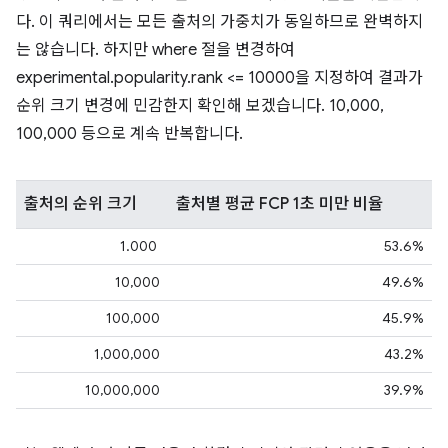
다. 이 쿼리에서는 모든 출처의 가중치가 동일하므로 완벽하지
는 않습니다. 하지만 where 절을 변경하여
experimental.popularity.rank <= 10000을 지정하여 결과가
순위 크기 변경에 민감한지 확인해 보겠습니다. 10,000,
100,000 등으로 계속 반복합니다.
출처의 순위 크기
출처별 평균 FCP 1초 미만 비율
1.000
53.6%
10,000
49.6%
100,000
45.9%
1,000,000
43.2%
10,000,000
39.9%