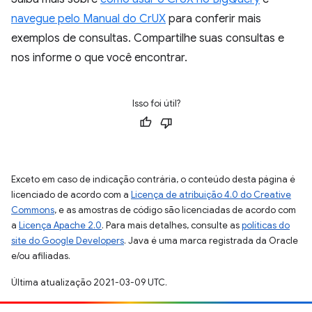
navegue pelo Manual do CrUX
para conferir mais
exemplos de consultas. Compartilhe suas consultas e
nos informe o que você encontrar.
Isso foi útil?
Exceto em caso de indicação contrária, o conteúdo desta página é
licenciado de acordo com a
Licença de atribuição 4.0 do Creative
Commons
, e as amostras de código são licenciadas de acordo com
a
Licença Apache 2.0
. Para mais detalhes, consulte as
políticas do
site do Google Developers
. Java é uma marca registrada da Oracle
e/ou afiliadas.
Última atualização 2021-03-09 UTC.