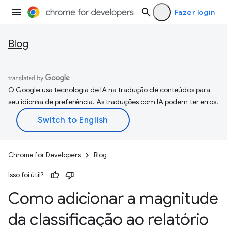
Fazer login
Blog
O Google usa tecnologia de IA na tradução de conteúdos para
seu idioma de preferência. As traduções com IA podem ter erros.
Chrome for Developers
Blog
Isso foi útil?
Como adicionar a magnitude
da classificação ao relatório