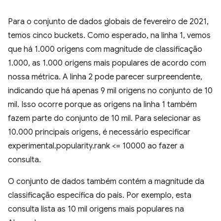
Para o conjunto de dados globais de fevereiro de 2021,
temos cinco buckets. Como esperado, na linha 1, vemos
que há 1.000 origens com magnitude de classificação
1.000, as 1.000 origens mais populares de acordo com
nossa métrica. A linha 2 pode parecer surpreendente,
indicando que há apenas 9 mil origens no conjunto de 10
mil. Isso ocorre porque as origens na linha 1 também
fazem parte do conjunto de 10 mil. Para selecionar as
10.000 principais origens, é necessário especificar
experimental.popularity.rank <= 10000 ao fazer a
consulta.
O conjunto de dados também contém a magnitude da
classificação específica do país. Por exemplo, esta
consulta lista as 10 mil origens mais populares na