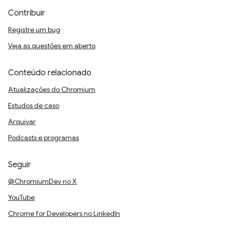
Contribuir
Registre um bug
Veja as questões em aberto
Conteúdo relacionado
Atualizações do Chromium
Estudos de caso
Arquivar
Podcasts e programas
Seguir
@ChromiumDev no X
YouTube
Chrome for Developers no LinkedIn