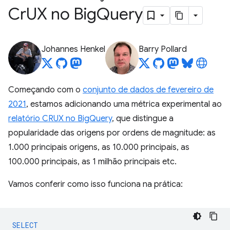
Cr
UX no Big
Query
Johannes Henkel
Barry Pollard
Começando com o
conjunto de dados de fevereiro de
2021
, estamos adicionando uma métrica experimental ao
relatório CRUX no BigQuery
, que distingue a
popularidade das origens por ordens de magnitude: as
1.000 principais origens, as 10.000 principais, as
100.000 principais, as 1 milhão principais etc.
Vamos conferir como isso funciona na prática:
SELECT