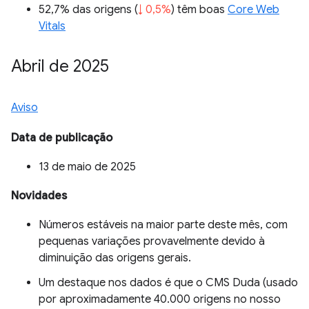
52,7% das origens (
↓ 0,5%
) têm boas
Core Web
Vitals
Abril de 2025
Aviso
Data de publicação
13 de maio de 2025
Novidades
Números estáveis na maior parte deste mês, com
pequenas variações provavelmente devido à
diminuição das origens gerais.
Um destaque nos dados é que o CMS Duda (usado
por aproximadamente 40.000 origens no nosso