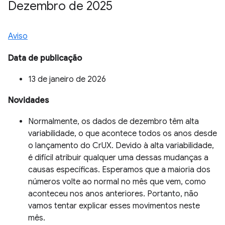
Dezembro de 2025
Aviso
Data de publicação
13 de janeiro de 2026
Novidades
Normalmente, os dados de dezembro têm alta
variabilidade, o que acontece todos os anos desde
o lançamento do CrUX. Devido à alta variabilidade,
é difícil atribuir qualquer uma dessas mudanças a
causas específicas. Esperamos que a maioria dos
números volte ao normal no mês que vem, como
aconteceu nos anos anteriores. Portanto, não
vamos tentar explicar esses movimentos neste
mês.