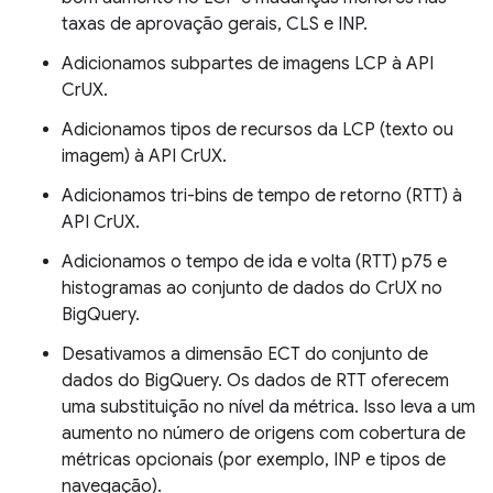
taxas de aprovação gerais, CLS e INP.
Adicionamos subpartes de imagens LCP à API
CrUX.
Adicionamos tipos de recursos da LCP (texto ou
imagem) à API CrUX.
Adicionamos tri-bins de tempo de retorno (RTT) à
API CrUX.
Adicionamos o tempo de ida e volta (RTT) p75 e
histogramas ao conjunto de dados do CrUX no
BigQuery.
Desativamos a dimensão ECT do conjunto de
dados do BigQuery. Os dados de RTT oferecem
uma substituição no nível da métrica. Isso leva a um
aumento no número de origens com cobertura de
métricas opcionais (por exemplo, INP e tipos de
navegação).