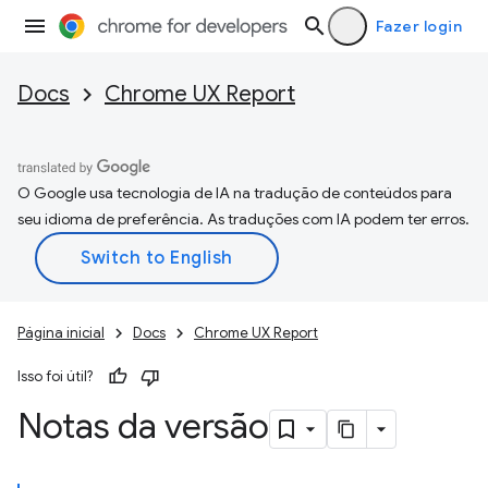
Fazer login
Docs
Chrome UX Report
O Google usa tecnologia de IA na tradução de conteúdos para
seu idioma de preferência. As traduções com IA podem ter erros.
Página inicial
Docs
Chrome UX Report
Isso foi útil?
Notas da versão