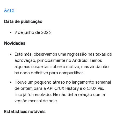
Aviso
Data de publicação
9 de junho de 2026
Novidades
Este mês, observamos uma regressão nas taxas de
aprovação, principalmente no Android. Temos
algumas suspeitas sobre o motivo, mas ainda não
há nada definitivo para compartilhar.
Houve um pequeno atraso no lançamento semanal
de ontem para a API CrUX History e o CrUX Vis.
Isso já foi resolvido. Ele não tinha relação com a
versão mensal de hoje.
Estatísticas notáveis