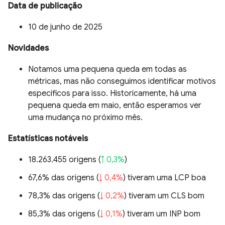
Data de publicação
10 de junho de 2025
Novidades
Notamos uma pequena queda em todas as
métricas, mas não conseguimos identificar motivos
específicos para isso. Historicamente, há uma
pequena queda em maio, então esperamos ver
uma mudança no próximo mês.
Estatísticas notáveis
18.263.455 origens (
↑ 0,3%
)
67,6% das origens (
↓ 0,4%
) tiveram uma LCP boa
78,3% das origens (
↓ 0,2%
) tiveram um CLS bom
85,3% das origens (
↓ 0,1%
) tiveram um INP bom