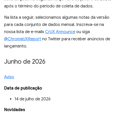
após o término do período de coleta de dados.
Na lista a seguir, selecionamos algumas notas da versão
para cada conjunto de dados mensal. Inscreva-se na
nossa lista de e-mails
CrUX Announce
ou siga
@ChromeUXReport
no Twitter para receber anúncios de
lançamento.
Junho de 2026
Aviso
Data de publicação
14 de julho de 2026
Novidades