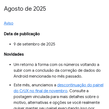
Agosto de 2025
Aviso
Data de publicação
9 de setembro de 2025
Novidades
Um retorno à forma com os números voltando a
subir com a conclusão da correção de dados do
Android mencionada no mês passado.
Este mês, anunciamos a
descontinuação do painel
do CrUX no final de novembro
. Consulte a
postagem vinculada para mais detalhes sobre o
motivo, alternativas e opções se você realmente
quiser manter seu painel executando isso por