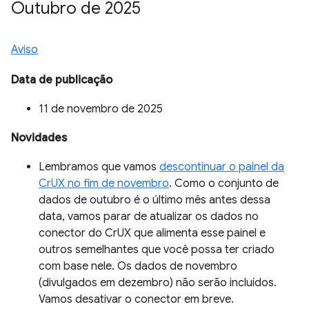
Outubro de 2025
Aviso
Data de publicação
11 de novembro de 2025
Novidades
Lembramos que vamos
descontinuar o painel da
CrUX no fim de novembro
. Como o conjunto de
dados de outubro é o último mês antes dessa
data, vamos parar de atualizar os dados no
conector do CrUX que alimenta esse painel e
outros semelhantes que você possa ter criado
com base nele. Os dados de novembro
(divulgados em dezembro) não serão incluídos.
Vamos desativar o conector em breve.