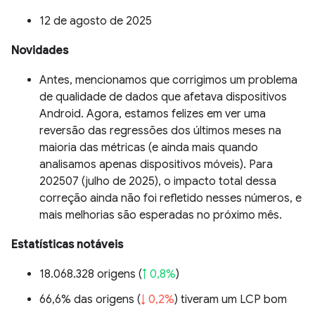
12 de agosto de 2025
Novidades
Antes, mencionamos que corrigimos um problema
de qualidade de dados que afetava dispositivos
Android. Agora, estamos felizes em ver uma
reversão das regressões dos últimos meses na
maioria das métricas (e ainda mais quando
analisamos apenas dispositivos móveis). Para
202507 (julho de 2025), o impacto total dessa
correção ainda não foi refletido nesses números, e
mais melhorias são esperadas no próximo mês.
Estatísticas notáveis
18.068.328 origens (
↑ 0,8%
)
66,6% das origens (
↓ 0,2%
) tiveram um LCP bom