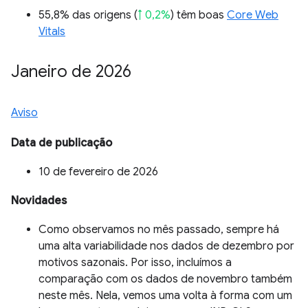
55,8% das origens (
↑ 0,2%
) têm boas
Core Web
Vitals
Janeiro de 2026
Aviso
Data de publicação
10 de fevereiro de 2026
Novidades
Como observamos no mês passado, sempre há
uma alta variabilidade nos dados de dezembro por
motivos sazonais. Por isso, incluímos a
comparação com os dados de novembro também
neste mês. Nela, vemos uma volta à forma com um