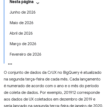
Nesta página
Junho de 2026
Maio de 2026
Abril de 2026
Março de 2026
Fevereiro de 2026
O conjunto de dados da CrUX no BigQuery é atualizado
na segunda terça-feira de cada mês. Cada lançamento
é numerado de acordo com o ano e o mês do período
de coleta de dados. Por exemplo, 201912 corresponde
aos dados de UX coletados em dezembro de 2019 e
seria lançado na segunda terça-feira de janeiro de 2020,