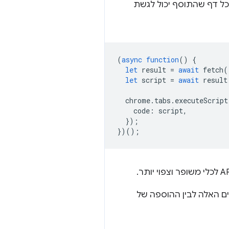
כל דף שהתוסף יכול לגשת
(
async
function
()
{
let
result
=
await
fetch
(
let
script
=
await
result
chrome
.
tabs
.
executeScript
code
:
script
,
});
})();
 השינויים המשמעותיים האלה לבין ההוספה של