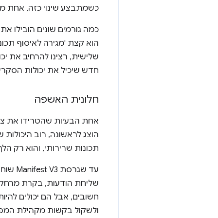
כשמתבצע שינוי כזה, אחת מה
הוא קצת 'מגירה לאיסוף תכונות'.
שלישית, רצינו להרחיב את י
חדש שיכיל את יכולות הסקרי
חלונית האשפה
אחת הבעיות שהטרידו את צוות 
הוצג לראשונה, רוב היכולות 
תכונות שרירותי, והוא רק הלך
שליחת הודעות, בקרת מרחק הת
ולשקול בקשות מקהילת המפ