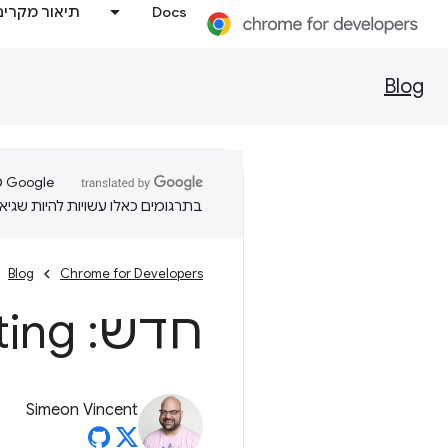
Docs
תיאור מקרים
Blog
בתרגומים כאלו עשויות להיות שגיאו
Blog
Chrome for Developers
חדש: chrome
ting
Simeon Vincent