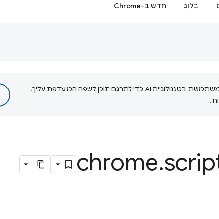
בלוג
חדש ב-Chrome
‫Google משתמשת בטכנולוגיית AI כדי לתרגם תוכן לשפה המועדפת עליך.
ת.
.
scrip