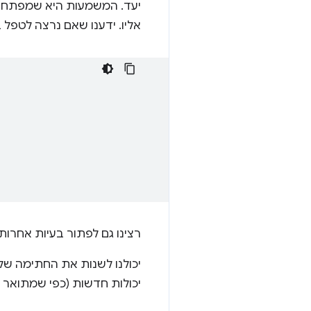
יעד. המשמעות היא שמפתח זד
אליו. ידענו שאם נרצה לטפל 
רצינו גם לפתור בעיות אחרות, עדינות יותר, בעיצוב של 
יכולות חדשות (כפי שמתואר 