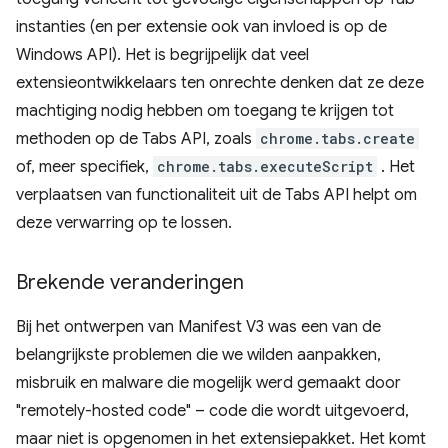
instanties (en per extensie ook van invloed is op de
Windows API). Het is begrijpelijk dat veel
extensieontwikkelaars ten onrechte denken dat ze deze
machtiging nodig hebben om toegang te krijgen tot
methoden op de Tabs API, zoals
chrome.tabs.create
of, meer specifiek,
chrome.tabs.executeScript
. Het
verplaatsen van functionaliteit uit de Tabs API helpt om
deze verwarring op te lossen.
Brekende veranderingen
Bij het ontwerpen van Manifest V3 was een van de
belangrijkste problemen die we wilden aanpakken,
misbruik en malware die mogelijk werd gemaakt door
"remotely-hosted code" – code die wordt uitgevoerd,
maar niet is opgenomen in het extensiepakket. Het komt