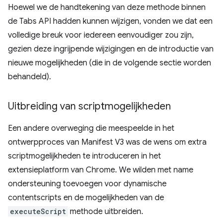
Hoewel we de handtekening van deze methode binnen
de Tabs API hadden kunnen wijzigen, vonden we dat een
volledige breuk voor iedereen eenvoudiger zou zijn,
gezien deze ingrijpende wijzigingen en de introductie van
nieuwe mogelijkheden (die in de volgende sectie worden
behandeld).
Uitbreiding van scriptmogelijkheden
Een andere overweging die meespeelde in het
ontwerpproces van Manifest V3 was de wens om extra
scriptmogelijkheden te introduceren in het
extensieplatform van Chrome. We wilden met name
ondersteuning toevoegen voor dynamische
contentscripts en de mogelijkheden van de
executeScript
methode uitbreiden.