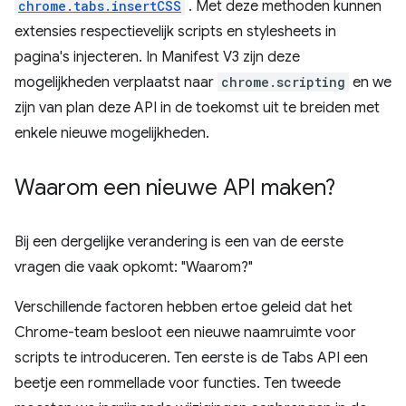
chrome.tabs.insertCSS
. Met deze methoden kunnen
extensies respectievelijk scripts en stylesheets in
pagina's injecteren. In Manifest V3 zijn deze
mogelijkheden verplaatst naar
chrome.scripting
en we
zijn van plan deze API in de toekomst uit te breiden met
enkele nieuwe mogelijkheden.
Waarom een ​​nieuwe API maken?
Bij een dergelijke verandering is een van de eerste
vragen die vaak opkomt: "Waarom?"
Verschillende factoren hebben ertoe geleid dat het
Chrome-team besloot een nieuwe naamruimte voor
scripts te introduceren. Ten eerste is de Tabs API een
beetje een rommellade voor functies. Ten tweede