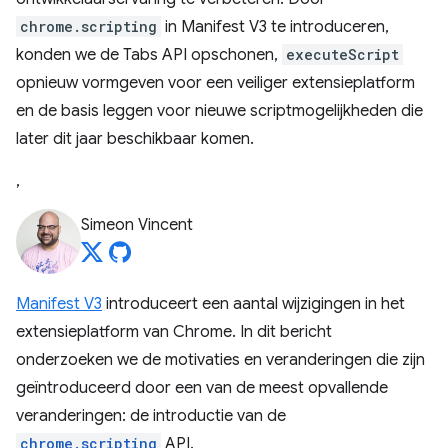
chrome.scripting
in Manifest V3 te introduceren,
konden we de Tabs API opschonen,
executeScript
opnieuw vormgeven voor een veiliger extensieplatform
en de basis leggen voor nieuwe scriptmogelijkheden die
later dit jaar beschikbaar komen.
,
Simeon Vincent
Manifest V3
introduceert een aantal wijzigingen in het
extensieplatform van Chrome. In dit bericht
onderzoeken we de motivaties en veranderingen die zijn
geïntroduceerd door een van de meest opvallende
veranderingen: de introductie van de
chrome.scripting
API.