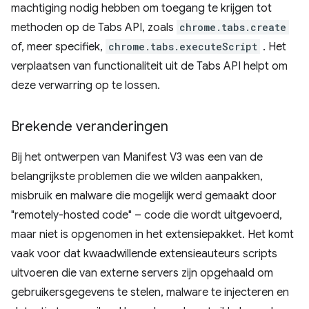
machtiging nodig hebben om toegang te krijgen tot
methoden op de Tabs API, zoals
chrome.tabs.create
of, meer specifiek,
chrome.tabs.executeScript
. Het
verplaatsen van functionaliteit uit de Tabs API helpt om
deze verwarring op te lossen.
Brekende veranderingen
Bij het ontwerpen van Manifest V3 was een van de
belangrijkste problemen die we wilden aanpakken,
misbruik en malware die mogelijk werd gemaakt door
"remotely-hosted code" – code die wordt uitgevoerd,
maar niet is opgenomen in het extensiepakket. Het komt
vaak voor dat kwaadwillende extensieauteurs scripts
uitvoeren die van externe servers zijn opgehaald om
gebruikersgegevens te stelen, malware te injecteren en