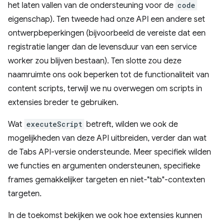
het laten vallen van de ondersteuning voor de
code
eigenschap). Ten tweede had onze API een andere set
ontwerpbeperkingen (bijvoorbeeld de vereiste dat een
registratie langer dan de levensduur van een service
worker zou blijven bestaan). Ten slotte zou deze
naamruimte ons ook beperken tot de functionaliteit van
content scripts, terwijl we nu overwegen om scripts in
extensies breder te gebruiken.
Wat
executeScript
betreft, wilden we ook de
mogelijkheden van deze API uitbreiden, verder dan wat
de Tabs API-versie ondersteunde. Meer specifiek wilden
we functies en argumenten ondersteunen, specifieke
frames gemakkelijker targeten en niet-"tab"-contexten
targeten.
In de toekomst bekijken we ook hoe extensies kunnen