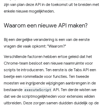
zijn van plan deze API in de toekomst uit te breiden met
enkele nieuwe mogelijkheden.
Waarom een ​​nieuwe API maken?
Bij een dergelijke verandering is een van de eerste
vragen die vaak opkomt: "Waarom?"
Verschillende factoren hebben ertoe geleid dat het
Chrome-team besloot een nieuwe naamruimte voor
scripts te introduceren. Ten eerste is de Tabs API een
beetje een rommellade voor functies. Ten tweede
moesten we ingrijpende wijzigingen aanbrengen in de
bestaande
executeScript
API. Ten derde wisten we
dat we de scriptmogelijkheden voor extensies wilden
uitbreiden. Deze zorgen samen duidden duidelijk op de