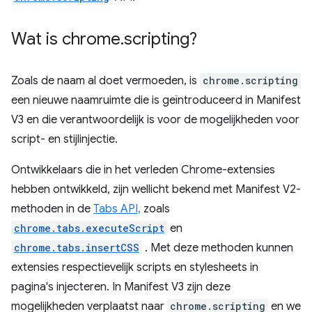
Wat is chrome
.
scripting?
Zoals de naam al doet vermoeden, is
chrome.scripting
een nieuwe naamruimte die is geïntroduceerd in Manifest
V3 en die verantwoordelijk is voor de mogelijkheden voor
script- en stijlinjectie.
Ontwikkelaars die in het verleden Chrome-extensies
hebben ontwikkeld, zijn wellicht bekend met Manifest V2-
methoden in de
Tabs API,
zoals
chrome.tabs.executeScript
en
chrome.tabs.insertCSS
. Met deze methoden kunnen
extensies respectievelijk scripts en stylesheets in
pagina's injecteren. In Manifest V3 zijn deze
mogelijkheden verplaatst naar
chrome.scripting
en we