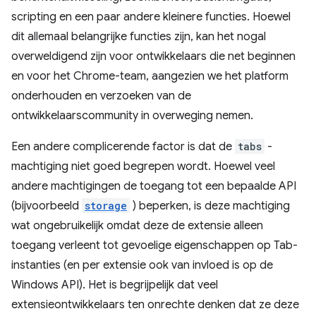
scripting en een paar andere kleinere functies. Hoewel
dit allemaal belangrijke functies zijn, kan het nogal
overweldigend zijn voor ontwikkelaars die net beginnen
en voor het Chrome-team, aangezien we het platform
onderhouden en verzoeken van de
ontwikkelaarscommunity in overweging nemen.
Een andere complicerende factor is dat de
tabs
-
machtiging niet goed begrepen wordt. Hoewel veel
andere machtigingen de toegang tot een bepaalde API
(bijvoorbeeld
storage
) beperken, is deze machtiging
wat ongebruikelijk omdat deze de extensie alleen
toegang verleent tot gevoelige eigenschappen op Tab-
instanties (en per extensie ook van invloed is op de
Windows API). Het is begrijpelijk dat veel
extensieontwikkelaars ten onrechte denken dat ze deze