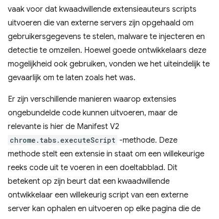
vaak voor dat kwaadwillende extensieauteurs scripts
uitvoeren die van externe servers zijn opgehaald om
gebruikersgegevens te stelen, malware te injecteren en
detectie te omzeilen. Hoewel goede ontwikkelaars deze
mogelijkheid ook gebruiken, vonden we het uiteindelijk te
gevaarlijk om te laten zoals het was.
Er zijn verschillende manieren waarop extensies
ongebundelde code kunnen uitvoeren, maar de
relevante is hier de Manifest V2
chrome.tabs.executeScript
-methode. Deze
methode stelt een extensie in staat om een ​​willekeurige
reeks code uit te voeren in een doeltabblad. Dit
betekent op zijn beurt dat een kwaadwillende
ontwikkelaar een willekeurig script van een externe
server kan ophalen en uitvoeren op elke pagina die de