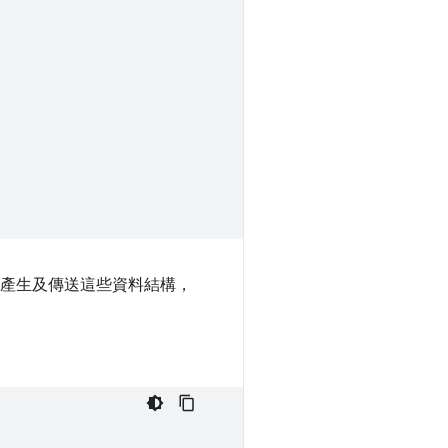
 後端產生及傳送這些資料結構，