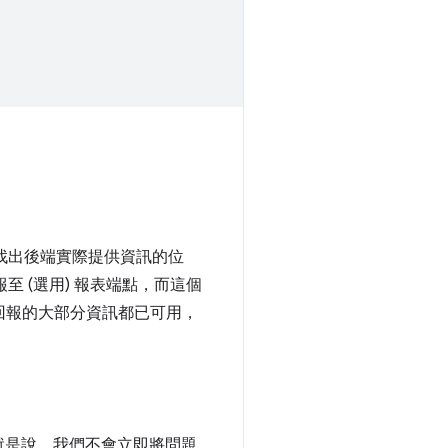
需要找出後端實際提供資訊的位
 (選用) 報表端點，而這個
回報的大部分資訊都已可用，
就是說，我們不會立即將問題