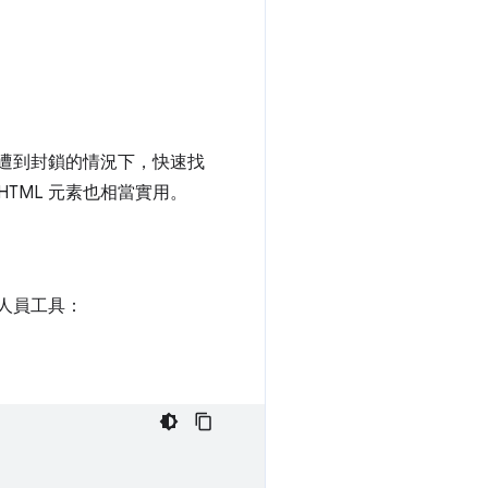
源遭到封鎖的情況下，快速找
HTML 元素也相當實用。
人員工具：