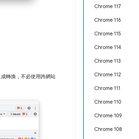
Chrome 117
Chrome 116
Chrome 115
Chrome 114
Chrome 113
Chrome 112
否促成轉換，不必使用跨網站
Chrome 111
Chrome 110
Chrome 109
Chrome 108