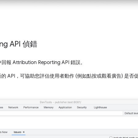
ting API 偵錯
報 Attribution Reporting API 錯誤。
的 API，可協助您評估使用者動作 (例如點按或觀看廣告) 是