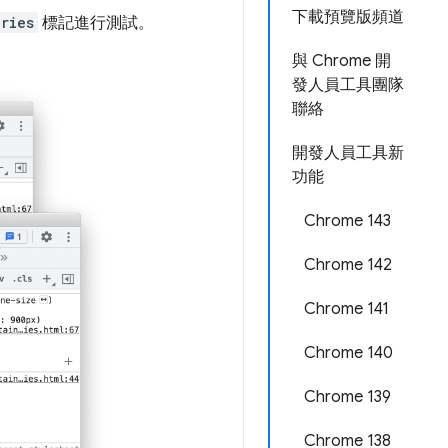
下載預覽版頻道
ries
標記進行測試。
與 Chrome 開
發人員工具團隊
聯絡
開發人員工具新
功能
Chrome 143
Chrome 142
Chrome 141
Chrome 140
Chrome 139
Chrome 138