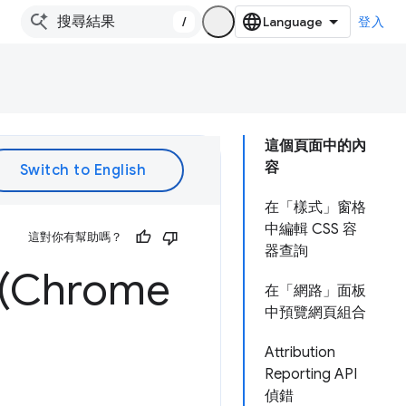
/
登入
這個頁面中的內
容
在「樣式」窗格
中編輯 CSS 容
這對你有幫助嗎？
器查詢
Chrome
在「網路」面板
中預覽網頁組合
Attribution
Reporting API
偵錯