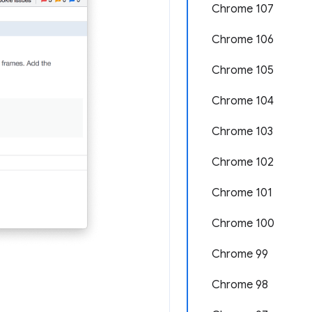
Chrome 107
Chrome 106
Chrome 105
Chrome 104
Chrome 103
Chrome 102
Chrome 101
Chrome 100
Chrome 99
Chrome 98