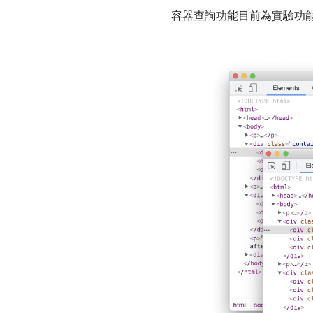
容器查詢功能目前為實驗功