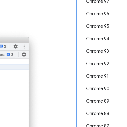
Chrome 97
Chrome 96
Chrome 95
Chrome 94
Chrome 93
Chrome 92
Chrome 91
Chrome 90
Chrome 89
Chrome 88
Chrome 87