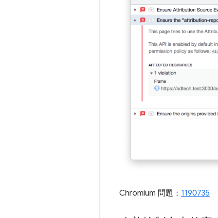
Chromium 問題：
1190735