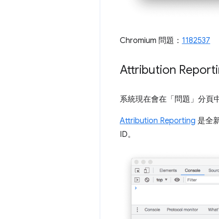
Chromium 問題：
1182537
Attribution Repor
系統現在會在「問題」
分頁中回
Attribution Reporting
是全新
ID。