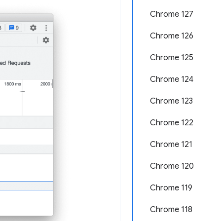
Chrome 127
Chrome 126
Chrome 125
Chrome 124
Chrome 123
Chrome 122
Chrome 121
Chrome 120
Chrome 119
Chrome 118