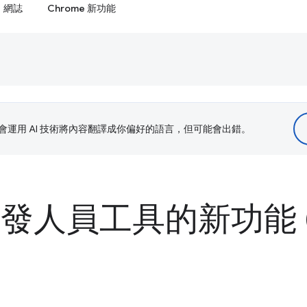
網誌
Chrome 新功能
le 會運用 AI 技術將內容翻譯成你偏好的語言，但可能會出錯。
 開發人員工具的新功能 (