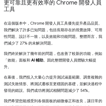
更可靠且更有效率的 Chrome 開發人員
工具
在這個版本中，Chrome 開發人員工具優先提升產品品質。
我們解決了許多已知問題，包括長期存在的視覺故障、可用
性問題、設計不一致，以及效能和功能問題。整體而言，我
們減少了 27% 的未解決問題。
我們終於解決了幾年前的問題，也改善了較新的功能，例如
「效能」
面板和
AI 輔助
。因此整體開發人員體驗大幅提
升。
在幕後，我們投入大量心力提升測試涵蓋範圍、調查複雜的
測試失敗情形、將測試遷移至更穩固的基礎，並解決過程中
發現的錯誤。我們成功將測試相關問題減少了 54%。
我們希望您能感受到各個面板的細微修正和改良，讓日常的