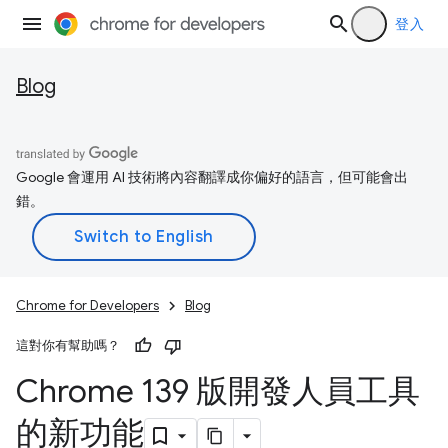
登入
Blog
Google 會運用 AI 技術將內容翻譯成你偏好的語言，但可能會出
錯。
Chrome for Developers
Blog
這對你有幫助嗎？
Chrome 139 版開發人員工具
的新功能