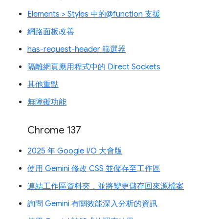
Elements > Styles 中的@function 支援
網路面板改善
has-request-header 篩選器
隔離網頁應用程式中的 Direct Sockets
其他重點
無障礙功能
Chrome 137
2025 年 Google I/O 大會版
使用 Gemini 修改 CSS 並儲存至工作區
連結工作區資料夾，並將變更儲存回來源檔案
詢問 Gemini 有關效能深入分析的資訊