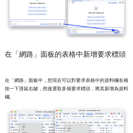
在「網路」面板的表格中新增要求標頭
在「網路」
面板中，您現在可以對要求表格中的資料欄名稱
按一下滑鼠右鍵，然後選取多個要求標頭，將其新增為資料
欄。