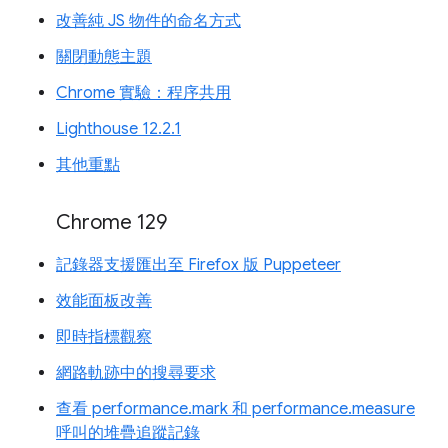
改善純 JS 物件的命名方式
關閉動態主題
Chrome 實驗：程序共用
Lighthouse 12.2.1
其他重點
Chrome 129
記錄器支援匯出至 Firefox 版 Puppeteer
效能面板改善
即時指標觀察
網路軌跡中的搜尋要求
查看 performance.mark 和 performance.measure
呼叫的堆疊追蹤記錄