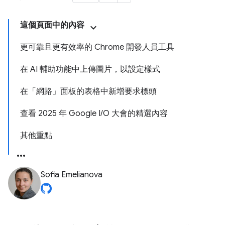
這個頁面中的內容
更可靠且更有效率的 Chrome 開發人員工具
在 AI 輔助功能中上傳圖片，以設定樣式
在「網路」面板的表格中新增要求標頭
查看 2025 年 Google I/O 大會的精選內容
其他重點
Sofia Emelianova