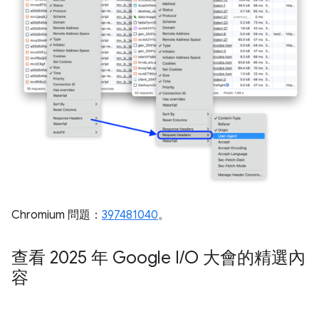
Chromium 問題：
397481040
。
查看 2025 年 Google I
/
O 大會的精選內
容