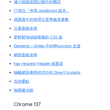
減少效能追蹤記錄中的雜訊
已淘汰「停用 JavaScript 樣本」
感應器中的地理位置準確度參數
元素面板改善
更輕鬆地偵錯複雜的 CSS 值
Elements > Styles 中的@function 支援
網路面板改善
has-request-header 篩選器
隔離網頁應用程式中的 Direct Sockets
其他重點
無障礙功能
Chrome 137