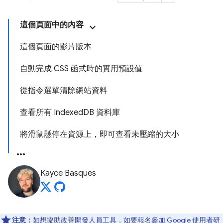
這個頁面中的內容
這個頁面的影片版本
自動完成 CSS 函式時的實用預設值
從指令選單清除網站資料
查看所有 IndexedDB 資料庫
將滑鼠懸停在資源上，即可查看未壓縮的大小
Kayce Basques
注意：
如想協助改善開發人員工具，如要報名參加 Google 使用者研