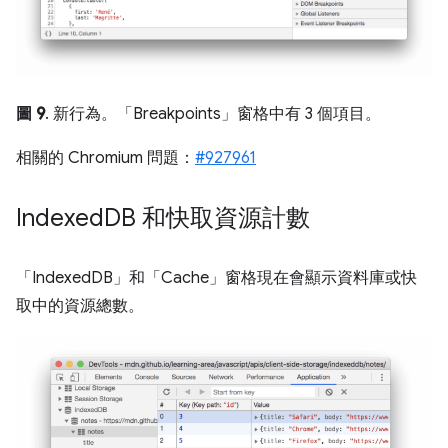
圖 9
. 新行為。「Breakpoints」
窗格中有 3 個項目。
相關的 Chromium 問題：
#927961
Indexed
DB 和快取資源計數
「IndexedDB」
和「Cache」
窗格現在會顯示資料庫或快
取中的資源總數。