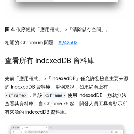
圖 4
. 依序輕觸「應用程式」
>「清除儲存空間」
。
相關的 Chromium 問題：
#942503
查看所有 Indexed
DB 資料庫
先前「應用程式」
>「IndexedDB」
僅允許您檢查主要來源
的 IndexedDB 資料庫。舉例來說，如果網頁上有
<iframe>
，且該
<iframe>
使用 IndexedDB，您就無法
查看其資料庫。自 Chrome 75 起，開發人員工具會顯示所
有來源的 IndexedDB 資料庫。