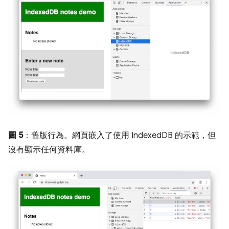
圖 5
：舊版行為。網頁嵌入了使用 IndexedDB 的示範，但
沒有顯示任何資料庫。