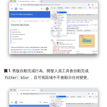
圖 1
. 舊版自動完成行為。開發人員工具會自動完成
filter: blur
，且可視區域中不會顯示任何變更。