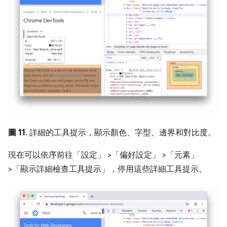
圖 11
. 詳細的工具提示，顯示顏色、字型、邊界和對比度。
現在可以依序前往「設定」
>「偏好設定」
>「元素」
>「顯示詳細檢查工具提示」
，停用這些詳細工具提示。