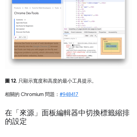
圖 12
. 只顯示寬度和高度的最小工具提示。
相關的 Chromium 問題：
#948417
在「來源」面板編輯器中切換標籤縮排
的設定