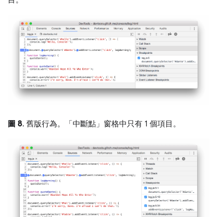
圖 8
. 舊版行為。「中斷點」
窗格中只有 1 個項目。