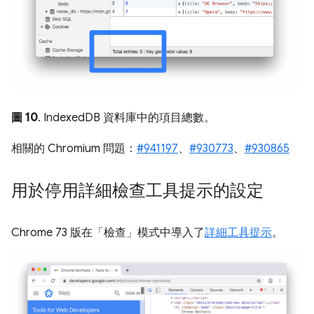
圖 10
. IndexedDB 資料庫中的項目總數。
相關的 Chromium 問題：
#941197
、
#930773
、
#930865
用於停用詳細檢查工具提示的設定
Chrome 73 版在「檢查」模式中導入了
詳細工具提示
。