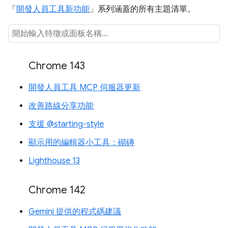
「
開發人員工具新功能
」系列涵蓋的所有主題清單。
Chrome 143
開發人員工具 MCP 伺服器更新
改善路線分享功能
支援 @starting-style
顯示用的編輯器小工具：砌磚
Lighthouse 13
Chrome 142
Gemini 提供的程式碼建議