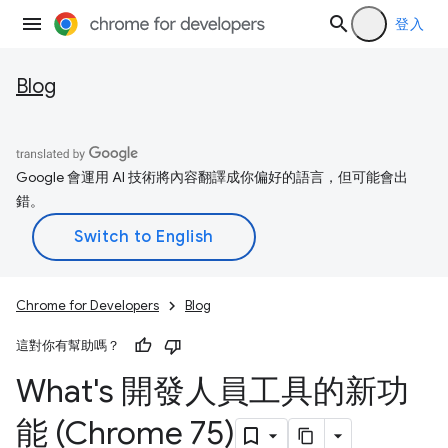
登入
Blog
Google 會運用 AI 技術將內容翻譯成你偏好的語言，但可能會出
錯。
Chrome for Developers
Blog
這對你有幫助嗎？
What's 開發人員工具的新功
能 (Chrome 75)