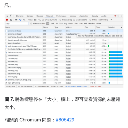
訊。
圖 7
. 將游標懸停在「大小」欄上，即可查看資源的未壓縮
大小。
相關的 Chromium 問題：
#805429