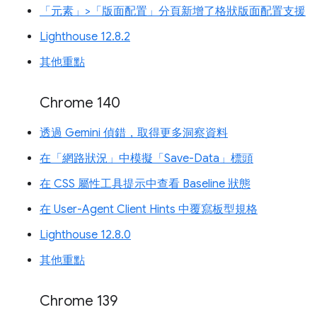
「元素」>「版面配置」分頁新增了格狀版面配置支援
Lighthouse 12.8.2
其他重點
Chrome 140
透過 Gemini 偵錯，取得更多洞察資料
在「網路狀況」中模擬「Save-Data」標頭
在 CSS 屬性工具提示中查看 Baseline 狀態
在 User-Agent Client Hints 中覆寫板型規格
Lighthouse 12.8.0
其他重點
Chrome 139