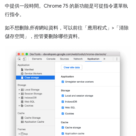
中提供一段時間。Chrome 75 的新功能是可從指令選單執
行指令。
如不想刪除
所有
網站資料，可以前往「應用程式」
>「清除
儲存空間」
，控管要刪除哪些資料。