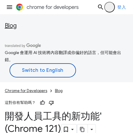
登入
Blog
Google 會運用 AI 技術將內容翻譯成你偏好的語言，但可能會出
錯。
Chrome for Developers
Blog
這對你有幫助嗎？
開發人員工具的新功能'
(Chrome 121)