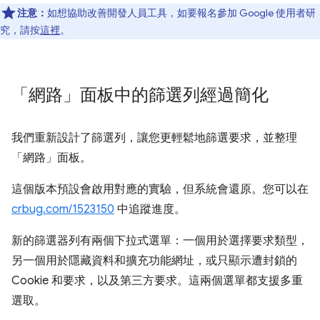
注意：
如想協助改善開發人員工具，如要報名參加 Google 使用者研
究，請按
這裡
。
「網路」面板中的篩選列經過簡化
我們重新設計了篩選列，讓您更輕鬆地篩選要求，並整理
「網路」
面板。
這個版本預設會啟用對應的實驗，但系統會還原。您可以在
crbug.com/1523150
中追蹤進度。
新的篩選器列有兩個下拉式選單：一個用於選擇要求類型，
另一個用於隱藏資料和擴充功能網址，或只顯示遭封鎖的
Cookie 和要求，以及第三方要求。這兩個選單都支援多重
選取。