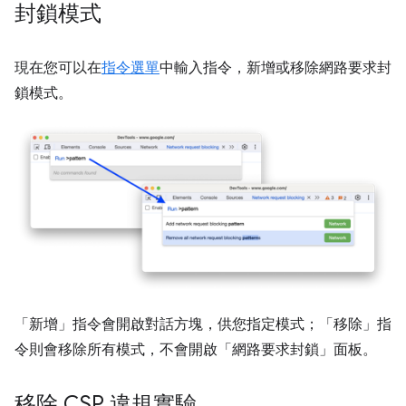
封鎖模式
現在您可以在
指令選單
中輸入指令，新增或移除網路要求封
鎖模式。
「新增」
指令會開啟對話方塊，供您指定模式；「移除」
指
令則會移除所有模式，不會開啟「網路要求封鎖」
面板。
移除 CSP 違規實驗