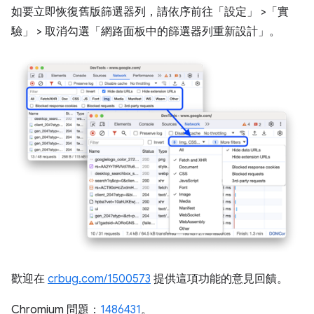
如要立即恢復舊版篩選器列，請依序前往「設定」
>「實
驗」
> 取消勾選「網路面板中的篩選器列重新設計」
。
歡迎在
crbug.com/1500573
提供這項功能的意見回饋。
Chromium 問題：
1486431
。