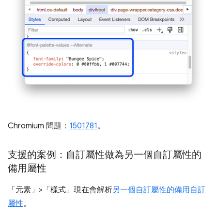
Chromium 問題：
1501781
。
支援的案例：自訂屬性做為另一個自訂屬性的
備用屬性
「元素」>「樣式」現在會解析
另一個自訂屬性的備用自訂
屬性
。