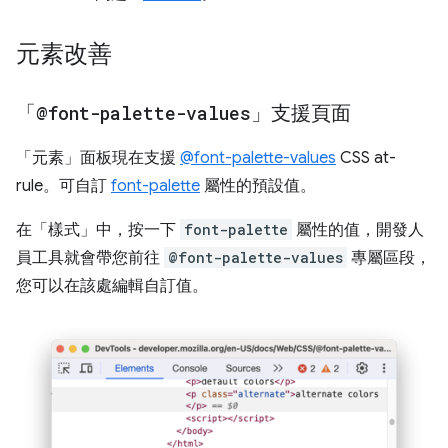
元素改善
「
@font-palette-values
」支援頁面
「元素」面板現在支援
@font-palette-values
CSS at-
rule。可自訂
font-palette
屬性的預設值。
在「樣式」
中，按一下
font-palette
屬性的值，開發人
員工具就會帶您前往
@font-palette-values
專屬區段，
您可以在該處編輯自訂值。