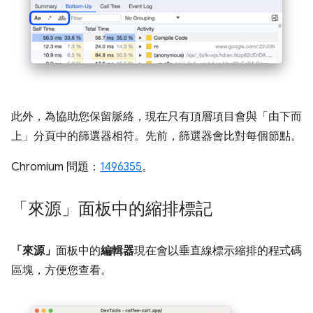
此外，為協助您保留脈絡，現在只有頂層項目會與「由下而
上」
分頁中的篩選器相符。先前，篩選器會比對每個節點。
Chromium 問題：
1496355
。
「來源」面板中的縮排標記
「來源」
面板中的
編輯器
現在會以垂直線標示縮排的程式碼
區塊，方便您查看。