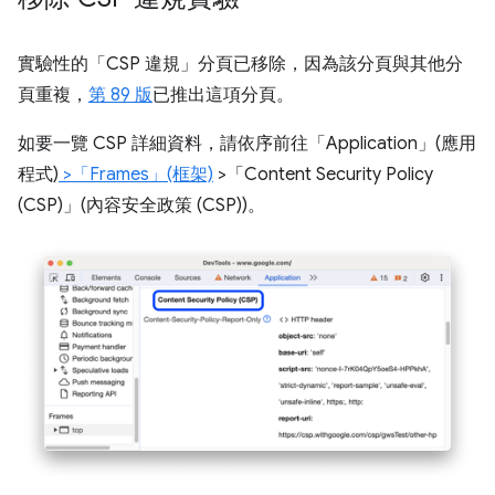
實驗性的「CSP 違規」
分頁已移除，因為該分頁與其他分
頁重複，
第 89 版
已推出這項分頁。
如要一覽 CSP 詳細資料，請依序前往「Application」(應用
程式)
>「Frames」(框架)
>「Content Security Policy
(CSP)」(內容安全政策 (CSP))
。