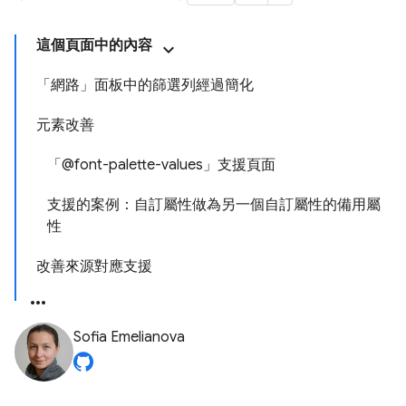
這個頁面中的內容
「網路」面板中的篩選列經過簡化
元素改善
「@font-palette-values」支援頁面
支援的案例：自訂屬性做為另一個自訂屬性的備用屬
性
改善來源對應支援
Sofia Emelianova