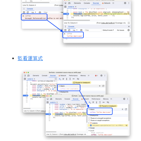
監看運算式