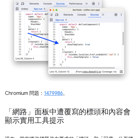
Chromium 問題：
1479986
。
「網路」面板中遭覆寫的標頭和內容會
顯示實用工具提示