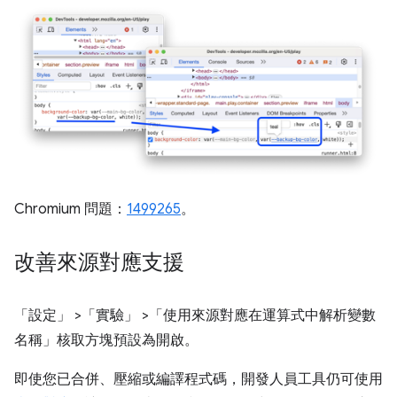
Chromium 問題：
1499265
。
改善來源對應支援
「設定」
>「實驗」
>「使用來源對應在運算式中解析變數
名稱」
核取方塊預設為開啟。
即使您已合併、壓縮或編譯程式碼，開發人員工具仍可使用