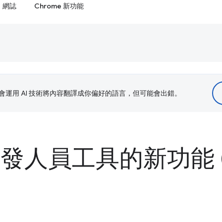
網誌
Chrome 新功能
le 會運用 AI 技術將內容翻譯成你偏好的語言，但可能會出錯。
 開發人員工具的新功能 (