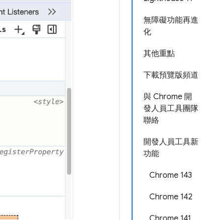
無障礙功能再進
化
其他重點
下載預覽版頻道
與 Chrome 開
發人員工具團隊
聯絡
開發人員工具新
功能
Chrome 143
Chrome 142
Chrome 141