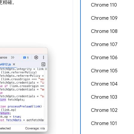
更精確。
Chrome 110
Chrome 109
Chrome 108
Chrome 107
Chrome 106
Chrome 105
Chrome 104
Chrome 103
Chrome 102
Chrome 101