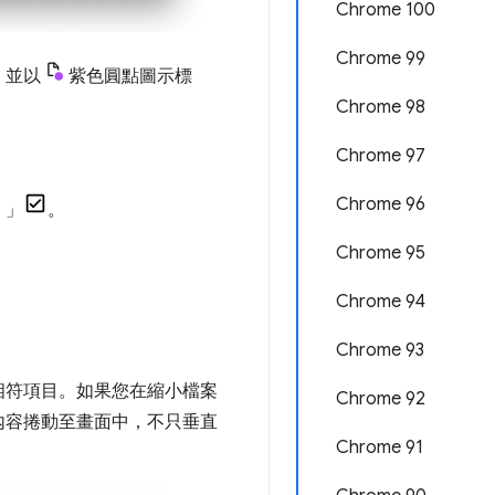
Chrome 100
Chrome 99
，並以
紫色圓點圖示標
Chrome 98
Chrome 97
Chrome 96
』」
。
Chrome 95
Chrome 94
Chrome 93
相符項目。如果您在縮小檔案
Chrome 92
內容捲動至畫面中，不只垂直
Chrome 91