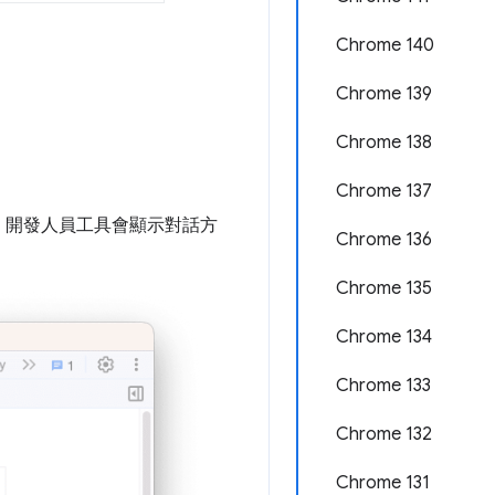
Chrome 140
Chrome 139
Chrome 138
Chrome 137
，開發人員工具會顯示對話方
Chrome 136
Chrome 135
Chrome 134
Chrome 133
Chrome 132
Chrome 131