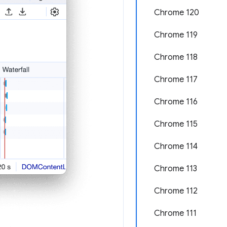
Chrome 120
Chrome 119
Chrome 118
Chrome 117
Chrome 116
Chrome 115
Chrome 114
Chrome 113
Chrome 112
Chrome 111