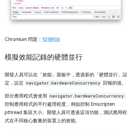
Chromium 問題：
1018906
模擬效能記錄的硬體並行
開發人員可以在「效能」
面板中，透過新的「硬體並行」
設
定，設定
navigator.hardwareConcurrency
回報的值。
部分應用程式會使用
navigator.hardwareConcurrency
控制應用程式的平行處理程度，例如控制 Emscripten
pthread 集區大小。開發人員可透過這項功能，測試應用程
式在不同核心數量的裝置上的效能。