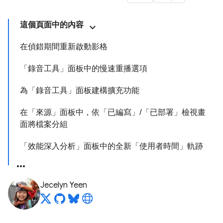
這個頁面中的內容
在偵錯期間重新啟動影格
「錄音工具」面板中的慢速重播選項
為「錄音工具」面板建構擴充功能
在「來源」面板中，依「已編寫」/「已部署」檢視畫
面將檔案分組
「效能深入分析」面板中的全新「使用者時間」軌跡
Jecelyn Yeen