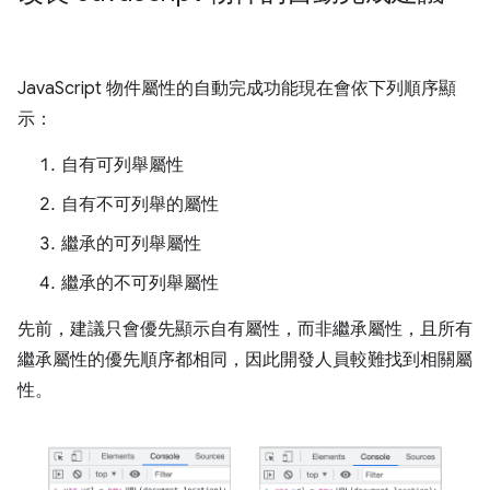
JavaScript 物件屬性的自動完成功能現在會依下列順序顯
示：
自有可列舉屬性
自有不可列舉的屬性
繼承的可列舉屬性
繼承的不可列舉屬性
先前，建議只會優先顯示自有屬性，而非繼承屬性，且所有
繼承屬性的優先順序都相同，因此開發人員較難找到相關屬
性。