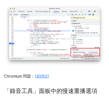
Chromium 問題：
1303521
「錄音工具」面板中的慢速重播選項