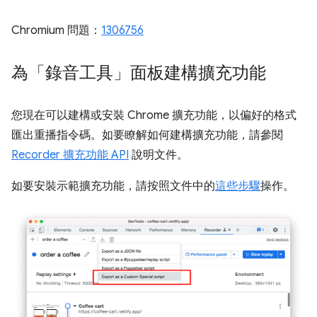
Chromium 問題：
1306756
為「錄音工具」面板建構擴充功能
您現在可以建構或安裝 Chrome 擴充功能，以偏好的格式
匯出重播指令碼。如要瞭解如何建構擴充功能，請參閱
Recorder 擴充功能 API
說明文件。
如要安裝示範擴充功能，請按照文件中的
這些步驟
操作。