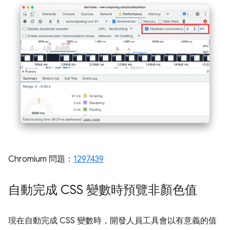
Chromium 問題：
1297439
自動完成 CSS 變數時預覽非顏色值
現在自動完成 CSS 變數時，開發人員工具會以有意義的值