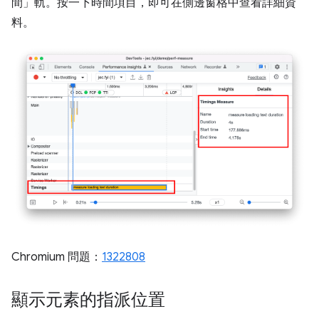
間」
軌。按一下時間項目，即可在側邊窗格中查看詳細資
料。
Chromium 問題：
1322808
顯示元素的指派位置