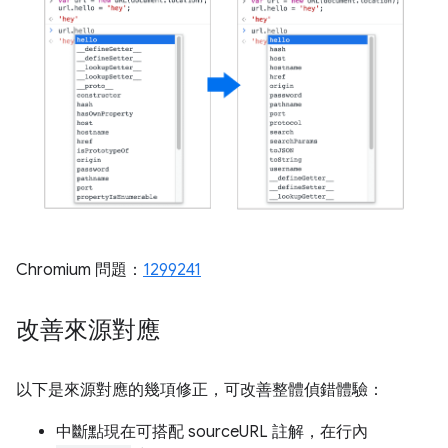
Chromium 問題：
1299241
改善來源對應
以下是來源對應的幾項修正，可改善整體偵錯體驗：
中斷點現在可搭配 sourceURL 註解，在行內