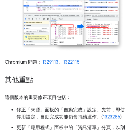
Chromium 問題：
1329113
、
1322115
其他重點
這個版本的重要修正項目包括：
修正「來源」面板的「自動完成」設定。
先前，即使
停用設定，自動完成功能仍會持續運作。(
1323286
)
更新「應用程式」面板中的「資訊清單」分頁，以剖