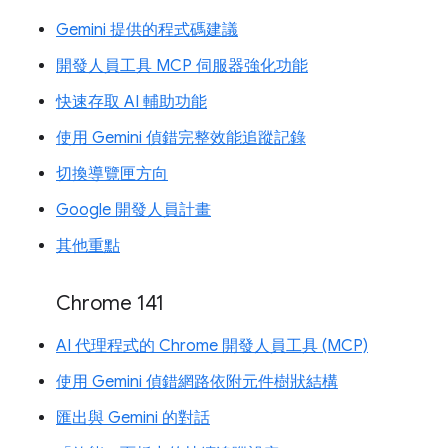
Gemini 提供的程式碼建議
開發人員工具 MCP 伺服器強化功能
快速存取 AI 輔助功能
使用 Gemini 偵錯完整效能追蹤記錄
切換導覽匣方向
Google 開發人員計畫
其他重點
Chrome 141
AI 代理程式的 Chrome 開發人員工具 (MCP)
使用 Gemini 偵錯網路依附元件樹狀結構
匯出與 Gemini 的對話