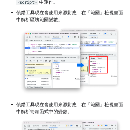
<script>
中運作。
偵錯工具現在會使用來源對應，在「範圍」
檢視畫面
中解析區塊範圍變數。
偵錯工具現在會使用來源對應，在「範圍」
檢視畫面
中解析箭頭函式中的變數。