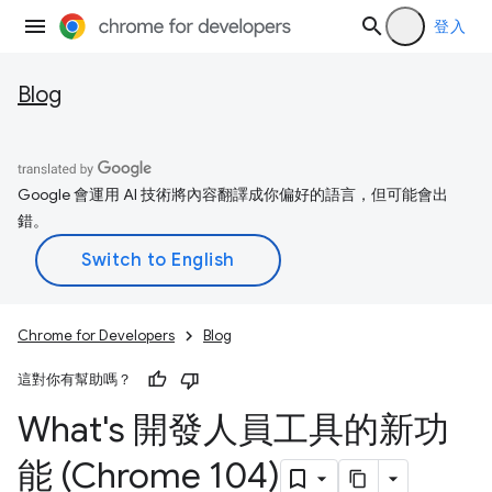
登入
Blog
Google 會運用 AI 技術將內容翻譯成你偏好的語言，但可能會出
錯。
Chrome for Developers
Blog
這對你有幫助嗎？
What's 開發人員工具的新功
能 (Chrome 104)