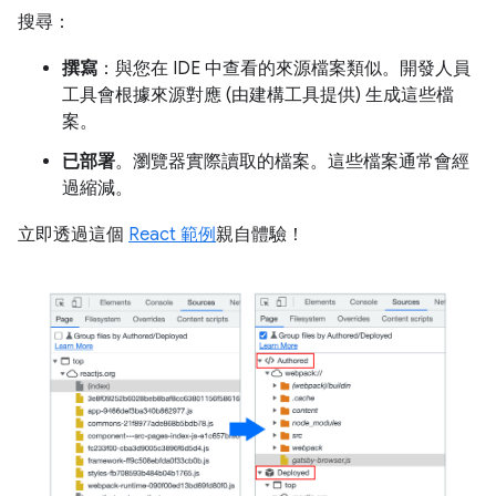
搜尋：
撰寫
：與您在 IDE 中查看的來源檔案類似。開發人員
工具會根據來源對應 (由建構工具提供) 生成這些檔
案。
已部署
。瀏覽器實際讀取的檔案。這些檔案通常會經
過縮減。
立即透過這個
React 範例
親自體驗！