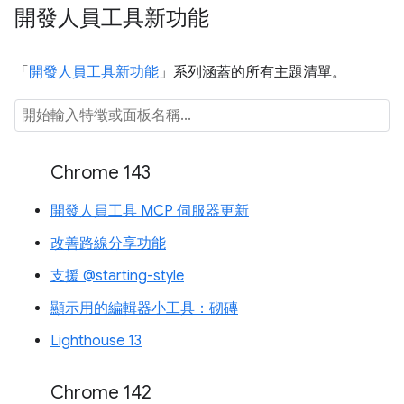
開發人員工具新功能
「
開發人員工具新功能
」系列涵蓋的所有主題清單。
Chrome 143
開發人員工具 MCP 伺服器更新
改善路線分享功能
支援 @starting-style
顯示用的編輯器小工具：砌磚
Lighthouse 13
Chrome 142