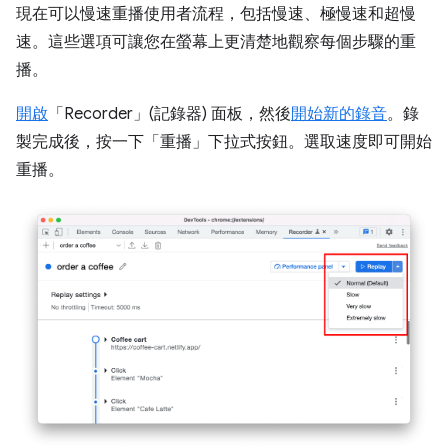
現在可以慢速重播使用者流程，包括慢速、極慢速和超慢
速。這些選項可讓您在螢幕上更清楚地觀察每個步驟的重
播。
開啟
「Recorder」(記錄器)
面板，然後
開始新的錄音
。錄
製完成後，按一下「重播」
下拉式按鈕。選取速度即可開始
重播。