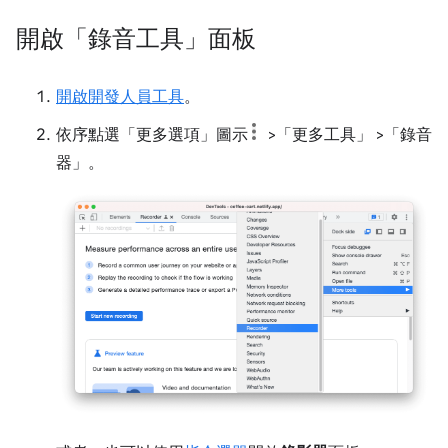
開啟「錄音工具」面板
開啟開發人員工具
。
依序點選「更多選項」
圖示
>「更多工具」
>「錄音
器」
。