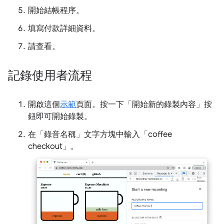
開始結帳程序。
填寫付款詳細資料。
請查看。
記錄使用者流程
開啟這個
示範
頁面。按一下「開始新的錄製內容」
按
鈕即可開始錄製。
在「錄音名稱」
文字方塊中輸入「coffee
checkout」。