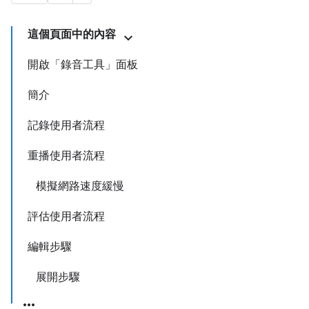
這個頁面中的內容
開啟「錄音工具」面板
簡介
記錄使用者流程
重播使用者流程
模擬網路速度緩慢
評估使用者流程
編輯步驟
展開步驟