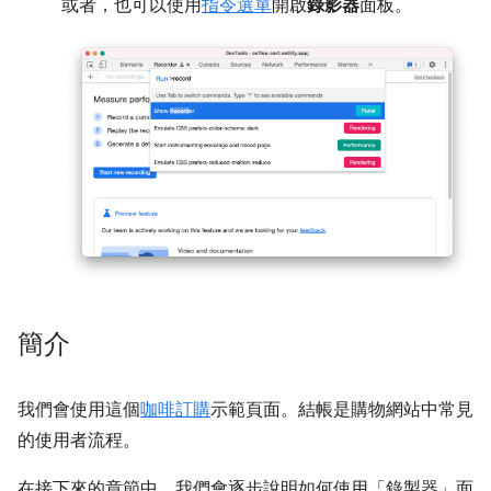
或者，也可以使用
指令選單
開啟
錄影器
面板。
簡介
我們會使用這個
咖啡訂購
示範頁面。結帳是購物網站中常見
的使用者流程。
在接下來的章節中，我們會逐步說明如何使用「錄製器」
面