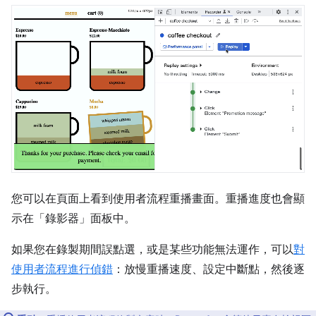
您可以在頁面上看到使用者流程重播畫面。重播進度也會顯
示在「錄影器」
面板中。
如果您在錄製期間誤點選，或是某些功能無法運作，可以
對
使用者流程進行偵錯
：放慢重播速度、設定中斷點，然後逐
步執行。