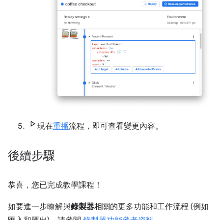
現在
重播
流程，即可查看變更內容。
後續步驟
恭喜，您已完成教學課程！
如要進一步瞭解與
錄製器
相關的更多功能和工作流程 (例如