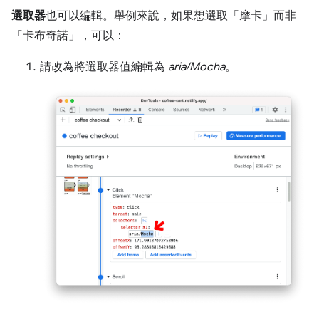
選取器
也可以編輯。舉例來說，如果想選取「摩卡」
而非
「卡布奇諾」
，可以：
請改為將選取器值編輯為
aria/Mocha
。