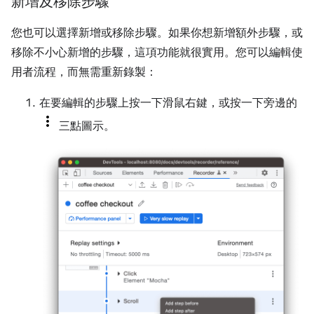
新增及移除步驟
您也可以選擇新增或移除步驟。如果你想新增額外步驟，或
移除不小心新增的步驟，這項功能就很實用。您可以編輯使
用者流程，而無需重新錄製：
在要編輯的步驟上按一下滑鼠右鍵，或按一下旁邊的
三點圖示。