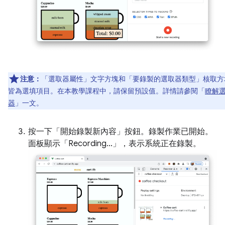
注意：
「選取器屬性」
文字方塊和「要錄製的選取器類型」
核取方
皆為選填項目。在本教學課程中，請保留預設值。詳情請參閱「
瞭解
器
」一文。
按一下「開始錄製新內容」
按鈕。錄製作業已開始。
面板顯示「Recording...」
，表示系統正在錄製。