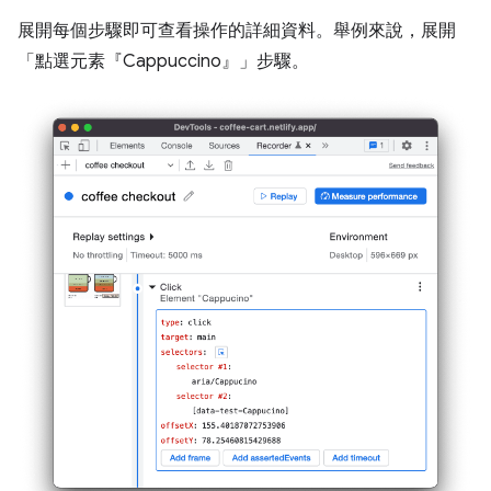
展開每個步驟即可查看操作的詳細資料。舉例來說，展開
「點選元素『Cappuccino』」
步驟。