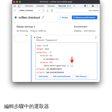
編輯步驟中的選取器