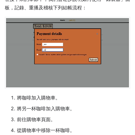
板，記錄、重播及稽核下列結帳流程：
將咖啡加入購物車。
將另一杯咖啡加入購物車。
前往購物車頁面。
從購物車中移除一杯咖啡。