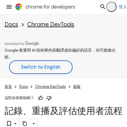
登入
Docs
Chrome DevTools
Google 會運用 AI 技術將內容翻譯成你偏好的語言，但可能會出
錯。
首頁
Docs
Chrome DevTools
面板
這對你有幫助嗎？
記錄、重播及評估使用者流程