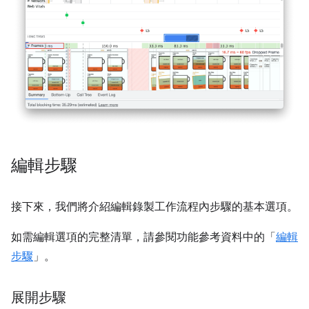
編輯步驟
接下來，我們將介紹編輯錄製工作流程內步驟的基本選項。
如需編輯選項的完整清單，請參閱功能參考資料中的「
編輯
步驟
」。
展開步驟