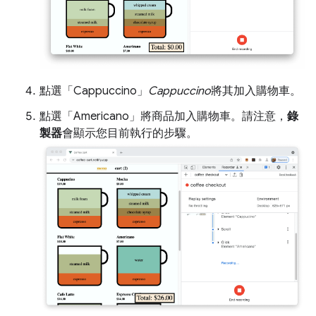
點選「Cappuccino」
Cappuccino
將其加入購物車。
點選「Americano」
將商品加入購物車。請注意，
錄
製器
會顯示您目前執行的步驟。