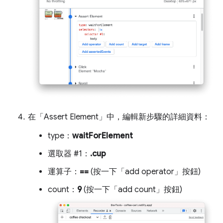
在「Assert Element」
中，編輯新步驟的詳細資料：
type：
waitForElement
選取器 #1：
.cup
運算子：
==
(按一下「add operator」
按鈕)
count：
9
(按一下「add count」
按鈕)