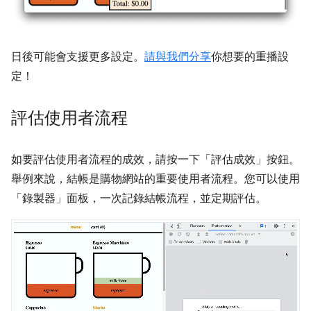
日後可能會支援更多設定。
請與我們分享
你想要的重播設
定！
評估使用者流程
如要評估使用者流程的成效，請按一下「評估成效」
按鈕。
舉例來說，結帳是購物網站的重要使用者流程。您可以使用
「錄製器」
面板，一次記錄結帳流程，並定期評估。