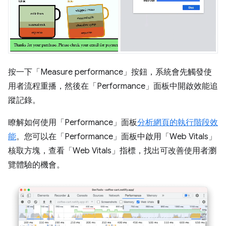
按一下「Measure performance」
按鈕，系統會先觸發使
用者流程重播，然後在「Performance」
面板中開啟效能追
蹤記錄。
瞭解如何使用「Performance」
面板
分析網頁的執行階段效
能
。您可以在「Performance」
面板中啟用「Web Vitals」
核取方塊，查看「Web Vitals」
指標，找出可改善使用者瀏
覽體驗的機會。