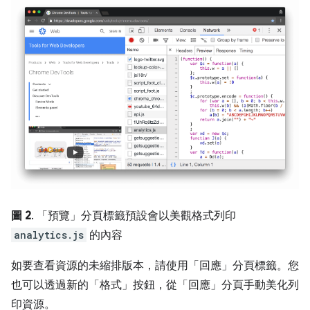
圖 2
. 「預覽」
分頁標籤預設會以美觀格式列印
analytics.js
的內容
如要查看資源的未縮排版本，請使用「回應」
分頁標籤。您
也可以透過新的「格式」
按鈕，從「回應」
分頁手動美化列
印資源。