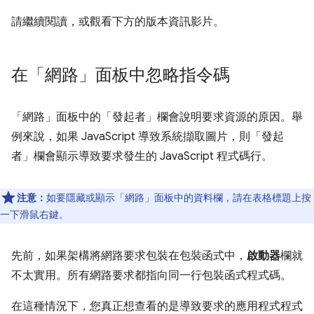
請繼續閱讀，或觀看下方的版本資訊影片。
在「網路」面板中忽略指令碼
「網路」
面板中的「發起者」
欄會說明要求資源的原因。舉
例來說，如果 JavaScript 導致系統擷取圖片，則「發起
者」
欄會顯示導致要求發生的 JavaScript 程式碼行。
注意：
如要隱藏或顯示「網路」
面板中的資料欄，請在表格標題上按
一下滑鼠右鍵。
先前，如果架構將網路要求包裝在包裝函式中，
啟動器
欄就
不太實用。所有網路要求都指向同一行包裝函式程式碼。
在這種情況下，您真正想查看的是導致要求的應用程式程式