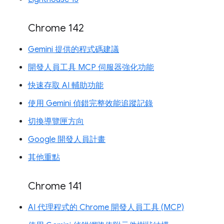
Chrome 142
Gemini 提供的程式碼建議
開發人員工具 MCP 伺服器強化功能
快速存取 AI 輔助功能
使用 Gemini 偵錯完整效能追蹤記錄
切換導覽匣方向
Google 開發人員計畫
其他重點
Chrome 141
AI 代理程式的 Chrome 開發人員工具 (MCP)