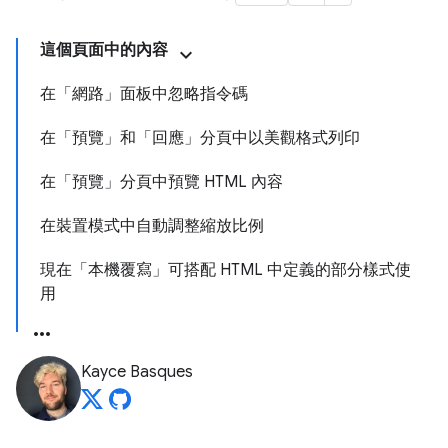
這個頁面中的內容
在「網路」面板中忽略指令碼
在「預覽」和「回應」分頁中以美觀格式列印
在「預覽」分頁中預覽 HTML 內容
在裝置模式中自動調整縮放比例
現在「本機覆寫」可搭配 HTML 中定義的部分樣式使
用
Kayce Basques