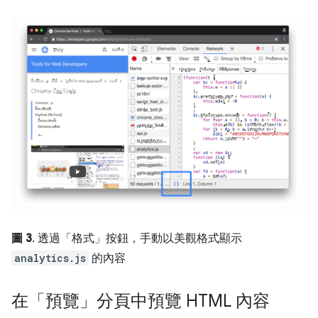
圖 3
. 透過「格式」
按鈕，手動以美觀格式顯示
analytics.js
的內容
在「預覽」分頁中預覽 HTML 內容