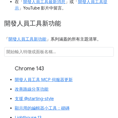
在「
開發人員工具最新消息
」或「
開發人員工具提
示
」YouTube 影片中留言。
開發人員工具新功能
「
開發人員工具新功能
」系列涵蓋的所有主題清單。
Chrome 143
開發人員工具 MCP 伺服器更新
改善路線分享功能
支援 @starting-style
顯示用的編輯器小工具：砌磚
Lighthouse 13