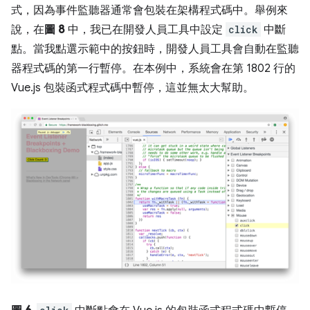
式，因為事件監聽器通常會包裝在架構程式碼中。舉例來
說，在
圖 8
中，我已在開發人員工具中設定
click
中斷
點。當我點選示範中的按鈕時，開發人員工具會自動在監聽
器程式碼的第一行暫停。在本例中，系統會在第 1802 行的
Vue.js 包裝函式程式碼中暫停，這並無太大幫助。