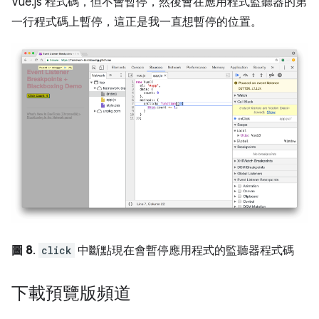
Vue.js 程式碼，但不會暫停，然後會在應用程式監聽器的第
一行程式碼上暫停，這正是我一直想暫停的位置。
圖 8
.
click
中斷點現在會暫停應用程式的監聽器程式碼
下載預覽版頻道