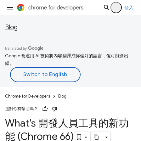
登入
Blog
Google 會運用 AI 技術將內容翻譯成你偏好的語言，但可能會出
錯。
Chrome for Developers
Blog
這對你有幫助嗎？
What's 開發人員工具的新功
能 (Chrome 66)