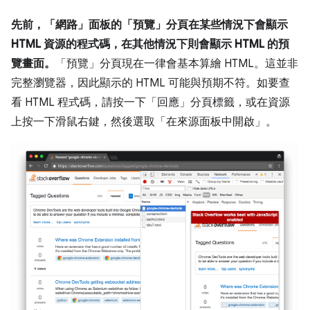
先前，「網路」面板的「預覽」分頁在某些情況下會顯示
HTML 資源的程式碼，在其他情況下則會顯示 HTML 的預
覽畫面。
「預覽」
分頁現在一律會基本算繪 HTML。這並非
完整瀏覽器，因此顯示的 HTML 可能與預期不符。如要查
看 HTML 程式碼，請按一下「回應」
分頁標籤，或在資源
上按一下滑鼠右鍵，然後選取「在來源面板中開啟」
。