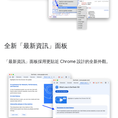
全新「最新資訊」面板
「最新資訊」
面板採用更貼近 Chrome 設計的全新外觀。