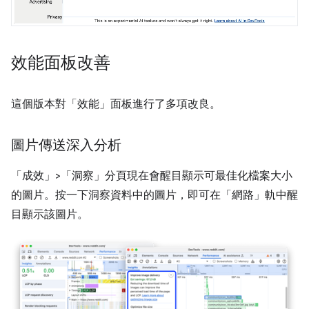
效能面板改善
這個版本對「效能」
面板進行了多項改良。
圖片傳送深入分析
「成效」>「洞察」
分頁現在會醒目顯示可最佳化檔案大小
的圖片。按一下洞察資料中的圖片，即可在「網路」
軌中醒
目顯示該圖片。