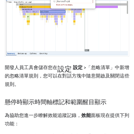
設定
開發人員工具會儲存您在
設定
>「忽略清單」
中新增
的忽略清單規則，您可以在對話方塊中隨意開啟及關閉這些
規則。
懸停時顯示時間軸標記和範圍醒目顯示
為協助您進一步瞭解效能追蹤記錄，
效能
面板現在提供下列
功能：