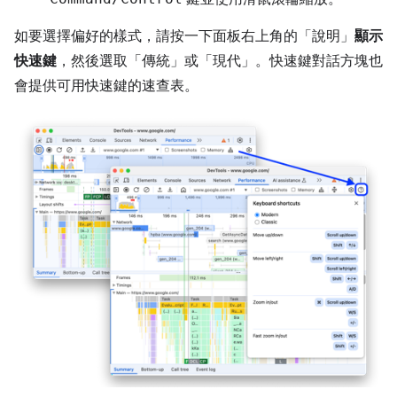
如要選擇偏好的樣式，請按一下面板右上角的「說明」
顯示
快速鍵
，然後選取「傳統」
或「現代」
。快速鍵對話方塊也
會提供可用快速鍵的速查表。