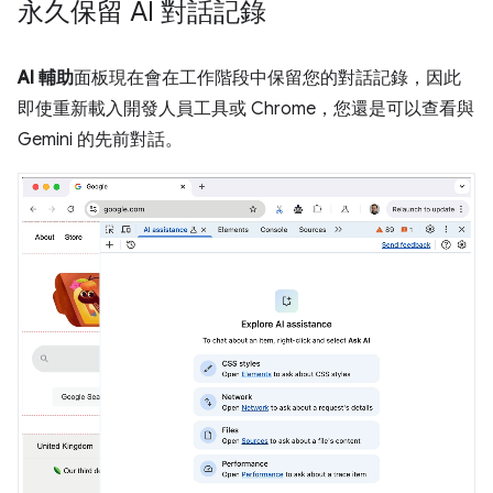
永久保留 AI 對話記錄
AI 輔助
面板現在會在工作階段中保留您的對話記錄，因此
即使重新載入開發人員工具或 Chrome，您還是可以查看與
Gemini 的先前對話。