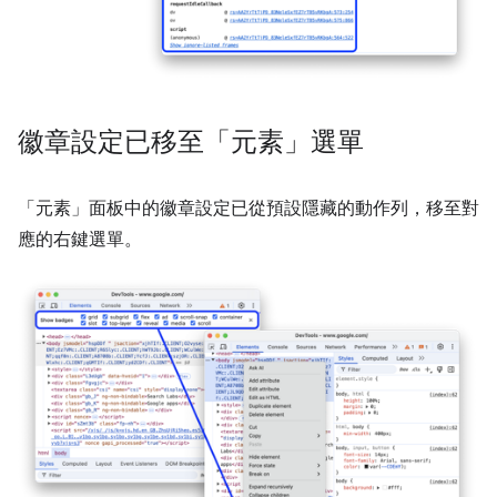
徽章設定已移至「元素」選單
「元素」
面板中的徽章設定已從預設隱藏的動作列，移至對
應的右鍵選單。