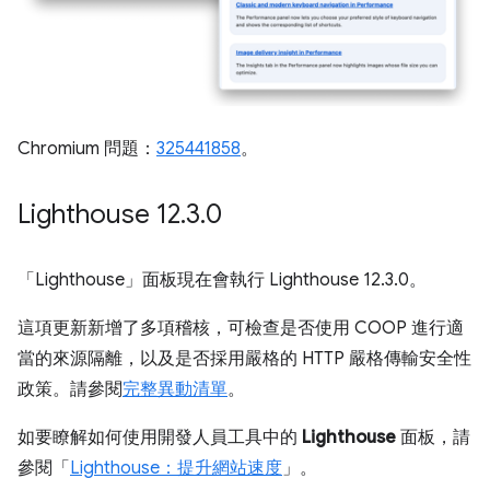
Chromium 問題：
325441858
。
Lighthouse 12
.
3
.
0
「Lighthouse」
面板現在會執行 Lighthouse 12.3.0。
這項更新新增了多項稽核，可檢查是否使用 COOP 進行適
當的來源隔離，以及是否採用嚴格的 HTTP 嚴格傳輸安全性
政策。請參閱
完整異動清單
。
如要瞭解如何使用開發人員工具中的
Lighthouse
面板，請
參閱「
Lighthouse：提升網站速度
」。