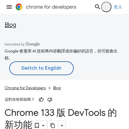
登入
Blog
Google 會運用 AI 技術將內容翻譯成你偏好的語言，但可能會出
錯。
Chrome for Developers
Blog
這對你有幫助嗎？
Chrome 133 版 Dev
Tools 的
新功能