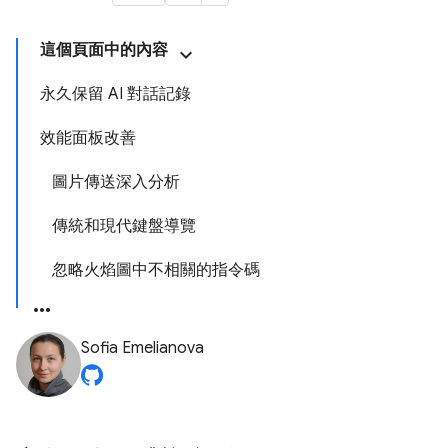
這個頁面中的內容
永久保留 AI 對話記錄
效能面板改善
圖片傳送深入分析
傳統和現代鍵盤導覽
忽略火焰圖中不相關的指令碼
Sofia Emelianova