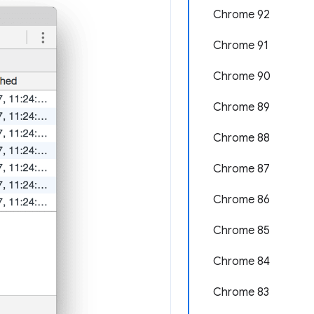
Chrome 92
Chrome 91
Chrome 90
Chrome 89
Chrome 88
Chrome 87
Chrome 86
Chrome 85
Chrome 84
Chrome 83