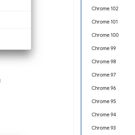
Chrome 102
Chrome 101
Chrome 100
Chrome 99
Chrome 98
Chrome 97
B
Chrome 96
Chrome 95
Chrome 94
Chrome 93