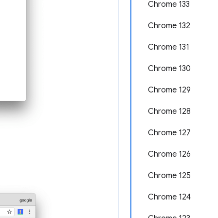
Chrome 133
Chrome 132
Chrome 131
Chrome 130
Chrome 129
Chrome 128
Chrome 127
Chrome 126
Chrome 125
Chrome 124