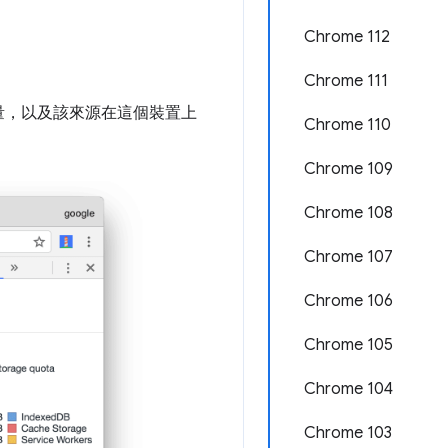
Chrome 112
Chrome 111
量，以及該來源在這個裝置上
Chrome 110
Chrome 109
Chrome 108
Chrome 107
Chrome 106
Chrome 105
Chrome 104
Chrome 103