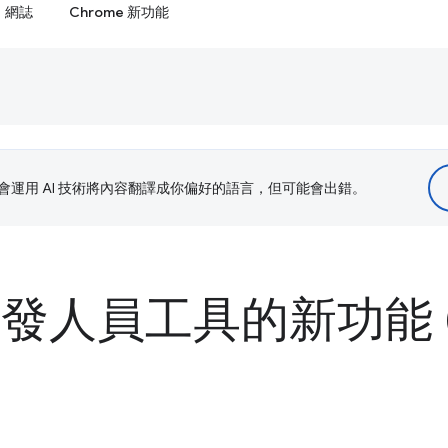
網誌
Chrome 新功能
le 會運用 AI 技術將內容翻譯成你偏好的語言，但可能會出錯。
 開發人員工具的新功能 (