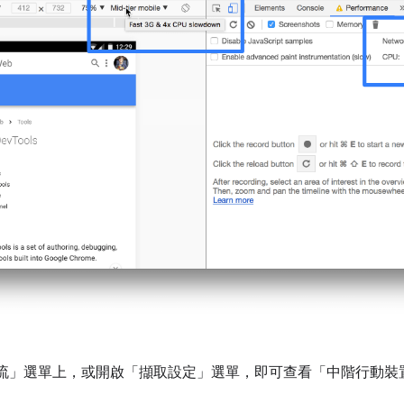
流」
選單上，或開啟「擷取設定」
選單，即可查看「中階行動裝