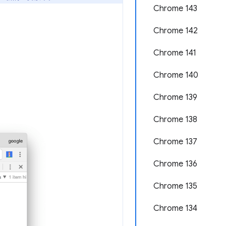
Chrome 143
Chrome 142
Chrome 141
Chrome 140
Chrome 139
Chrome 138
Chrome 137
Chrome 136
Chrome 135
Chrome 134