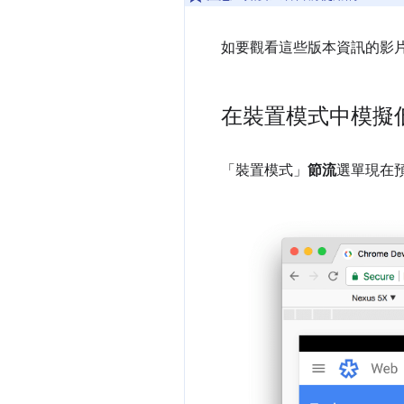
如要觀看這些版本資訊的影
在裝置模式中模擬
「裝置模式」
節流
選單現在