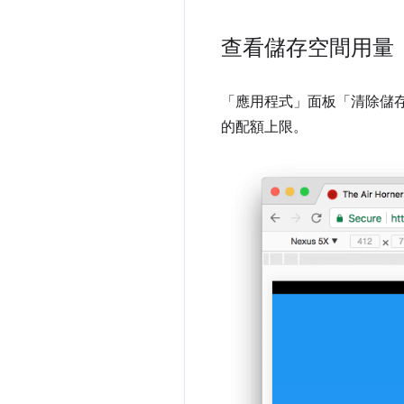
查看儲存空間用量
「應用程式」面板「清除儲
的配額上限。