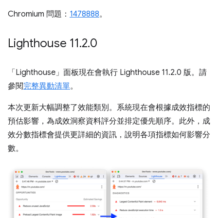
Chromium 問題：
1478888
。
Lighthouse 11
.
2
.
0
「Lighthouse」
面板現在會執行 Lighthouse 11.2.0 版。請
參閱
完整異動清單
。
本次更新大幅調整了效能類別。系統現在會根據成效指標的
預估影響，為成效洞察資料評分並排定優先順序。此外，成
效分數指標會提供更詳細的資訊，說明各項指標如何影響分
數。