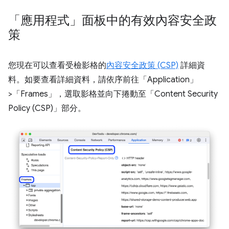
「應用程式」面板中的有效內容安全政
策
您現在可以查看受檢影格的
內容安全政策 (CSP)
詳細資
料。如要查看詳細資料，請依序前往「Application」
>「Frames」
，選取影格並向下捲動至「Content Security
Policy (CSP)」
部分。