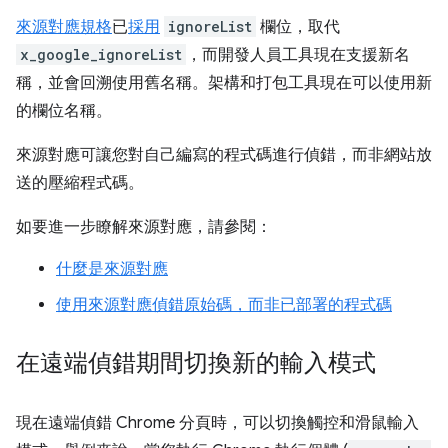
來源對應規格
已
採用
ignoreList
欄位，取代
x_google_ignoreList
，而開發人員工具現在支援新名
稱，並會回溯使用舊名稱。架構和打包工具現在可以使用新
的欄位名稱。
來源對應可讓您對自己編寫的程式碼進行偵錯，而非網站放
送的壓縮程式碼。
如要進一步瞭解來源對應，請參閱：
什麼是來源對應
使用來源對應偵錯原始碼，而非已部署的程式碼
在遠端偵錯期間切換新的輸入模式
現在遠端偵錯 Chrome 分頁時，可以切換觸控和滑鼠輸入