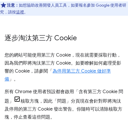
注意：
如想協助改善開發人員工具，如要報名參加 Google 使用者研
究，請按
這裡
。
逐步淘汰第三方 Cookie
您的網站可能使用第三方 Cookie，現在就需要採取行動，
因為我們即將淘汰第三方 Cookie。如要瞭解如何處理受影
響的 Cookie，請參閱「
為停用第三方 Cookie 做好準
備
」。
所有 Chrome 使用者預設都會啟用「含有第三方 Cookie 問
題」
核取方塊，因此「問題」
分頁現在會針對即將淘汰
及停用的第三方 Cookie 發出警告。你隨時可以清除核取方
塊，停止查看這些問題。