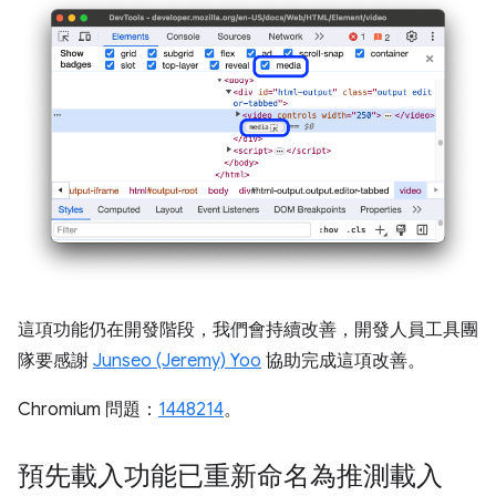
這項功能仍在開發階段，我們會持續改善，開發人員工具團
隊要感謝
Junseo (Jeremy) Yoo
協助完成這項改善。
Chromium 問題：
1448214
。
預先載入功能已重新命名為推測載入