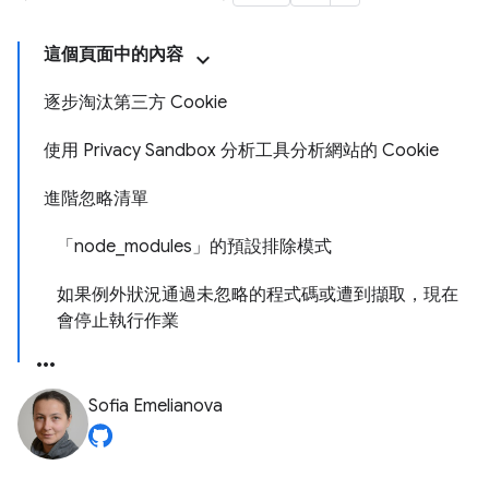
這個頁面中的內容
逐步淘汰第三方 Cookie
使用 Privacy Sandbox 分析工具分析網站的 Cookie
進階忽略清單
「node_modules」的預設排除模式
如果例外狀況通過未忽略的程式碼或遭到擷取，現在
會停止執行作業
Sofia Emelianova