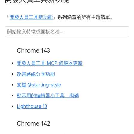
「
開發人員工具新功能
」系列涵蓋的所有主題清單。
Chrome 143
開發人員工具 MCP 伺服器更新
改善路線分享功能
支援 @starting-style
顯示用的編輯器小工具：砌磚
Lighthouse 13
Chrome 142