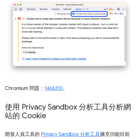
Chromium 問題：
1466310
。
使用 Privacy Sandbox 分析工具分析網
站的 Cookie
開發人員工具的
Privacy Sandbox 分析工具
擴充功能目前