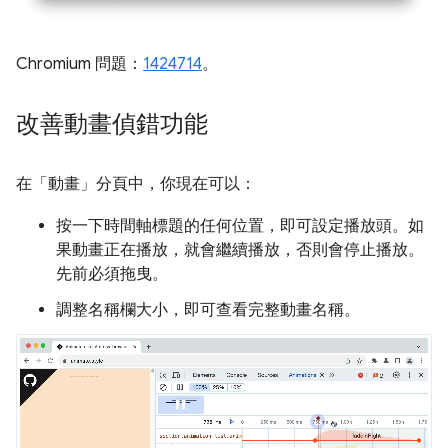
Chromium 問題：
1424714
。
改善動畫偵錯功能
在「動畫」
分頁中，你現在可以：
按一下時間軸標題的任何位置，即可設定播放頭。如
果動畫正在播放，就會繼續播放，否則會停止播放。
先前必須拖曳。
調整名稱欄大小，即可查看完整動畫名稱。