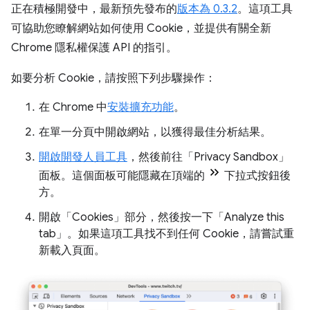
正在積極開發中，最新預先發布的
版本為 0.3.2
。這項工具
可協助您瞭解網站如何使用 Cookie，並提供有關全新
Chrome 隱私權保護 API 的指引。
如要分析 Cookie，請按照下列步驟操作：
在 Chrome 中
安裝擴充功能
。
在單一分頁中開啟網站，以獲得最佳分析結果。
開啟開發人員工具
，然後前往「Privacy Sandbox」
面板。這個面板可能隱藏在頂端的
下拉式按鈕後
方。
開啟「Cookies」
部分，然後按一下「Analyze this
tab」
。如果這項工具找不到任何 Cookie，請嘗試重
新載入頁面。