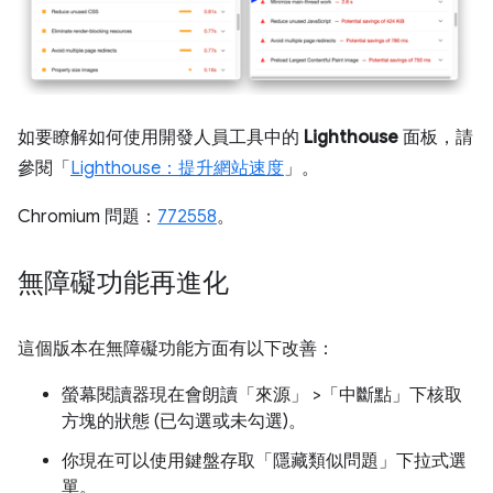
如要瞭解如何使用開發人員工具中的
Lighthouse
面板，請
參閱「
Lighthouse：提升網站速度
」。
Chromium 問題：
772558
。
無障礙功能再進化
這個版本在無障礙功能方面有以下改善：
螢幕閱讀器現在會朗讀「來源」
>「中斷點」
下核取
方塊的狀態 (已勾選或未勾選)。
你現在可以使用鍵盤存取「隱藏類似問題」
下拉式選
單。