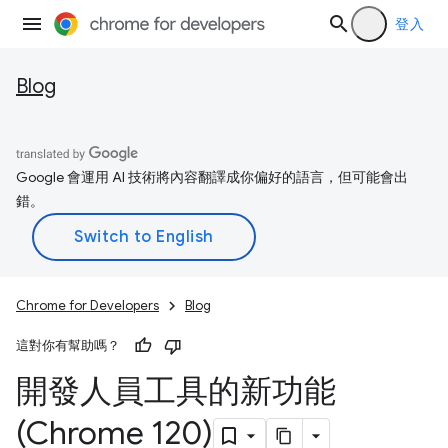
登入
Blog
Google 會運用 AI 技術將內容翻譯成你偏好的語言，但可能會出
錯。
Chrome for Developers
Blog
這對你有幫助嗎？
開發人員工具的新功能
(Chrome 120)