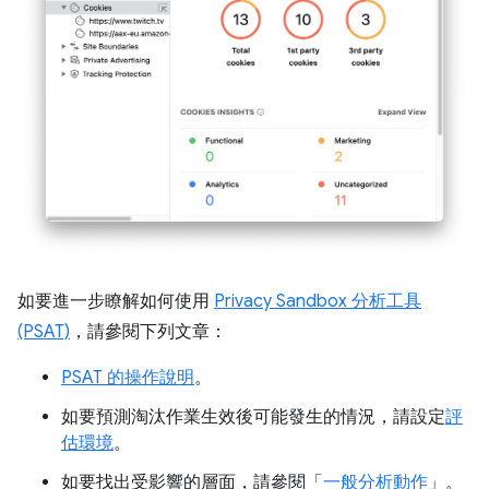
如要進一步瞭解如何使用
Privacy Sandbox 分析工具
(PSAT)
，請參閱下列文章：
PSAT 的操作說明
。
如要預測淘汰作業生效後可能發生的情況，請設定
評
估環境
。
如要找出受影響的層面，請參閱「
一般分析動作
」。