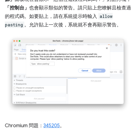
「控制台」
也會顯示類似的警告。請只貼上您瞭解且檢查過
的程式碼。如要貼上，請在系統提示時輸入
allow
pasting
。允許貼上一次後，系統就不會再顯示警告。
Chromium 問題：
345205
。