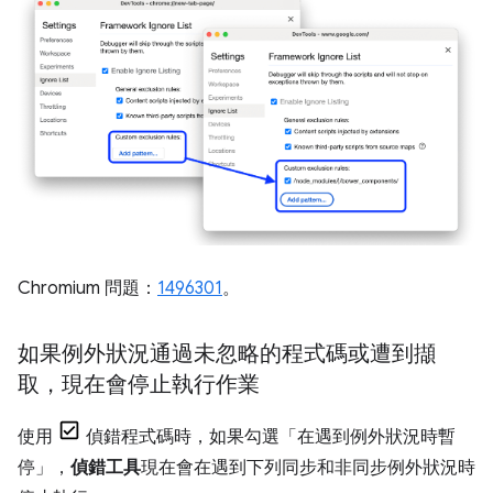
Chromium 問題：
1496301
。
如果例外狀況通過未忽略的程式碼或遭到擷
取，現在會停止執行作業
使用
偵錯程式碼時，如果勾選「在遇到例外狀況時暫
停」
，
偵錯工具
現在會在遇到下列同步和非同步例外狀況時