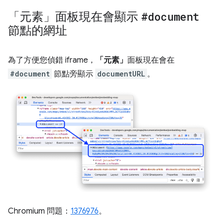
「元素」面板現在會顯示
#document
節點的網址
為了方便您偵錯 iframe，
「元素」
面板現在會在
#document
節點旁顯示
documentURL
。
Chromium 問題：
1376976
。