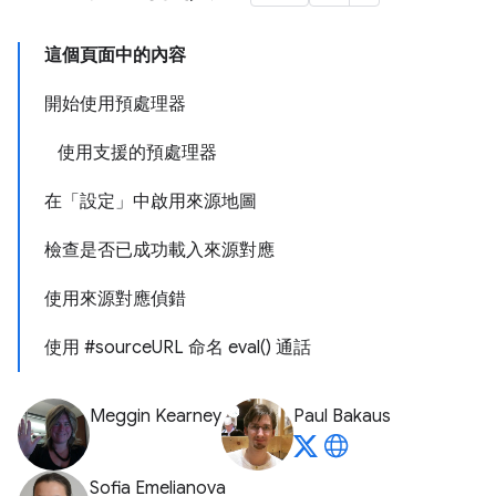
這個頁面中的內容
開始使用預處理器
使用支援的預處理器
在「設定」中啟用來源地圖
檢查是否已成功載入來源對應
使用來源對應偵錯
使用 #sourceURL 命名 eval() 通話
Meggin Kearney
Paul Bakaus
Sofia Emelianova