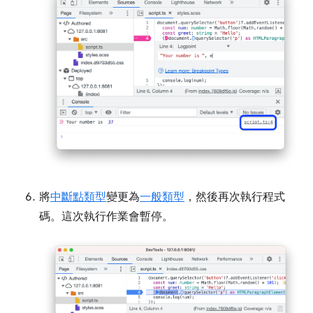
將
中斷點類型
變更為
一般類型
，然後再次執行程式
碼。這次執行作業會暫停。