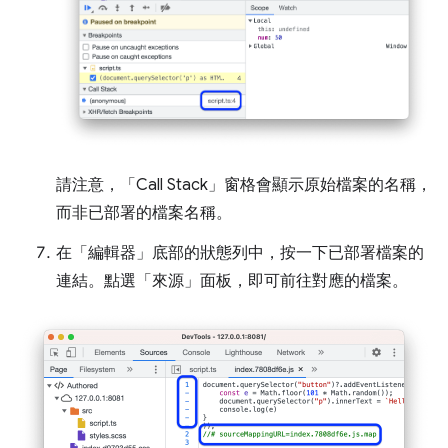
請注意，「Call Stack」
窗格會顯示原始檔案的名稱，
而非已部署的檔案名稱。
在「編輯器」
底部的狀態列中，按一下已部署檔案的
連結。點選「來源」
面板，即可前往對應的檔案。