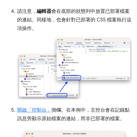
請注意，
編輯器
會在底部的狀態列中放置已部署檔案
的連結。同樣地，也會針對已部署的 CSS 檔案執行這
項操作。
開啟「控制台」
側欄。在本例中，主控台會在記錄點
訊息旁顯示原始檔案的連結，而非已部署的檔案。