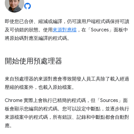
即使您已合併、縮減或編譯，仍可讓用戶端程式碼保持可讀
及可偵錯的狀態。使用
來源對應檔
，在「Sources」
面板中
將原始碼對應至編譯的程式碼。
開始使用預處理器
來自預處理器的來源對應會導致開發人員工具除了載入經過
壓縮的檔案外，也載入原始檔案。
Chrome 實際上會執行已精簡的程式碼，但「Sources」
面
板會顯示您編寫的程式碼。您可以設定中斷點，並逐步執行
來源檔案中的程式碼，所有錯誤、記錄和中斷點都會自動對
應。