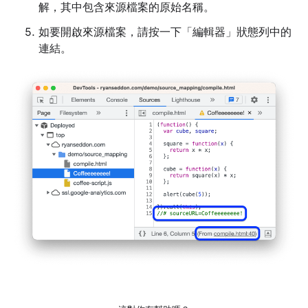
解，其中包含來源檔案的原始名稱。
如要開啟來源檔案，請按一下「編輯器」
狀態列中的
連結。