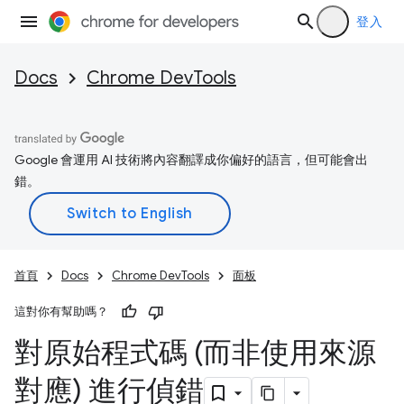
登入
Docs
Chrome DevTools
Google 會運用 AI 技術將內容翻譯成你偏好的語言，但可能會出
錯。
首頁
Docs
Chrome DevTools
面板
這對你有幫助嗎？
對原始程式碼 (而非使用來源
對應) 進行偵錯