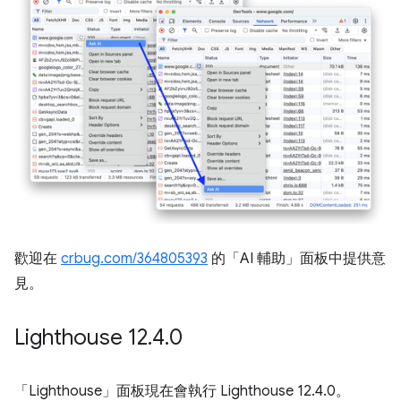
歡迎在
crbug.com/364805393
的「AI 輔助」
面板中提供意
見。
Lighthouse 12
.
4
.
0
「Lighthouse」
面板現在會執行 Lighthouse 12.4.0。