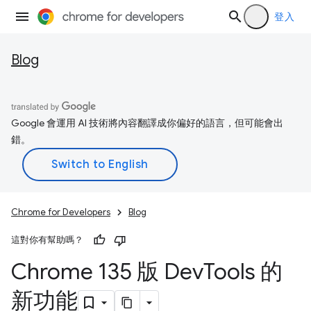
登入
Blog
Google 會運用 AI 技術將內容翻譯成你偏好的語言，但可能會出
錯。
Chrome for Developers
Blog
這對你有幫助嗎？
Chrome 135 版 Dev
Tools 的
新功能