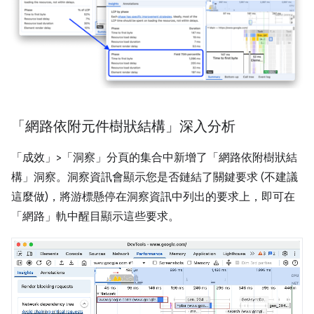
「網路依附元件樹狀結構」深入分析
「成效」>「洞察」
分頁的集合中新增了「網路依附樹狀結
構」
洞察。洞察資訊會顯示您是否鏈結了關鍵要求 (不建議
這麼做)，將游標懸停在洞察資訊中列出的要求上，即可在
「網路」
軌中醒目顯示這些要求。