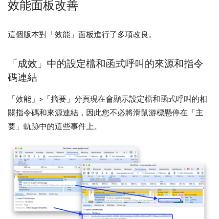
效能面板改善
這個版本對「效能」
面板進行了多項改良。
「成效」中的設定檔和函式呼叫的來源和指令
碼連結
「效能」>「摘要」分頁現在會顯示設定檔和函式呼叫的相
關指令碼和來源連結，因此您不必將滑鼠游標懸停在「主
要」軌跡中的這些事件上。