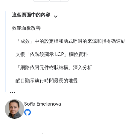
這個頁面中的內容
效能面板改善
「成效」中的設定檔和函式呼叫的來源和指令碼連結
支援「依階段顯示 LCP」欄位資料
「網路依附元件樹狀結構」深入分析
醒目顯示執行時間最長的堆疊
Sofia Emelianova