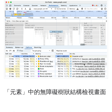
「元素」中的無障礙樹狀結構檢視畫面