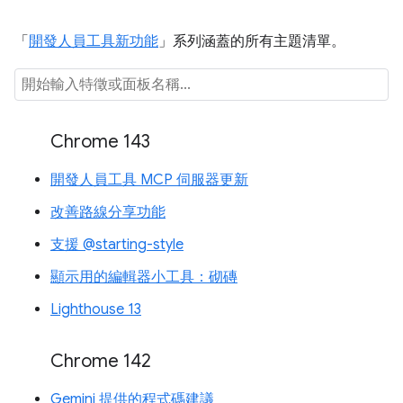
「
開發人員工具新功能
」系列涵蓋的所有主題清單。
Chrome 143
開發人員工具 MCP 伺服器更新
改善路線分享功能
支援 @starting-style
顯示用的編輯器小工具：砌磚
Lighthouse 13
Chrome 142
Gemini 提供的程式碼建議