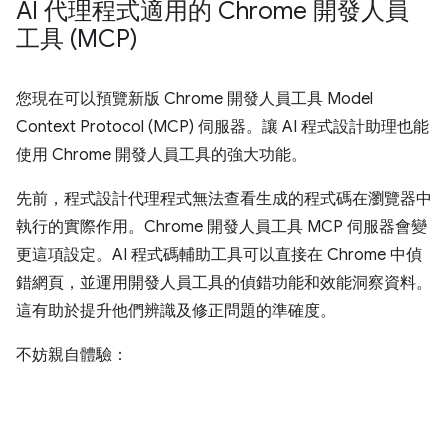
AI 代理程式適用的 Chrome 開發人員
工具 (MCP)
您現在可以預覽新版 Chrome 開發人員工具 Model
Context Protocol (MCP) 伺服器。讓 AI 程式設計助理也能
使用 Chrome 開發人員工具的強大功能。
先前，程式設計代理程式無法查看生成的程式碼在瀏覽器中
執行的實際作用。Chrome 開發人員工具 MCP 伺服器會變
更這項設定。AI 程式碼輔助工具可以直接在 Chrome 中偵
錯網頁，並運用開發人員工具的偵錯功能和效能洞察資料。
這有助於提升他們辨識及修正問題的準確度。
不妨親自體驗：