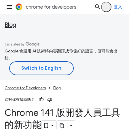
登入
Blog
Google 會運用 AI 技術將內容翻譯成你偏好的語言，但可能會出
錯。
Chrome for Developers
Blog
這對你有幫助嗎？
Chrome 141 版開發人員工具
的新功能