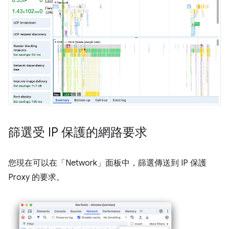
篩選受 IP 保護的網路要求
您現在可以在「Network」
面板中，篩選傳送到 IP 保護
Proxy 的要求。