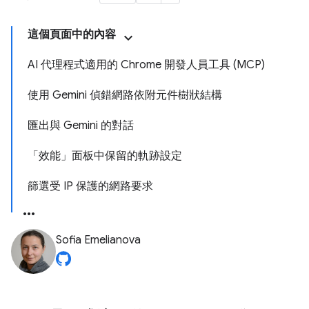
這個頁面中的內容
AI 代理程式適用的 Chrome 開發人員工具 (MCP)
使用 Gemini 偵錯網路依附元件樹狀結構
匯出與 Gemini 的對話
「效能」面板中保留的軌跡設定
篩選受 IP 保護的網路要求
Sofia Emelianova