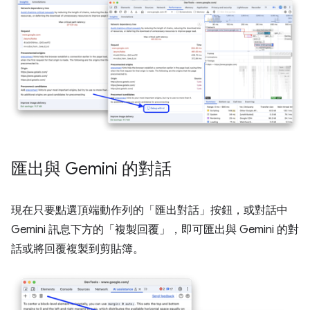
匯出與 Gemini 的對話
現在只要點選頂端動作列的「匯出對話」
按鈕，或對話中
Gemini 訊息下方的「複製回覆」
，即可匯出與 Gemini 的對
話或將回覆複製到剪貼簿。