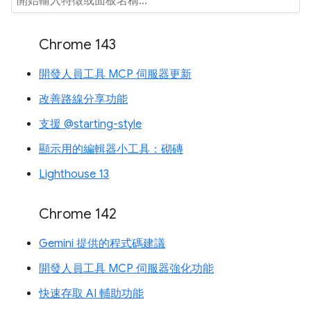
Chrome 143
開發人員工具 MCP 伺服器更新
改善路線分享功能
支援 @starting-style
顯示用的編輯器小工具：砌磚
Lighthouse 13
Chrome 142
Gemini 提供的程式碼建議
開發人員工具 MCP 伺服器強化功能
快速存取 AI 輔助功能