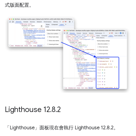
式版面配置。
Lighthouse 12
.
8
.
2
「Lighthouse」
面板現在會執行 Lighthouse 12.8.2。