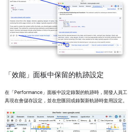
「效能」面板中保留的軌跡設定
在「Performance」
面板中設定錄製的軌跡時，開發人員工
具現在會儲存設定，並在您匯回或錄製新軌跡時套用設定。