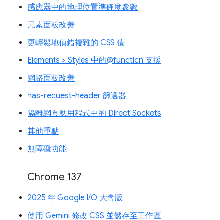
感應器中的地理位置準確度參數
元素面板改善
更輕鬆地偵錯複雜的 CSS 值
Elements > Styles 中的@function 支援
網路面板改善
has-request-header 篩選器
隔離網頁應用程式中的 Direct Sockets
其他重點
無障礙功能
Chrome 137
2025 年 Google I/O 大會版
使用 Gemini 修改 CSS 並儲存至工作區