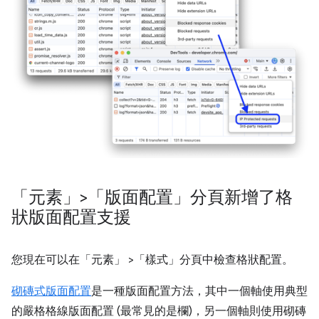
「元素」>「版面配置」分頁新增了格
狀版面配置支援
您現在可以在「元素」
>「樣式」
分頁中檢查格狀配置。
砌磚式版面配置
是一種版面配置方法，其中一個軸使用典型
的嚴格格線版面配置 (最常見的是欄)，另一個軸則使用砌磚