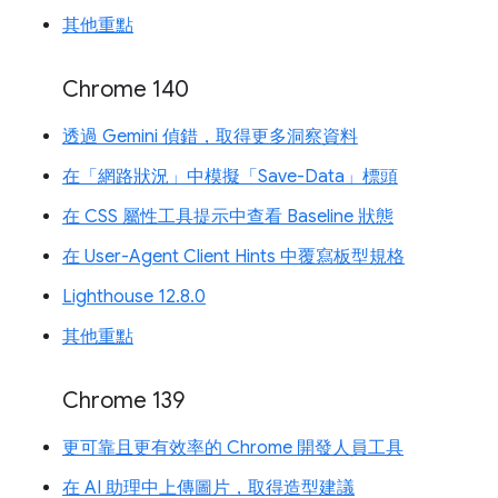
其他重點
Chrome 140
透過 Gemini 偵錯，取得更多洞察資料
在「網路狀況」中模擬「Save-Data」標頭
在 CSS 屬性工具提示中查看 Baseline 狀態
在 User-Agent Client Hints 中覆寫板型規格
Lighthouse 12.8.0
其他重點
Chrome 139
更可靠且更有效率的 Chrome 開發人員工具
在 AI 助理中上傳圖片，取得造型建議