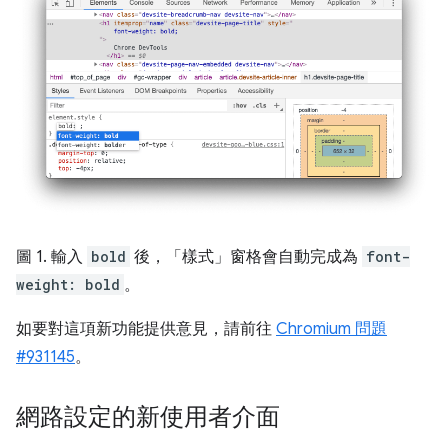
圖 1. 輸入
bold
後，「樣式」窗格會自動完成為
font-
weight: bold
。
如要對這項新功能提供意見，請前往
Chromium 問題
#931145
。
網路設定的新使用者介面