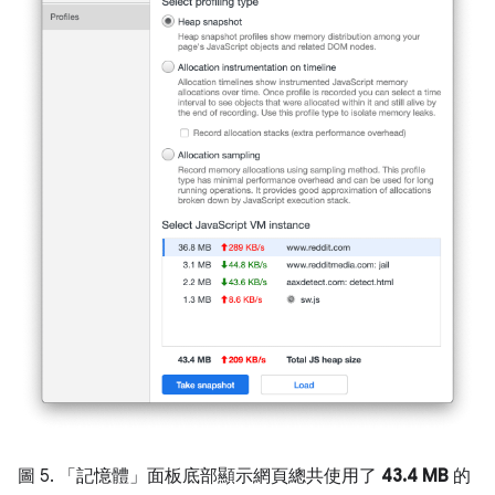
圖 5. 「記憶體」面板底部顯示網頁總共使用了
43.4 MB
的