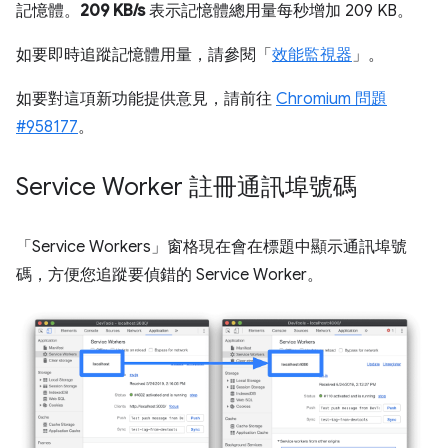
記憶體。
209 KB/s
表示記憶體總用量每秒增加 209 KB。
如要即時追蹤記憶體用量，請參閱「
效能監視器
」。
如要對這項新功能提供意見，請前往
Chromium 問題
#958177
。
Service Worker 註冊通訊埠號碼
「Service Workers」
窗格現在會在標題中顯示通訊埠號
碼，方便您追蹤要偵錯的 Service Worker。