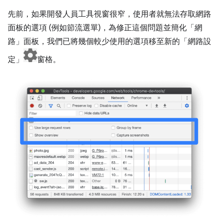
先前，如果開發人員工具視窗很窄，使用者就無法存取網路
面板的選項 (例如節流選單)，為修正這個問題並簡化「網
路」面板，我們已將幾個較少使用的選項移至新的「網路設
定」
窗格。