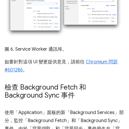
圖 6. Service Worker 通訊埠。
如要針對這項 UI 變更提供意見，請前往
Chromium 問題
#601286
。
檢查 Background Fetch 和
Background Sync 事件
使用「Application」面板的新「Background Services」部
分，監控「Background Fetch」
和「Background Sync」
事件。由於「背景擷取」和「背景同步」事件發生在「背