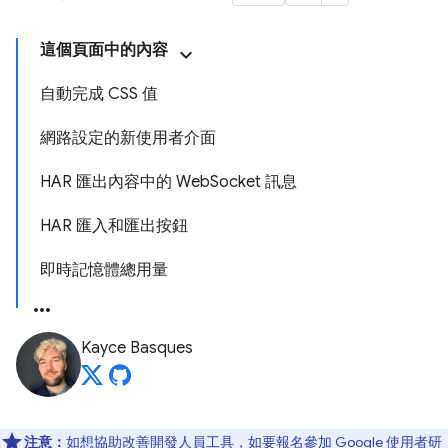
這個頁面中的內容
自動完成 CSS 值
網路設定的新使用者介面
HAR 匯出內容中的 WebSocket 訊息
HAR 匯入和匯出按鈕
即時記憶體總用量
Kayce Basques
注意：
如想協助改善開發人員工具，如要報名參加 Google 使用者研