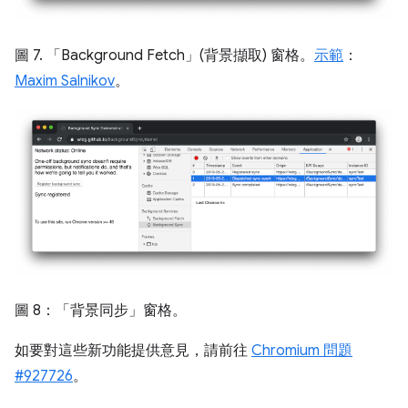
圖 7. 「Background Fetch」(背景擷取) 窗格。
示範
：
Maxim Salnikov
。
圖 8：「背景同步」窗格。
如要對這些新功能提供意見，請前往
Chromium 問題
#927726
。