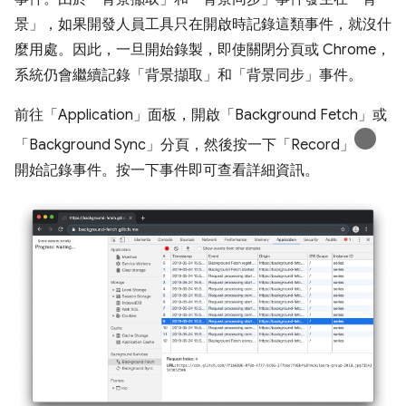
景」，如果開發人員工具只在開啟時記錄這類事件，就沒什
麼用處。因此，一旦開始錄製，即使關閉分頁或 Chrome，
系統仍會繼續記錄「背景擷取」和「背景同步」事件。
前往「Application」
面板，開啟「Background Fetch」
或
「Background Sync」
分頁，然後按一下「Record」
開始記錄事件。按一下事件即可查看詳細資訊。