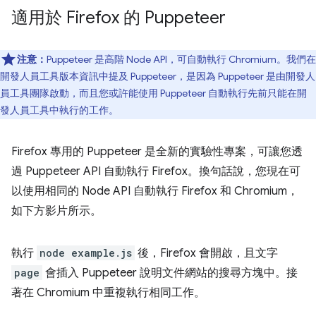
適用於 Firefox 的 Puppeteer
注意：
Puppeteer 是高階 Node API，可自動執行 Chromium。我們在
開發人員工具版本資訊中提及 Puppeteer，是因為 Puppeteer 是由開發人
員工具團隊啟動，而且您或許能使用 Puppeteer 自動執行先前只能在開
發人員工具中執行的工作。
Firefox 專用的 Puppeteer 是全新的實驗性專案，可讓您透
過 Puppeteer API 自動執行 Firefox。換句話說，您現在可
以使用相同的 Node API 自動執行 Firefox 和 Chromium，
如下方影片所示。
執行
node example.js
後，Firefox 會開啟，且文字
page
會插入 Puppeteer 說明文件網站的搜尋方塊中。接
著在 Chromium 中重複執行相同工作。