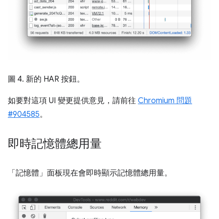
圖 4. 新的 HAR 按鈕。
如要對這項 UI 變更提供意見，請前往
Chromium 問題
#904585
。
即時記憶體總用量
「記憶體」面板現在會即時顯示記憶體總用量。