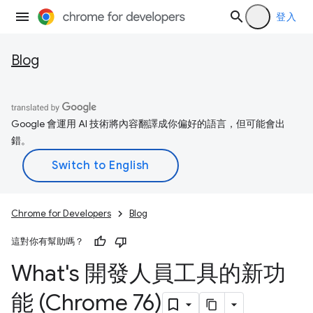
登入
Blog
Google 會運用 AI 技術將內容翻譯成你偏好的語言，但可能會出
錯。
Chrome for Developers
Blog
這對你有幫助嗎？
What's 開發人員工具的新功
能 (Chrome 76)