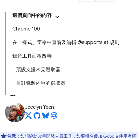
這個頁面中的內容
Chrome 100
在「樣式」窗格中查看及編輯 @supports at 規則
錄音工具面板改善
預設支援常見選取器
自訂錄製內容的選取器
Jecelyn Yeen
注意：
如想協助改善開發人員工具，如要報名參加 Google 使用者研