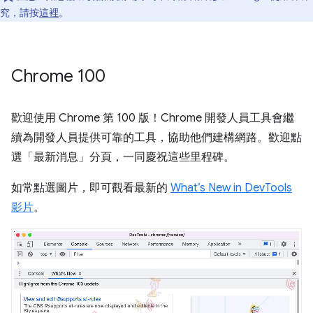
究，請按
這裡
。
Chrome 100
歡迎使用 Chrome 第 100 版！Chrome 開發人員工具會繼
續為開發人員提供可靠的工具，協助他們建構網路。歡迎點
選「最新消息」
分頁，一同慶祝這些里程碑。
如常點選圖片，即可觀看最新的
What’s New in DevTools
影片
。