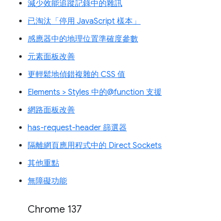
減少效能追蹤記錄中的雜訊
已淘汰「停用 JavaScript 樣本」
感應器中的地理位置準確度參數
元素面板改善
更輕鬆地偵錯複雜的 CSS 值
Elements > Styles 中的@function 支援
網路面板改善
has-request-header 篩選器
隔離網頁應用程式中的 Direct Sockets
其他重點
無障礙功能
Chrome 137