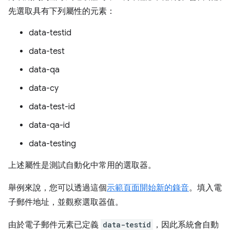
先選取具有下列屬性的元素：
data-testid
data-test
data-qa
data-cy
data-test-id
data-qa-id
data-testing
上述屬性是測試自動化中常用的選取器。
舉例來說，您可以透過這個
示範頁面
開始新的錄音
。填入電
子郵件地址，並觀察選取器值。
由於電子郵件元素已定義
data-testid
，因此系統會自動