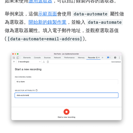
如果未使用
通用選取器
，可以自訂錄製內容的選取器。
舉例來說，這個
示範頁面
會使用
data-automate
屬性做
為選取器。
開始新的錄製作業
，並輸入
data-automate
做為選取器屬性。填入電子郵件地址，並觀察選取器值
(
[data-automate=email-address]
)。