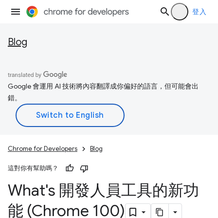
登入
Blog
Google 會運用 AI 技術將內容翻譯成你偏好的語言，但可能會出
錯。
Chrome for Developers
Blog
這對你有幫助嗎？
What's 開發人員工具的新功
能 (Chrome 100)