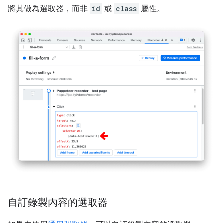
將其做為選取器，而非
id
或
class
屬性。
自訂錄製內容的選取器