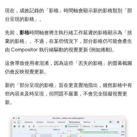
現在，成效記錄的「影格」
時間軸會顯示新的影格類別「部
分呈現的影格」。
先前，
影格
時間軸會將主執行緒工作延遲的影格顯示為「捨
棄的影格」。不過，在某些情況下，部分影格仍可能會產生
由 Compositor 執行緒驅動的視覺更新 (例如捲動)。
這會導致使用者混淆，因為這些「丟失的影格」的螢幕截圖
仍會反映視覺更新。
新的「部分呈現的影格」旨在更直覺地指出，雖然影格中有
些內容未及時呈現，但問題不嚴重，不會完全阻礙視覺更
新。