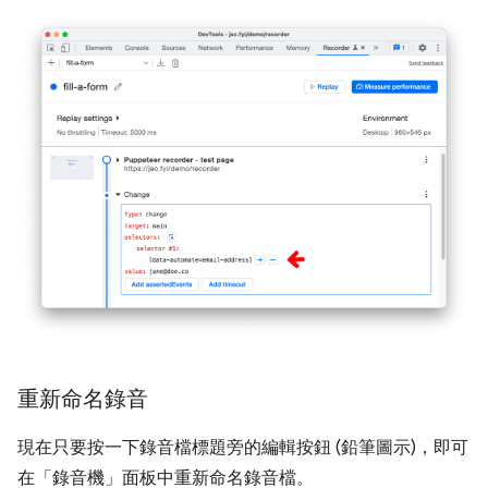
重新命名錄音
現在只要按一下錄音檔標題旁的編輯按鈕 (鉛筆圖示)，即可
在「錄音機」
面板中重新命名錄音檔。