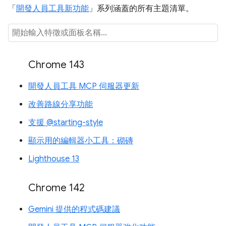
「
開發人員工具新功能
」系列涵蓋的所有主題清單。
Chrome 143
開發人員工具 MCP 伺服器更新
改善路線分享功能
支援 @starting-style
顯示用的編輯器小工具：砌磚
Lighthouse 13
Chrome 142
Gemini 提供的程式碼建議