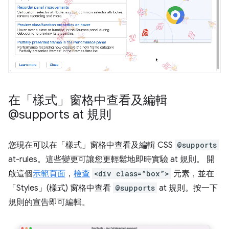
在「樣式」窗格中查看及編輯
@supports at 規則
您現在可以在「樣式」
窗格中查看及編輯 CSS
@supports
at-rules。這些變更可讓您更輕鬆地即時實驗 at 規則。 開
啟這個
示範頁面
，
檢查
<div class=”box”>
元素，並在
「Styles」(樣式)
窗格中查看
@supports
at 規則。按一下
規則的宣告即可編輯。