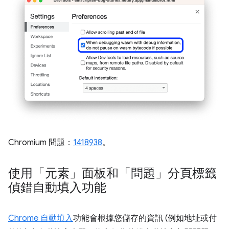
Chromium 問題：
1418938
。
使用「元素」面板和「問題」分頁標籤
偵錯自動填入功能
Chrome 自動填入
功能會根據您儲存的資訊 (例如地址或付