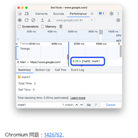
Chromium 問題：
1426762
。