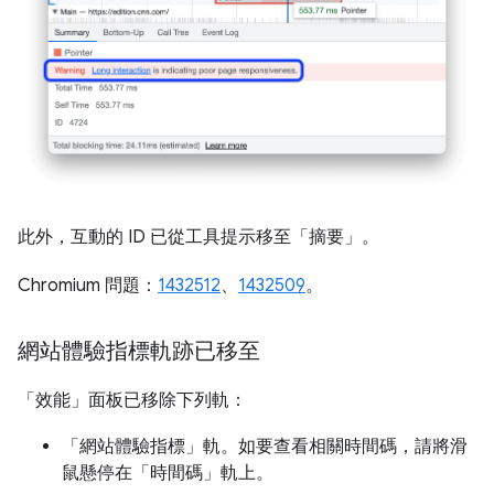
此外，互動的 ID 已從工具提示移至「摘要」
。
Chromium 問題：
1432512
、
1432509
。
網站體驗指標軌跡已移至
「效能」
面板已移除下列軌：
「網站體驗指標」
軌。如要查看相關時間碼，請將滑
鼠懸停在「時間碼」
軌上。