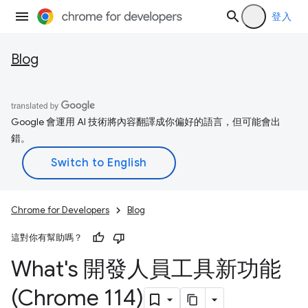
登入
Blog
Google 會運用 AI 技術將內容翻譯成你偏好的語言，但可能會出
錯。
Chrome for Developers
Blog
這對你有幫助嗎？
What's 開發人員工具新功能
(Chrome 114)