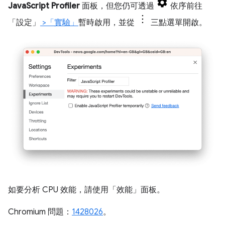
JavaScript Profiler
面板，但您仍可透過
依序前往
「設定」
>「實驗」
暫時啟用，並從
三點選單開啟。
如要分析 CPU 效能，請使用「效能」
面板。
Chromium 問題：
1428026
。