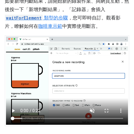
如要新增判斷結果，請開始新的錄製作業、與網頁互動，然
後按一下「新增判斷結果」
。「記錄器」
會插入
waitForElement
類型的步驟
，您可即時自訂。觀看影
片，瞭解如何在
咖啡車示範
中實際使用斷言。