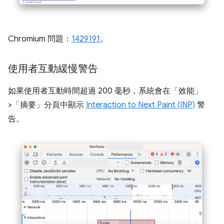
Chromium 問題：
1429191
。
使用者互動緩慢警告
如果使用者互動時間超過 200 毫秒，系統會在「效能」
>「摘要」分頁中顯示
Interaction to Next Paint (INP)
警
告。