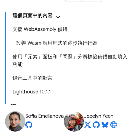
這個頁面中的內容
支援 WebAssembly 偵錯
改善 Wasm 應用程式的逐步執行行為
使用「元素」面板和「問題」分頁標籤偵錯自動填入
功能
錄音工具中的斷言
Lighthouse 10.1.1
Sofia Emelianova
Jecelyn Yeen