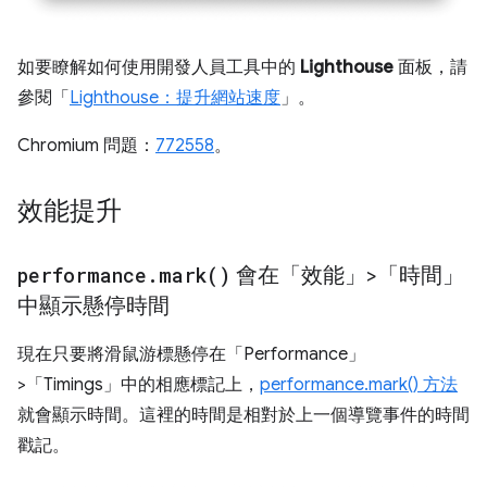
如要瞭解如何使用開發人員工具中的
Lighthouse
面板，請
參閱「
Lighthouse：提升網站速度
」。
Chromium 問題：
772558
。
效能提升
performance
.
mark(
)
會在「效能」>「時間」
中顯示懸停時間
現在只要將滑鼠游標懸停在「Performance」
>「Timings」
中的相應標記上，
performance.mark() 方法
就會顯示時間。這裡的時間是相對於上一個導覽事件的時間
戳記。