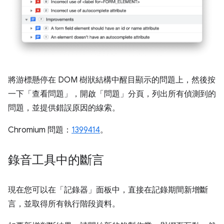
將游標懸停在 DOM 樹狀結構中醒目顯示的問題上，然後按
一下「查看問題」
，開啟「問題」
分頁，列出所有偵測到的
問題，並提供錯誤原因的線索。
Chromium 問題：
1399414
。
錄音工具中的斷言
現在您可以在「記錄器」
面板中，直接在記錄期間新增斷
言，並取得所有執行階段資料。