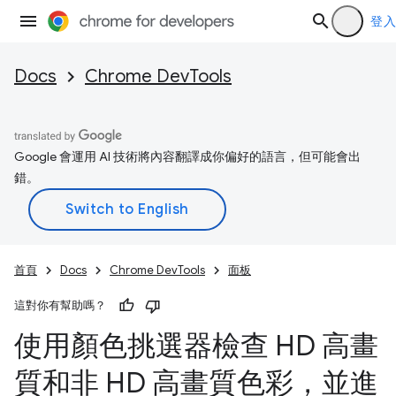
登入
Docs
Chrome DevTools
Google 會運用 AI 技術將內容翻譯成你偏好的語言，但可能會出
錯。
首頁
Docs
Chrome DevTools
面板
這對你有幫助嗎？
使用顏色挑選器檢查 HD 高畫
質和非 HD 高畫質色彩，並進