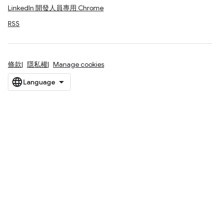
LinkedIn 開發人員專用 Chrome
RSS
條款
隱私權
Manage cookies