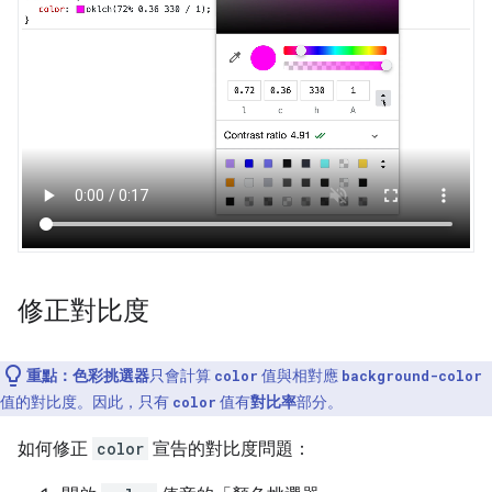
修正對比度
重點：
色彩挑選器
只會計算
值與相對應
color
background-color
值的對比度。因此，只有
值有
對比率
部分。
color
如何修正
color
宣告的對比度問題：