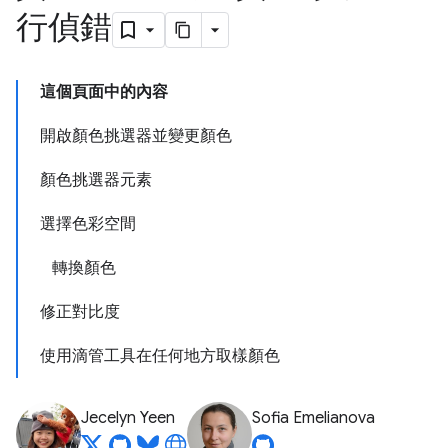
行偵錯
這個頁面中的內容
開啟顏色挑選器並變更顏色
顏色挑選器元素
選擇色彩空間
轉換顏色
修正對比度
使用滴管工具在任何地方取樣顏色
Jecelyn Yeen
Sofia Emelianova