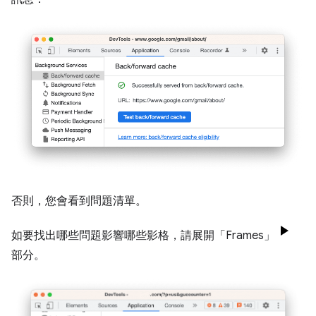
否則，您會看到問題清單。
如要找出哪些問題影響哪些影格，請展開「Frames」
部分。