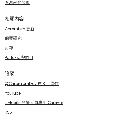
查看已知問題
相關內容
Chromium 更新
個案研究
封存
Podcast 與節目
追蹤
@ChromiumDev 在 X 上運作
YouTube
LinkedIn 開發人員專用 Chrome
RSS