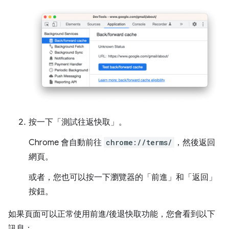
按一下「測試往返快取」
。
Chrome 會自動前往
chrome://terms/
，然後返回
網頁。
或者，您也可以按一下瀏覽器的「前進」和「返回」
按鈕。
如果頁面可以正常使用前進/後退快取功能，您會看到以下
訊息：