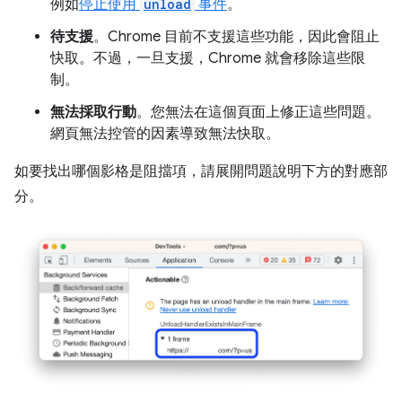
例如
停止使用
unload
事件
。
待支援
。Chrome 目前不支援這些功能，因此會阻止
快取。不過，一旦支援，Chrome 就會移除這些限
制。
無法採取行動
。您無法在這個頁面上修正這些問題。
網頁無法控管的因素導致無法快取。
如要找出哪個影格是阻擋項，請展開問題說明下方的對應部
分。