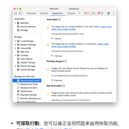
可採取行動
。您可以修正這些問題來啟用快取功能。