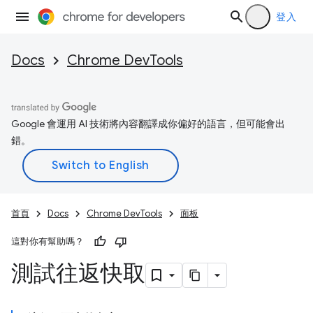
登入
Docs
Chrome DevTools
Google 會運用 AI 技術將內容翻譯成你偏好的語言，但可能會出
錯。
首頁
Docs
Chrome DevTools
面板
這對你有幫助嗎？
測試往返快取