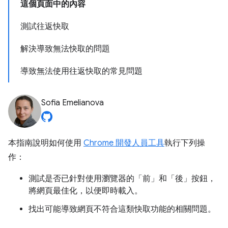
這個頁面中的內容
測試往返快取
解決導致無法快取的問題
導致無法使用往返快取的常見問題
Sofia Emelianova
本指南說明如何使用
Chrome 開發人員工具
執行下列操
作：
測試是否已針對使用瀏覽器的「前」和「後」按鈕，
將網頁最佳化，以便即時載入。
找出可能導致網頁不符合這類快取功能的相關問題。