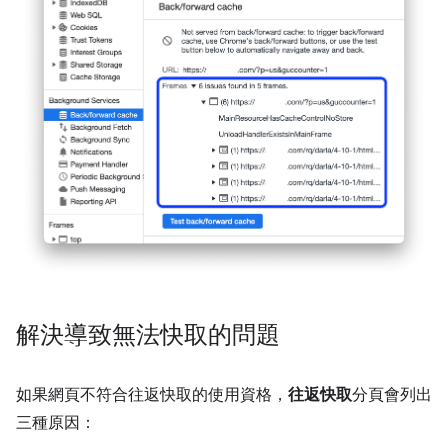
解決導致無法快取的問題
如果網頁不符合往返快取的使用資格，
往返快取
分頁會列出
三種原因：