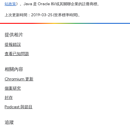
站政策
》。Java 是 Oracle 和/或其關聯企業的註冊商標。
上次更新時間：2019-03-25 (世界標準時間)。
提供相片
提報錯誤
查看已知問題
相關內容
Chromium 更新
個案研究
封存
Podcast 與節目
追蹤