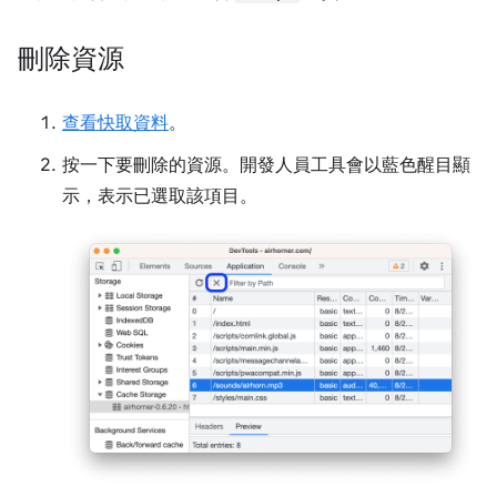
刪除資源
查看快取資料
。
按一下要刪除的資源。開發人員工具會以藍色醒目顯
示，表示已選取該項目。