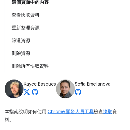
這個頁面中的內容
查看快取資料
重新整理資源
篩選資源
刪除資源
刪除所有快取資料
Kayce Basques
Sofia Emelianova
本指南說明如何使用
Chrome 開發人員工具
檢查
快取
資
料。