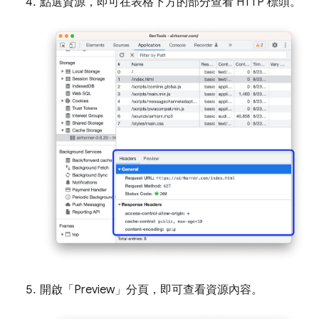
點選資源，即可在表格下方的部分查看 HTTP 標頭。
開啟「Preview」
分頁，即可查看資源內容。