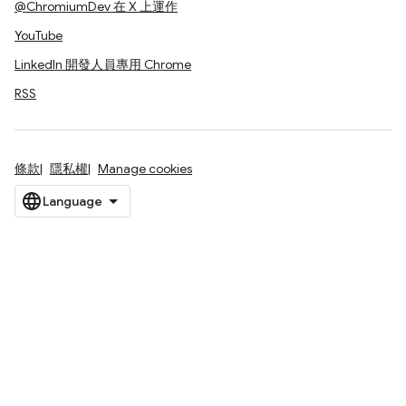
@ChromiumDev 在 X 上運作
YouTube
LinkedIn 開發人員專用 Chrome
RSS
條款
隱私權
Manage cookies