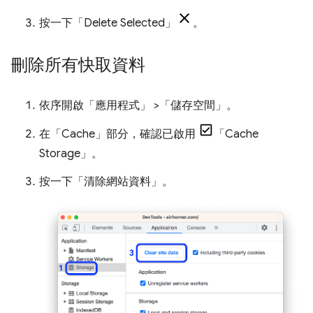
按一下「Delete Selected」
。
刪除所有快取資料
依序開啟「應用程式」
>「儲存空間」
。
在「Cache」
部分，確認已啟用
「Cache
Storage」
。
按一下「清除網站資料」
。