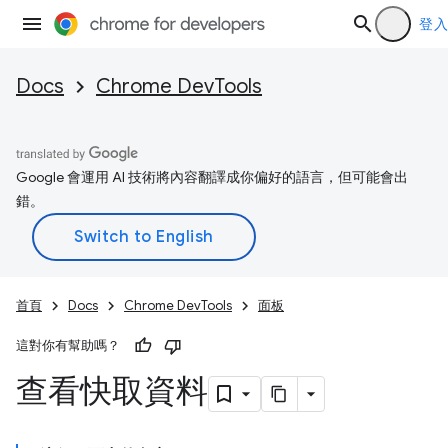
登入
Docs
Chrome DevTools
Google 會運用 AI 技術將內容翻譯成你偏好的語言，但可能會出
錯。
首頁
Docs
Chrome DevTools
面板
這對你有幫助嗎？
查看快取資料