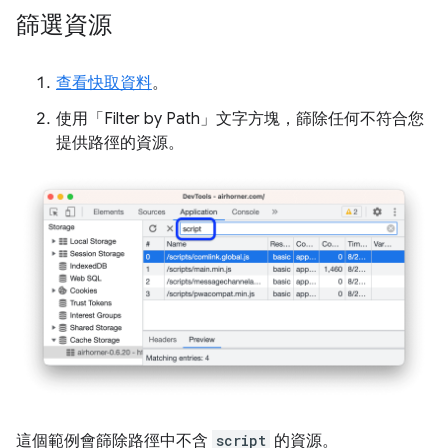
篩選資源
查看快取資料
。
使用「Filter by Path」
文字方塊，篩除任何不符合您
提供路徑的資源。
這個範例會篩除路徑中不含
script
的資源。