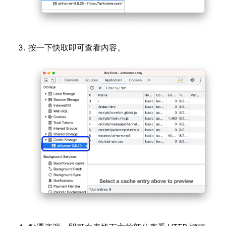
按一下快取即可查看內容。