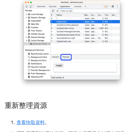
重新整理資源
查看快取資料
。