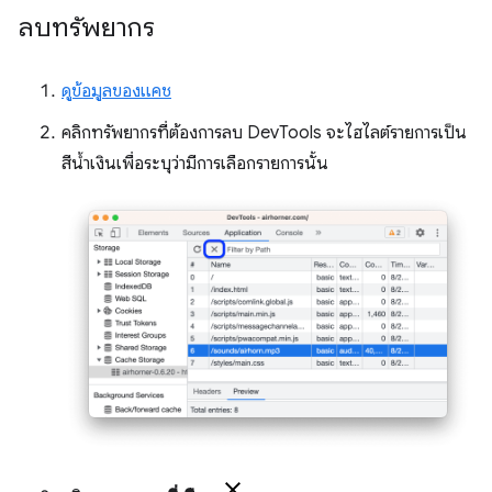
ลบทรัพยากร
ดูข้อมูลของแคช
คลิกทรัพยากรที่ต้องการลบ DevTools จะไฮไลต์รายการเป็น
สีน้ำเงินเพื่อระบุว่ามีการเลือกรายการนั้น