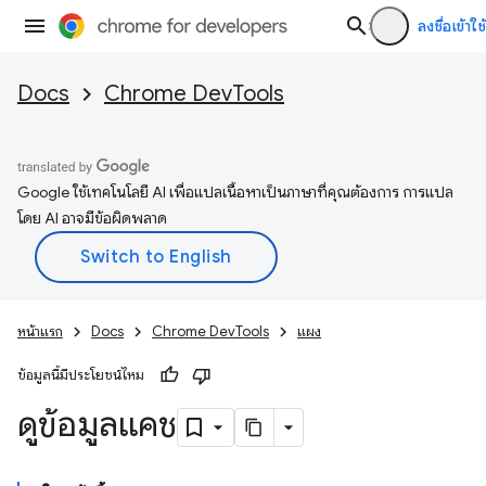
ลงชื่อเข้าใช้
Docs
Chrome DevTools
Google ใช้เทคโนโลยี AI เพื่อแปลเนื้อหาเป็นภาษาที่คุณต้องการ การแปล
โดย AI อาจมีข้อผิดพลาด
หน้าแรก
Docs
Chrome DevTools
แผง
ข้อมูลนี้มีประโยชน์ไหม
ดูข้อมูลแคช