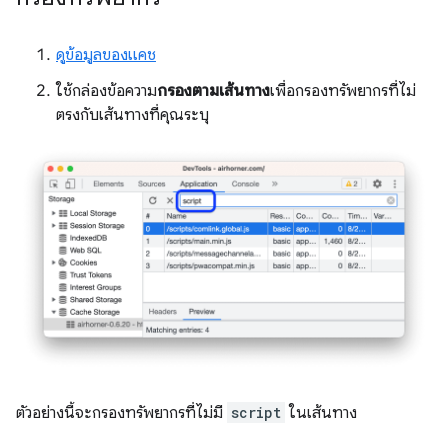
ดูข้อมูลของแคช
ใช้กล่องข้อความ
กรองตามเส้นทาง
เพื่อกรองทรัพยากรที่ไม่
ตรงกับเส้นทางที่คุณระบุ
ตัวอย่างนี้จะกรองทรัพยากรที่ไม่มี
script
ในเส้นทาง