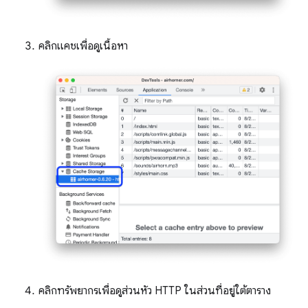
คลิกแคชเพื่อดูเนื้อหา
คลิกทรัพยากรเพื่อดูส่วนหัว HTTP ในส่วนที่อยู่ใต้ตาราง