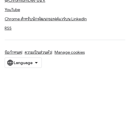
@ChromiumDev บน X
YouTube
Chrome สำหรับนักพัฒนาซอฟต์แวร์บน LinkedIn
RSS
ข้อกำหนด
ความเป็นส่วนตัว
Manage cookies