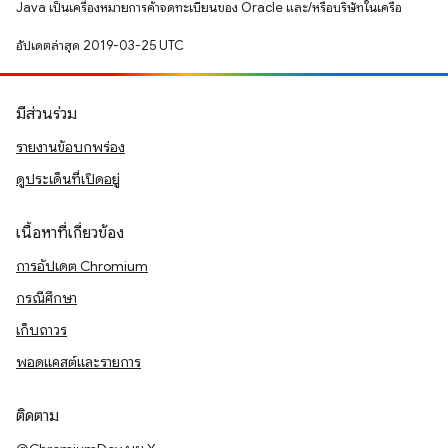
Java เป็นเครื่องหมายการค้าจดทะเบียนของ Oracle และ/หรือบริษัทในเครือ
อัปเดตล่าสุด 2019-03-25 UTC
มีส่วนร่วม
รายงานข้อบกพร่อง
ดูประเด็นที่เปิดอยู่
เนื้อหาที่เกี่ยวข้อง
การอัปเดต Chromium
กรณีศึกษา
เก็บถาวร
พอดแคสต์และรายการ
ติดตาม