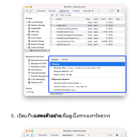
เปิดแท็บ
แสดงตัวอย่าง
เพื่อดูเนื้อหาของทรัพยากร